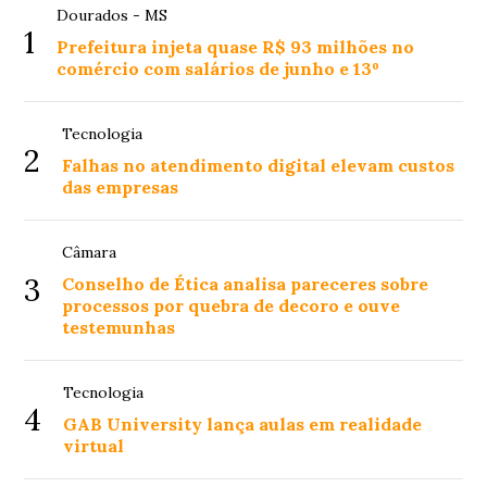
Dourados - MS
1
Prefeitura injeta quase R$ 93 milhões no
comércio com salários de junho e 13º
Tecnologia
2
Falhas no atendimento digital elevam custos
das empresas
Câmara
3
Conselho de Ética analisa pareceres sobre
processos por quebra de decoro e ouve
testemunhas
Tecnologia
4
GAB University lança aulas em realidade
virtual