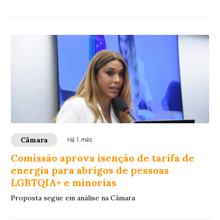
Câmara
Há 1 mês
Comissão aprova isenção de tarifa de
energia para abrigos de pessoas
LGBTQIA+ e minorias
Proposta segue em análise na Câmara