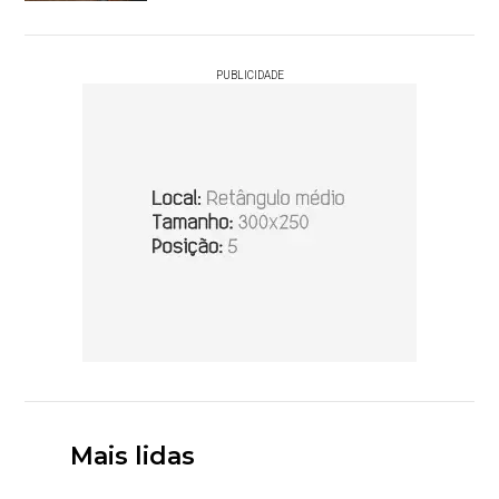
PUBLICIDADE
Mais lidas