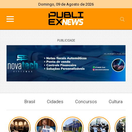
Domingo, 09 de Agosto de 2026
PUBLICIDADE
Brasil
Cidades
Concursos
Cultura