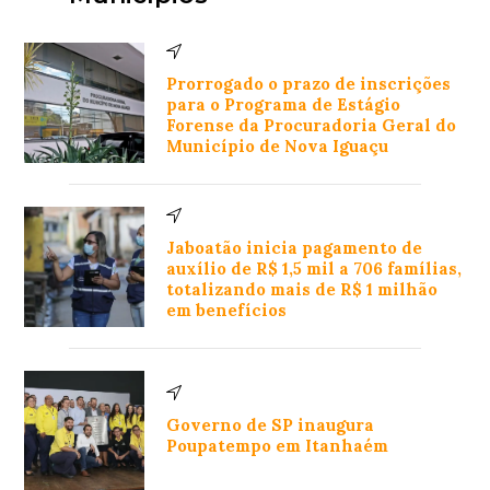
Prorrogado o prazo de inscrições
para o Programa de Estágio
Forense da Procuradoria Geral do
Município de Nova Iguaçu
Jaboatão inicia pagamento de
auxílio de R$ 1,5 mil a 706 famílias,
totalizando mais de R$ 1 milhão
em benefícios
Governo de SP inaugura
Poupatempo em Itanhaém