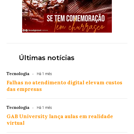
Últimas notícias
Tecnologia
Há 1 mês
Falhas no atendimento digital elevam custos
das empresas
Tecnologia
Há 1 mês
GAB University lança aulas em realidade
virtual