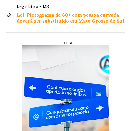
Legislativo - MS
5
Lei: Pictograma de 60+ com pessoa curvada
deverá ser substituído em Mato Grosso do Sul
PUBLICIDADE