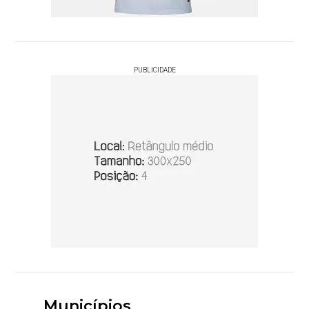
PUBLICIDADE
Municípios