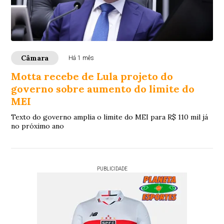
Câmara
Há 1 mês
Motta recebe de Lula projeto do
governo sobre aumento do limite do
MEI
Texto do governo amplia o limite do MEI para R$ 110 mil já
no próximo ano
PUBLICIDADE