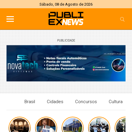
Sábado, 08 de Agosto de 2026
PUBLICIDADE
Brasil
Cidades
Concursos
Cultura