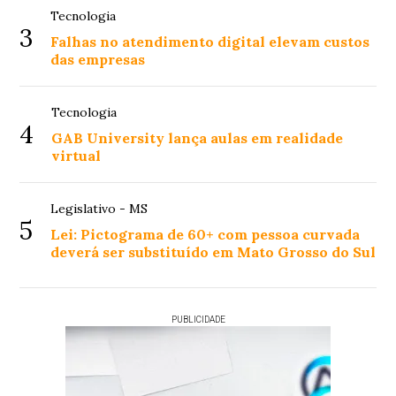
Tecnologia
3
Falhas no atendimento digital elevam custos
das empresas
Tecnologia
4
GAB University lança aulas em realidade
virtual
Legislativo - MS
5
Lei: Pictograma de 60+ com pessoa curvada
deverá ser substituído em Mato Grosso do Sul
PUBLICIDADE