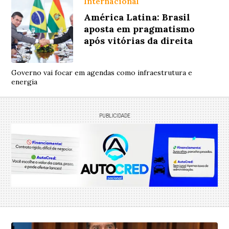
Internacional
América Latina: Brasil
aposta em pragmatismo
após vitórias da direita
Governo vai focar em agendas como infraestrutura e
energia
PUBLICIDADE