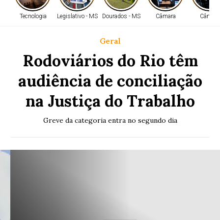
Tecnologia
Legislativo - MS
Dourados - MS
Câmara
Câmara
Geral
Rodoviários do Rio têm
audiência de conciliação
na Justiça do Trabalho
Greve da categoria entra no segundo dia