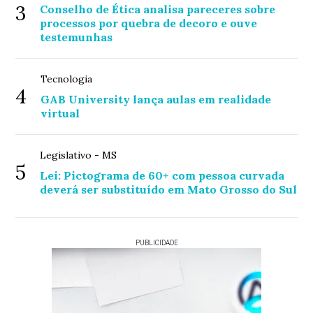
3
Conselho de Ética analisa pareceres sobre
processos por quebra de decoro e ouve
testemunhas
Tecnologia
4
GAB University lança aulas em realidade
virtual
Legislativo - MS
5
Lei: Pictograma de 60+ com pessoa curvada
deverá ser substituído em Mato Grosso do Sul
PUBLICIDADE