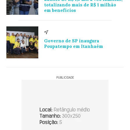
totalizando mais de R$ 1 milhão
em benefícios
Governo de SP inaugura
Poupatempo em Itanhaém
PUBLICIDADE