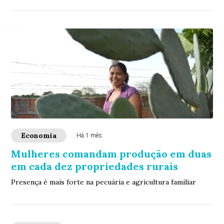
Economia
Há 1 mês
Mulheres comandam produção em duas
em cada dez propriedades rurais
Presença é mais forte na pecuária e agricultura familiar