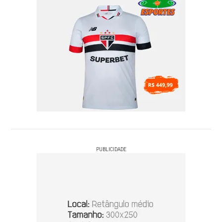
PUBLICIDADE