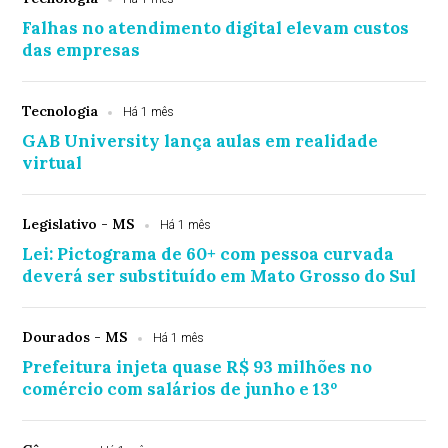
Falhas no atendimento digital elevam custos
das empresas
Tecnologia
Há 1 mês
GAB University lança aulas em realidade
virtual
Legislativo - MS
Há 1 mês
Lei: Pictograma de 60+ com pessoa curvada
deverá ser substituído em Mato Grosso do Sul
Dourados - MS
Há 1 mês
Prefeitura injeta quase R$ 93 milhões no
comércio com salários de junho e 13º