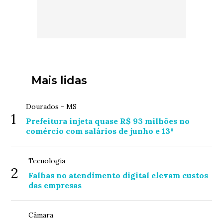
Mais lidas
Dourados - MS
1
Prefeitura injeta quase R$ 93 milhões no
comércio com salários de junho e 13º
Tecnologia
2
Falhas no atendimento digital elevam custos
das empresas
Câmara