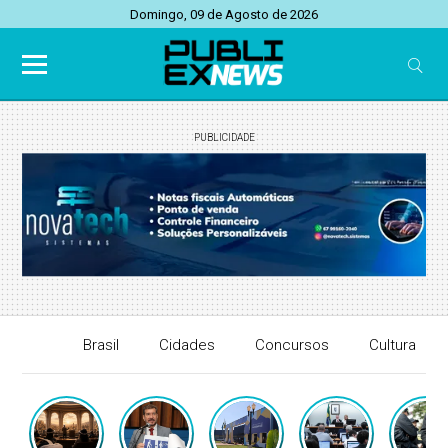
Domingo, 09 de Agosto de 2026
PUBLICIDADE
Brasil
Cidades
Concursos
Cultura