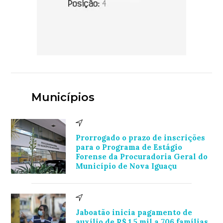
Municípios
Prorrogado o prazo de inscrições
para o Programa de Estágio
Forense da Procuradoria Geral do
Município de Nova Iguaçu
Jaboatão inicia pagamento de
auxílio de R$ 1,5 mil a 706 famílias,