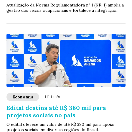
Atualização da Norma Regulamentadora nº 1 (NR-1) amplia a
gestão dos riscos ocupacionais e fortalece a integração
entre segurança, saúde e desempen...
Economia
Há 1 mês
Edital destina até R$ 380 mil para
projetos sociais no país
O edital oferece um valor de até R$ 380 mil para apoiar
projetos sociais em diversas regiões do Brasil.