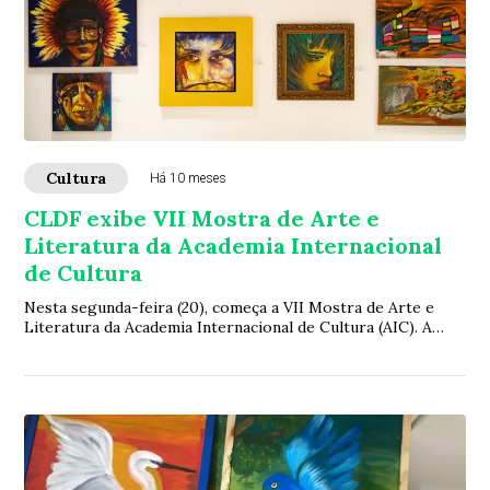
Cultura
Há 10 meses
CLDF exibe VII Mostra de Arte e
Literatura da Academia Internacional
de Cultura
Nesta segunda-feira (20), começa a VII Mostra de Arte e
Literatura da Academia Internacional de Cultura (AIC). A
abertura oficial será às 19h na Ga...