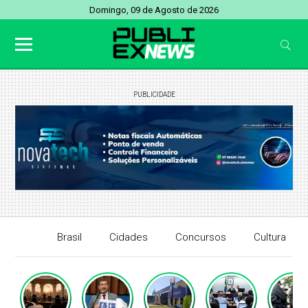
Domingo, 09 de Agosto de 2026
PUBLICIDADE
Brasil
Cidades
Concursos
Cultura