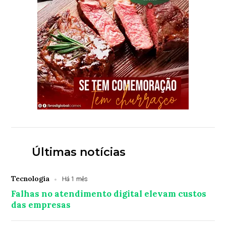
Últimas notícias
Tecnologia
Há 1 mês
Falhas no atendimento digital elevam custos
das empresas