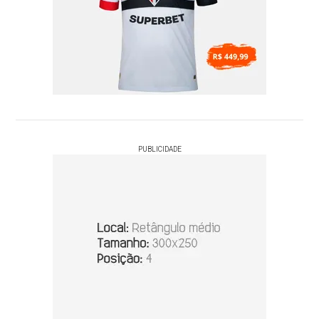
PUBLICIDADE