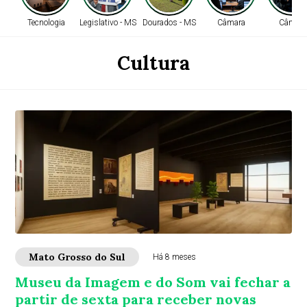
Tecnologia
Legislativo - MS
Dourados - MS
Câmara
Câmara
Cultura
Mato Grosso do Sul
Há 8 meses
Museu da Imagem e do Som vai fechar a
partir de sexta para receber novas