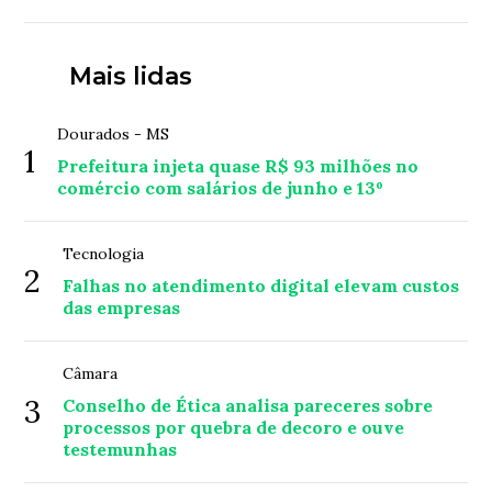
Mais lidas
Dourados - MS
1
Prefeitura injeta quase R$ 93 milhões no
comércio com salários de junho e 13º
Tecnologia
2
Falhas no atendimento digital elevam custos
das empresas
Câmara
3
Conselho de Ética analisa pareceres sobre
processos por quebra de decoro e ouve
testemunhas