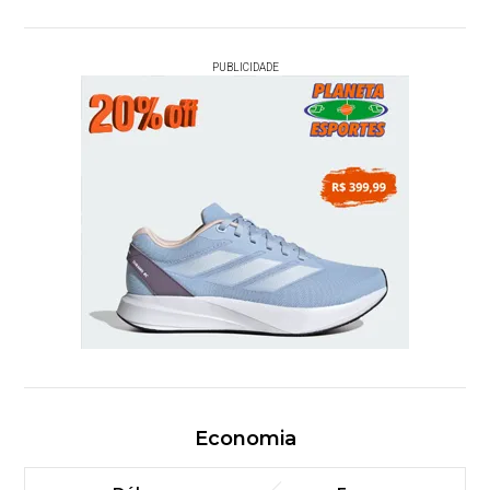
PUBLICIDADE
Economia