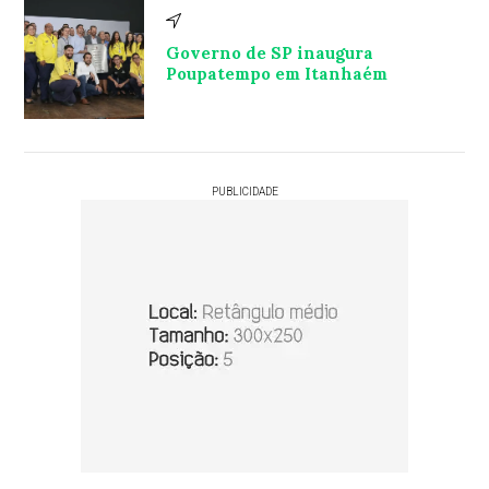
Governo de SP inaugura
Poupatempo em Itanhaém
PUBLICIDADE