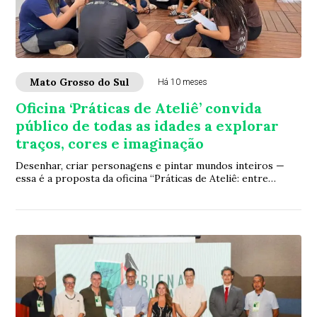
Mato Grosso do Sul
Há 10 meses
Oficina ‘Práticas de Ateliê’ convida
público de todas as idades a explorar
traços, cores e imaginação
Desenhar, criar personagens e pintar mundos inteiros —
essa é a proposta da oficina “Práticas de Ateliê: entre
traçados e universos cromáticos”, qu...