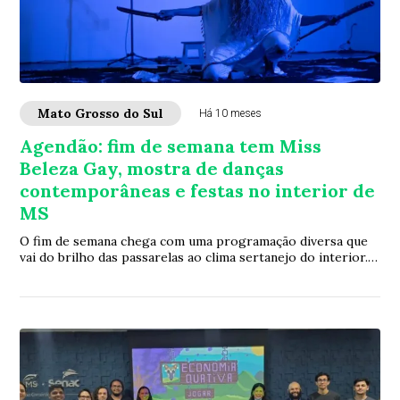
Mato Grosso do Sul
Há 10 meses
Agendão: fim de semana tem Miss
Beleza Gay, mostra de danças
contemporâneas e festas no interior de
MS
O fim de semana chega com uma programação diversa que
vai do brilho das passarelas ao clima sertanejo do interior.
Em Campo Grande, o concurso Miss...