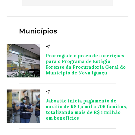
Municípios
Prorrogado o prazo de inscrições
para o Programa de Estágio
Forense da Procuradoria Geral do
Município de Nova Iguaçu
Jaboatão inicia pagamento de
auxílio de R$ 1,5 mil a 706 famílias,
totalizando mais de R$ 1 milhão
em benefícios