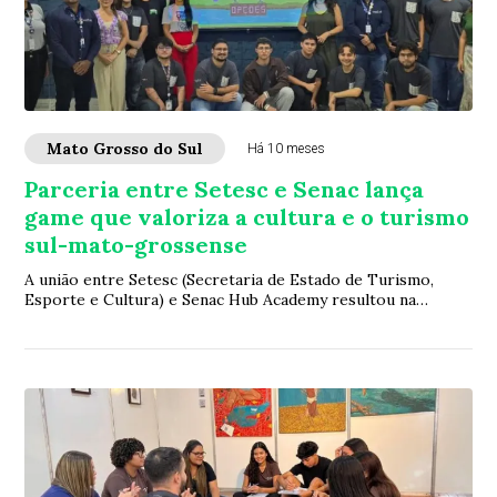
Mato Grosso do Sul
Há 10 meses
Parceria entre Setesc e Senac lança
game que valoriza a cultura e o turismo
sul-mato-grossense
A união entre Setesc (Secretaria de Estado de Turismo,
Esporte e Cultura) e Senac Hub Academy resultou na
criação do game “ Economia Quativa ”, uma...