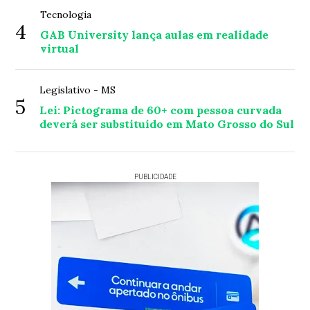
Tecnologia
4
GAB University lança aulas em realidade
virtual
Legislativo - MS
5
Lei: Pictograma de 60+ com pessoa curvada
deverá ser substituído em Mato Grosso do Sul
PUBLICIDADE