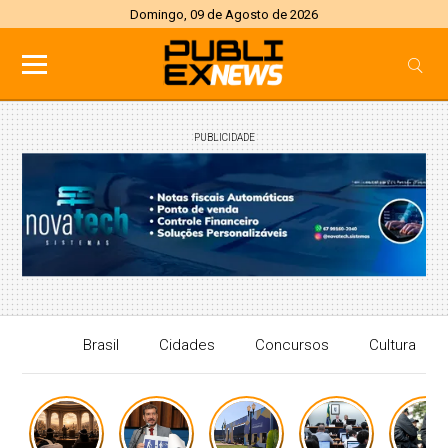
Domingo, 09 de Agosto de 2026
PUBLICIDADE
Brasil
Cidades
Concursos
Cultura