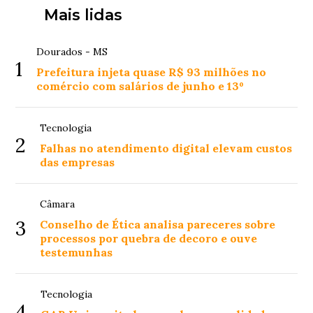
Mais lidas
Dourados - MS
1
Prefeitura injeta quase R$ 93 milhões no
comércio com salários de junho e 13º
Tecnologia
2
Falhas no atendimento digital elevam custos
das empresas
Câmara
3
Conselho de Ética analisa pareceres sobre
processos por quebra de decoro e ouve
testemunhas
Tecnologia
4