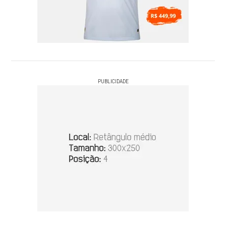
PUBLICIDADE