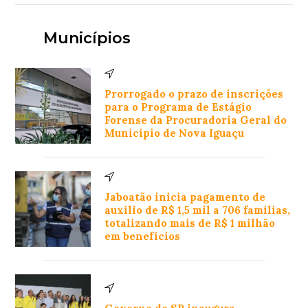
Municípios
Prorrogado o prazo de inscrições
para o Programa de Estágio
Forense da Procuradoria Geral do
Município de Nova Iguaçu
Jaboatão inicia pagamento de
auxílio de R$ 1,5 mil a 706 famílias,
totalizando mais de R$ 1 milhão
em benefícios