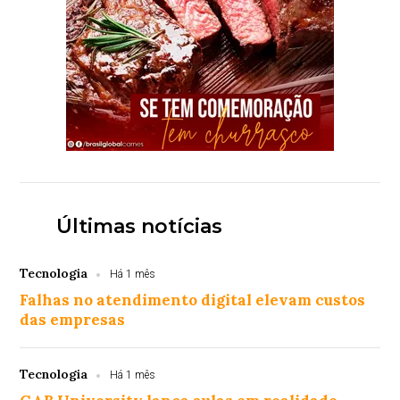
Últimas notícias
Tecnologia
Há 1 mês
Falhas no atendimento digital elevam custos
das empresas
Tecnologia
Há 1 mês