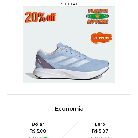
PUBLICIDADE
Economia
Dólar
Euro
R$ 5,08
R$ 5,87