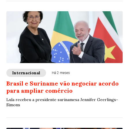
Internacional
Há 2 meses
Brasil e Suriname vão negociar acordo
para ampliar comércio
Lula recebeu a presidente surinamesa Jennifer Geerlings-
Simons