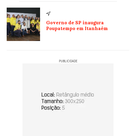
Governo de SP inaugura
Poupatempo em Itanhaém
PUBLICIDADE