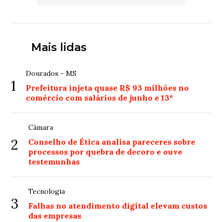
Mais lidas
Dourados - MS
1
Prefeitura injeta quase R$ 93 milhões no
comércio com salários de junho e 13º
Câmara
2
Conselho de Ética analisa pareceres sobre
processos por quebra de decoro e ouve
testemunhas
Tecnologia
3
Falhas no atendimento digital elevam custos
das empresas