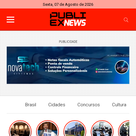
Sexta, 07 de Agosto de 2026
PUBLICIDADE
Brasil
Cidades
Concursos
Cultura