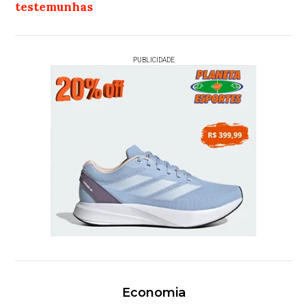
testemunhas
PUBLICIDADE
Economia