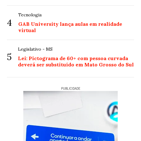
Tecnologia
4
GAB University lança aulas em realidade
virtual
Legislativo - MS
5
Lei: Pictograma de 60+ com pessoa curvada
deverá ser substituído em Mato Grosso do Sul
PUBLICIDADE