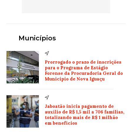
Municípios
Prorrogado o prazo de inscrições
para o Programa de Estágio
Forense da Procuradoria Geral do
Município de Nova Iguaçu
Jaboatão inicia pagamento de
auxílio de R$ 1,5 mil a 706 famílias,
totalizando mais de R$ 1 milhão
em benefícios