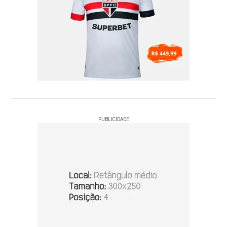
PUBLICIDADE