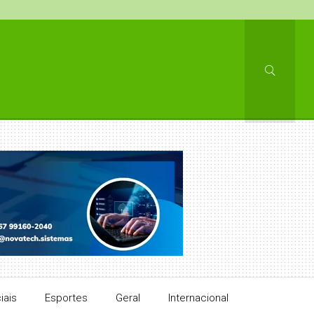
iais
Esportes
Geral
Internacional