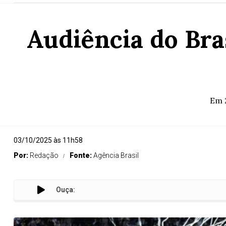
Audiência do Bra
Em 2
03/10/2025 às 11h58
Por:
Redação
Fonte:
Agência Brasil
Ouça:
A