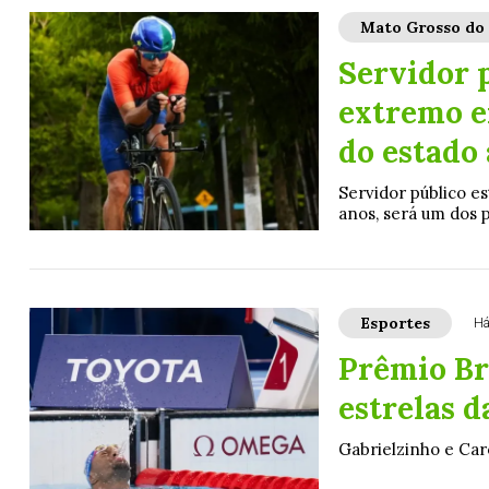
Mato Grosso do 
Servidor 
extremo e
do estado
Servidor público es
anos, será um dos p
Esportes
Há
Prêmio Br
estrelas d
Gabrielzinho e Car