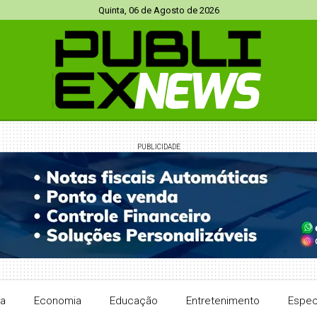
Quinta, 06 de Agosto de 2026
PUBLICIDADE
ra
Economia
Educação
Entretenimento
Espec