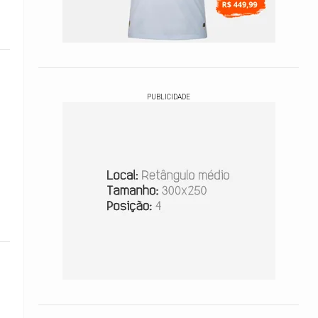
PUBLICIDADE