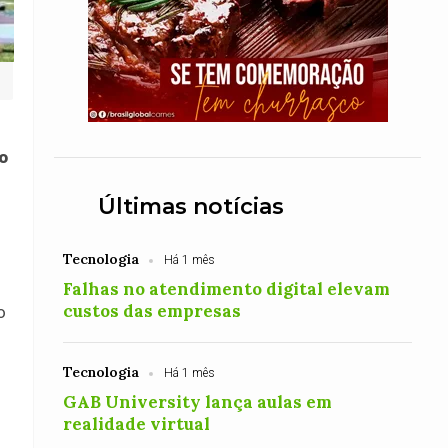
o
Últimas notícias
Tecnologia
Há 1 mês
Falhas no atendimento digital elevam
custos das empresas
o
Tecnologia
Há 1 mês
GAB University lança aulas em
realidade virtual