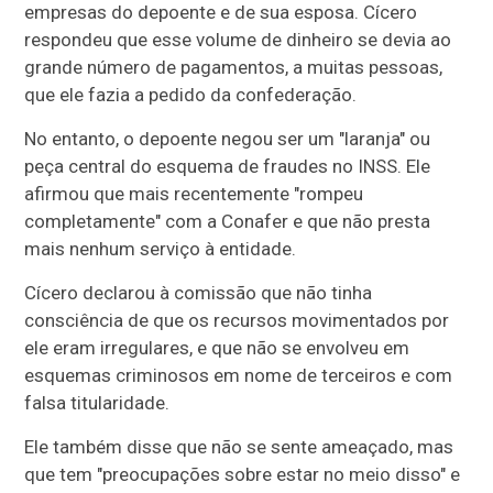
empresas do depoente e de sua esposa. Cícero
respondeu que esse volume de dinheiro se devia ao
grande número de pagamentos, a muitas pessoas,
que ele fazia a pedido da confederação.
No entanto, o depoente negou ser um "laranja" ou
peça central do esquema de fraudes no INSS. Ele
afirmou que mais recentemente "rompeu
completamente" com a Conafer e que não presta
mais nenhum serviço à entidade.
Cícero declarou à comissão que não tinha
consciência de que os recursos movimentados por
ele eram irregulares, e que não se envolveu em
esquemas criminosos em nome de terceiros e com
falsa titularidade.
Ele também disse que não se sente ameaçado, mas
que tem "preocupações sobre estar no meio disso" e