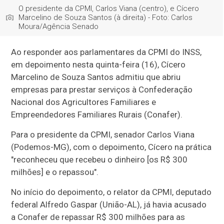
O presidente da CPMI, Carlos Viana (centro), e Cícero
Marcelino de Souza Santos (à direita) - Foto: Carlos
Moura/Agência Senado
Ao responder aos parlamentares da CPMI do INSS,
em depoimento nesta quinta-feira (16), Cícero
Marcelino de Souza Santos admitiu que abriu
empresas para prestar serviços à Confederação
Nacional dos Agricultores Familiares e
Empreendedores Familiares Rurais (Conafer).
Para o presidente da CPMI, senador Carlos Viana
(Podemos-MG), com o depoimento, Cícero na prática
"reconheceu que recebeu o dinheiro [os R$ 300
milhões] e o repassou".
No início do depoimento, o relator da CPMI, deputado
federal Alfredo Gaspar (União-AL), já havia acusado
a Conafer de repassar R$ 300 milhões para as