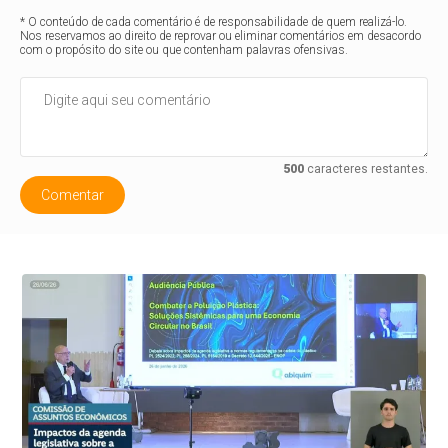
* O conteúdo de cada comentário é de responsabilidade de quem realizá-lo.
Nos reservamos ao direito de reprovar ou eliminar comentários em desacordo
com o propósito do site ou que contenham palavras ofensivas.
500
caracteres restantes.
Comentar