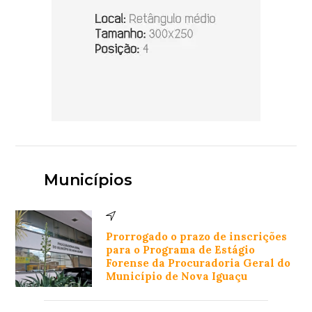
Municípios
Prorrogado o prazo de inscrições
para o Programa de Estágio
Forense da Procuradoria Geral do
Município de Nova Iguaçu