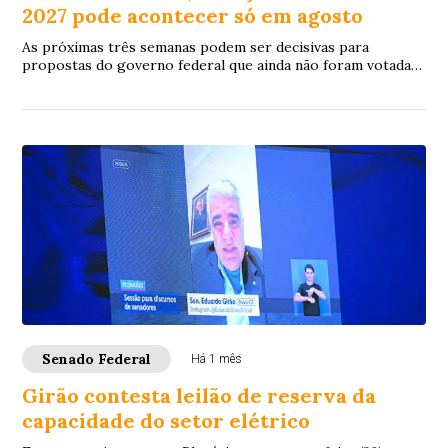
2027 pode acontecer só em agosto
As próximas três semanas podem ser decisivas para
propostas do governo federal que ainda não foram votadas
pelo Congresso Nacional. Estão na fila, ...
Senado Federal
Há 1 mês
Girão contesta leilão de reserva da
capacidade do setor elétrico