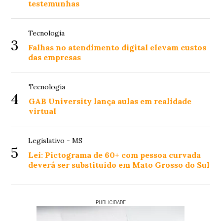
testemunhas
Tecnologia
3
Falhas no atendimento digital elevam custos
das empresas
Tecnologia
4
GAB University lança aulas em realidade
virtual
Legislativo - MS
5
Lei: Pictograma de 60+ com pessoa curvada
deverá ser substituído em Mato Grosso do Sul
PUBLICIDADE