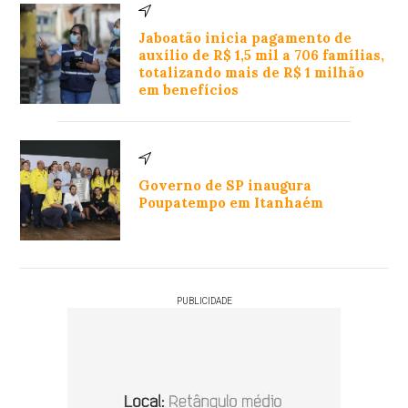
Jaboatão inicia pagamento de
auxílio de R$ 1,5 mil a 706 famílias,
totalizando mais de R$ 1 milhão
em benefícios
Governo de SP inaugura
Poupatempo em Itanhaém
PUBLICIDADE