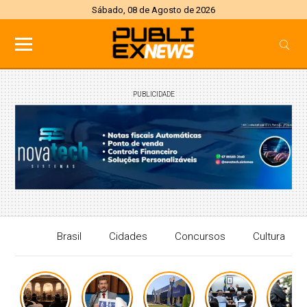
Sábado, 08 de Agosto de 2026
PUBLICIDADE
Brasil
Cidades
Concursos
Cultura