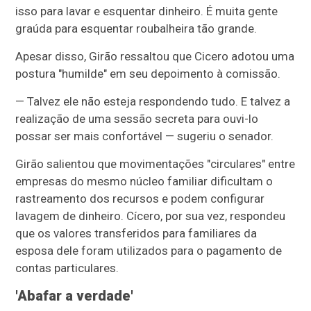
isso para lavar e esquentar dinheiro. É muita gente
graúda para esquentar roubalheira tão grande.
Apesar disso, Girão ressaltou que Cicero adotou uma
postura "humilde" em seu depoimento à comissão.
— Talvez ele não esteja respondendo tudo. E talvez a
realização de uma sessão secreta para ouvi-lo
possar ser mais confortável — sugeriu o senador.
Girão salientou que movimentações "circulares" entre
empresas do mesmo núcleo familiar dificultam o
rastreamento dos recursos e podem configurar
lavagem de dinheiro. Cícero, por sua vez, respondeu
que os valores transferidos para familiares da
esposa dele foram utilizados para o pagamento de
contas particulares.
'Abafar a verdade'