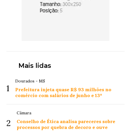
Mais lidas
Dourados - MS
1
Prefeitura injeta quase R$ 93 milhões no
comércio com salários de junho e 13º
Câmara
2
Conselho de Ética analisa pareceres sobre
processos por quebra de decoro e ouve