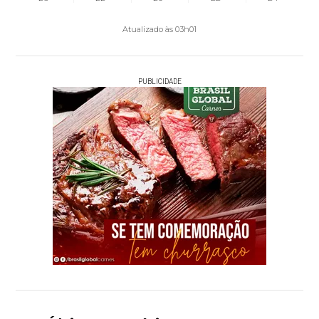
Atualizado às 03h01
PUBLICIDADE