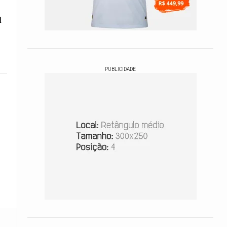
l
PUBLICIDADE