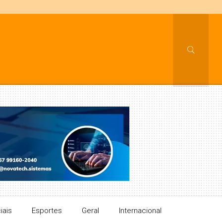
iais
Esportes
Geral
Internacional