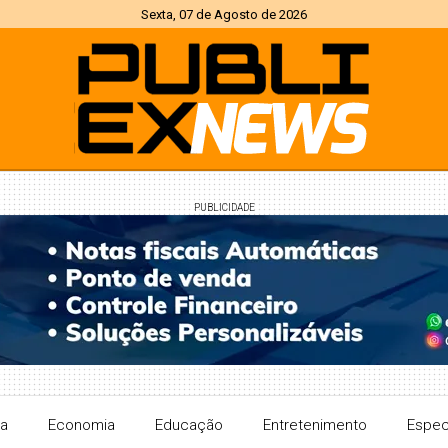
Sexta, 07 de Agosto de 2026
PUBLICIDADE
ra
Economia
Educação
Entretenimento
Espec