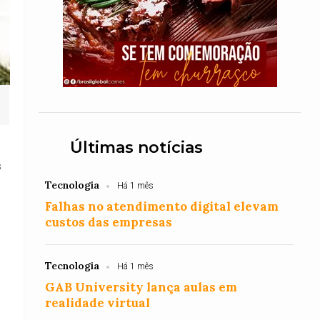
Últimas notícias
s
Tecnologia
Há 1 mês
Falhas no atendimento digital elevam
custos das empresas
Tecnologia
Há 1 mês
GAB University lança aulas em
realidade virtual