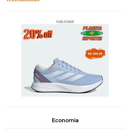
PUBLICIDADE
Economia