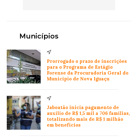
Municípios
Prorrogado o prazo de inscrições
para o Programa de Estágio
Forense da Procuradoria Geral do
Município de Nova Iguaçu
Jaboatão inicia pagamento de
auxílio de R$ 1,5 mil a 706 famílias,
totalizando mais de R$ 1 milhão
em benefícios