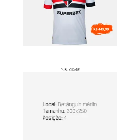
PUBLICIDADE