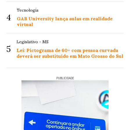
Tecnologia
4
GAB University lança aulas em realidade
virtual
Legislativo - MS
5
Lei: Pictograma de 60+ com pessoa curvada
deverá ser substituído em Mato Grosso do Sul
PUBLICIDADE