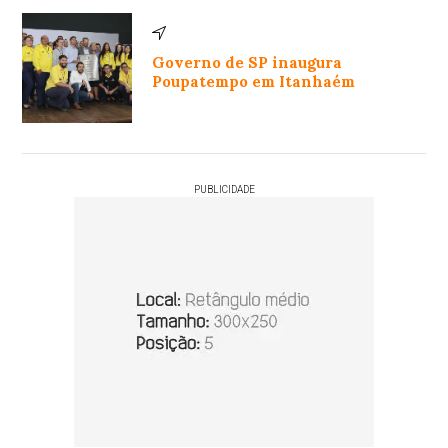
Governo de SP inaugura
Poupatempo em Itanhaém
PUBLICIDADE