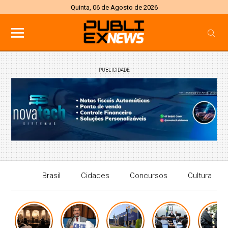
Quinta, 06 de Agosto de 2026
PUBLICIDADE
Brasil
Cidades
Concursos
Cultura