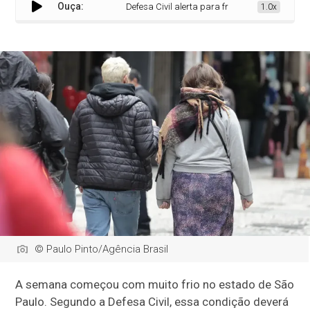
Ouça:
Defesa Civil alerta para frio intenso no estado de 
1.0x
© Paulo Pinto/Agência Brasil
A semana começou com muito frio no estado de São
Paulo. Segundo a Defesa Civil, essa condição deverá