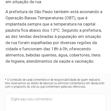
em situação de rua.
A prefeitura de São Paulo também está acionando a
Operação Baixas Temperaturas (OBT), que é
implantada sempre que a temperatura na capital
paulista fica abaixo dos 13ºC. Segundo a prefeitura,
as dez tendas destinadas à população em situação
de rua foram espalhadas por diversas regiões da
cidade e funcionam das 18h à 0h, oferecendo
alimentos, bebidas quentes, água, cobertores, itens
de higiene, atendimentos de saúde e vacinação.
* O conteúdo de cada comentário é de responsabilidade de quem realizá-lo.
Nos reservamos ao direito de reprovar ou eliminar comentários em desacordo
com o propósito do site ou que contenham palavras ofensivas.