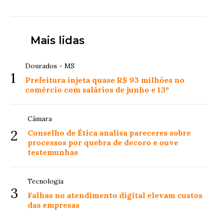
Mais lidas
Dourados - MS
1
Prefeitura injeta quase R$ 93 milhões no
comércio com salários de junho e 13º
Câmara
2
Conselho de Ética analisa pareceres sobre
processos por quebra de decoro e ouve
testemunhas
Tecnologia
3
Falhas no atendimento digital elevam custos
das empresas