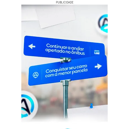
PUBLICIDADE