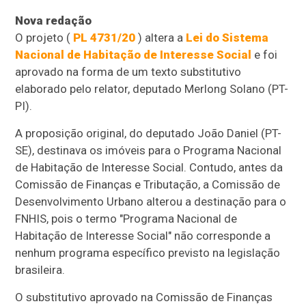
Nova redação
O projeto (
PL 4731/20
) altera a
Lei do Sistema
Nacional de Habitação de Interesse Social
e foi
aprovado na forma de um texto
substitutivo
elaborado pelo relator, deputado Merlong Solano (PT-
PI).
A proposição original, do deputado João Daniel (PT-
SE), destinava os imóveis para o Programa Nacional
de Habitação de Interesse Social. Contudo, antes da
Comissão de Finanças e Tributação, a Comissão de
Desenvolvimento Urbano alterou a destinação para o
FNHIS, pois o termo "Programa Nacional de
Habitação de Interesse Social" não corresponde a
nenhum programa específico previsto na legislação
brasileira.
O substitutivo aprovado na Comissão de Finanças