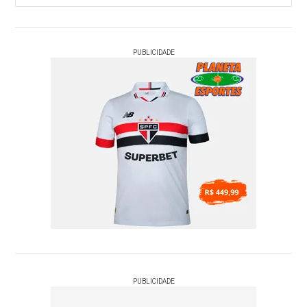
PUBLICIDADE
PUBLICIDADE