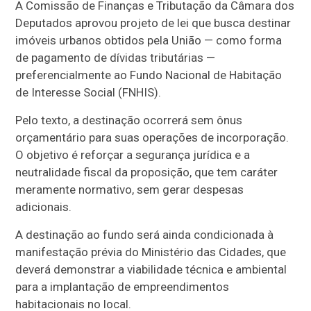
A Comissão de Finanças e Tributação da Câmara dos
Deputados aprovou projeto de lei que busca destinar
imóveis urbanos obtidos pela União — como forma
de pagamento de dívidas tributárias —
preferencialmente ao Fundo Nacional de Habitação
de Interesse Social (FNHIS).
Pelo texto, a destinação ocorrerá sem ônus
orçamentário para suas operações de incorporação.
O objetivo é reforçar a segurança jurídica e a
neutralidade fiscal da proposição, que tem caráter
meramente normativo, sem gerar despesas
adicionais.
A destinação ao fundo será ainda condicionada à
manifestação prévia do Ministério das Cidades, que
deverá demonstrar a viabilidade técnica e ambiental
para a implantação de empreendimentos
habitacionais no local.