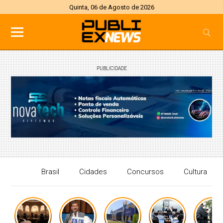
Quinta, 06 de Agosto de 2026
PUBLICIDADE
Brasil
Cidades
Concursos
Cultura