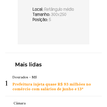
Mais lidas
Dourados - MS
1
Prefeitura injeta quase R$ 93 milhões no
comércio com salários de junho e 13º
Câmara