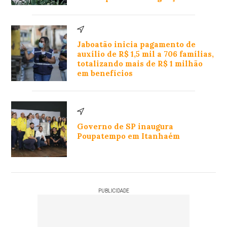
Jaboatão inicia pagamento de
auxílio de R$ 1,5 mil a 706 famílias,
totalizando mais de R$ 1 milhão
em benefícios
Governo de SP inaugura
Poupatempo em Itanhaém
PUBLICIDADE