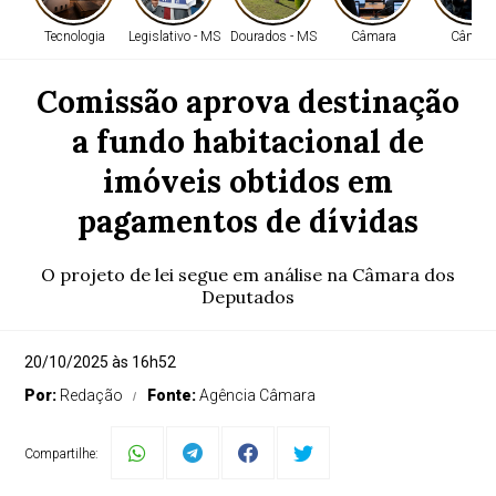
Tecnologia
Legislativo - MS
Dourados - MS
Câmara
Câmara
Comissão aprova destinação
a fundo habitacional de
imóveis obtidos em
pagamentos de dívidas
O projeto de lei segue em análise na Câmara dos
Deputados
20/10/2025 às 16h52
Por:
Redação
Fonte:
Agência Câmara
Compartilhe: