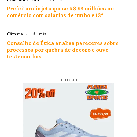
Prefeitura injeta quase R$ 93 milhões no
comércio com salários de junho e 13º
Câmara
Há 1 mês
Conselho de Ética analisa pareceres sobre
processos por quebra de decoro e ouve
testemunhas
PUBLICIDADE