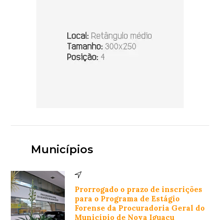
Municípios
Prorrogado o prazo de inscrições
para o Programa de Estágio
Forense da Procuradoria Geral do
Município de Nova Iguaçu