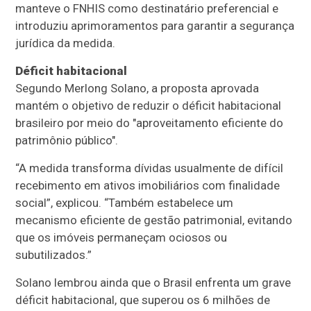
manteve o FNHIS como destinatário preferencial e
introduziu aprimoramentos para garantir a segurança
jurídica da medida.
Déficit habitacional
Segundo Merlong Solano, a proposta aprovada
mantém o objetivo de reduzir o déficit habitacional
brasileiro por meio do "aproveitamento eficiente do
patrimônio público".
“A medida transforma dívidas usualmente de difícil
recebimento em ativos imobiliários com finalidade
social”, explicou. “Também estabelece um
mecanismo eficiente de gestão patrimonial, evitando
que os imóveis permaneçam ociosos ou
subutilizados.”
Solano lembrou ainda que o Brasil enfrenta um grave
déficit habitacional, que superou os 6 milhões de