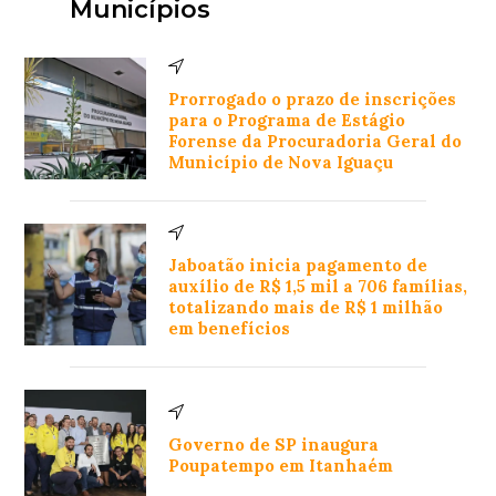
Municípios
Prorrogado o prazo de inscrições
para o Programa de Estágio
Forense da Procuradoria Geral do
Município de Nova Iguaçu
Jaboatão inicia pagamento de
auxílio de R$ 1,5 mil a 706 famílias,
totalizando mais de R$ 1 milhão
em benefícios
Governo de SP inaugura
Poupatempo em Itanhaém