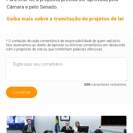
Câmara e pelo Senado.
Saiba mais sobre a tramitação de projetos de lei
* O conteúdo de cada comentário é de responsabilidade de quem realizá-lo.
Nos reservamos ao direito de reprovar ou eliminar comentários em desacordo
com o propósito do site ou que contenham palavras ofensivas.
500
caracteres restantes.
Comentar