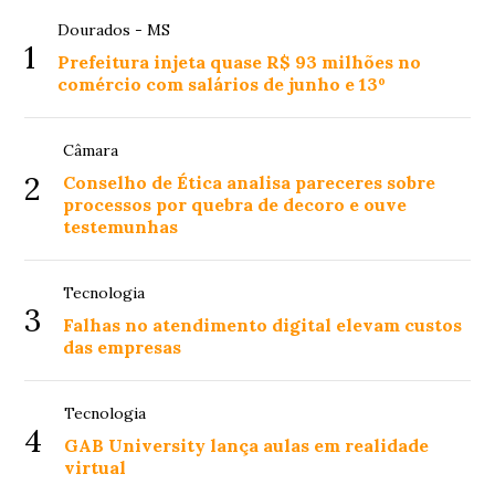
Dourados - MS
1
Prefeitura injeta quase R$ 93 milhões no
comércio com salários de junho e 13º
Câmara
2
Conselho de Ética analisa pareceres sobre
processos por quebra de decoro e ouve
testemunhas
Tecnologia
3
Falhas no atendimento digital elevam custos
das empresas
Tecnologia
4
GAB University lança aulas em realidade
virtual