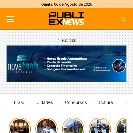
Quinta, 06 de Agosto de 2026
PUBLICIDADE
Brasil
Cidades
Concursos
Cultura
Eco