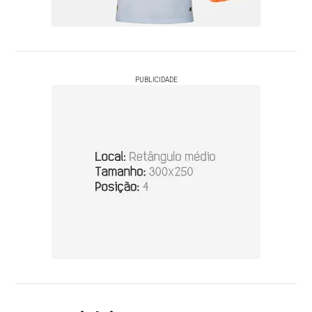
PUBLICIDADE