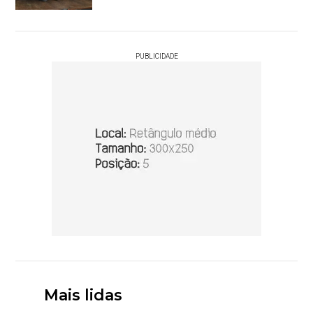
PUBLICIDADE
Mais lidas