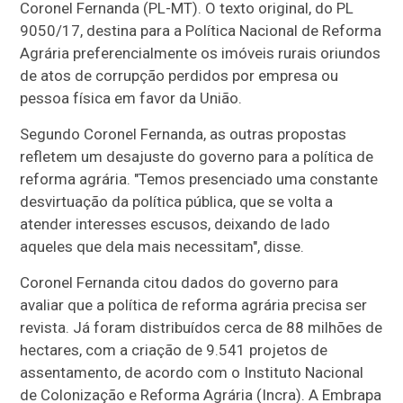
Coronel Fernanda (PL-MT). O texto original, do PL
9050/17, destina para a Política Nacional de Reforma
Agrária preferencialmente os imóveis rurais oriundos
de atos de corrupção perdidos por empresa ou
pessoa física em favor da União.
Segundo Coronel Fernanda, as outras propostas
refletem um desajuste do governo para a política de
reforma agrária. "Temos presenciado uma constante
desvirtuação da política pública, que se volta a
atender interesses escusos, deixando de lado
aqueles que dela mais necessitam", disse.
Coronel Fernanda citou dados do governo para
avaliar que a política de reforma agrária precisa ser
revista. Já foram distribuídos cerca de 88 milhões de
hectares, com a criação de 9.541 projetos de
assentamento, de acordo com o Instituto Nacional
de Colonização e Reforma Agrária (Incra). A Embrapa