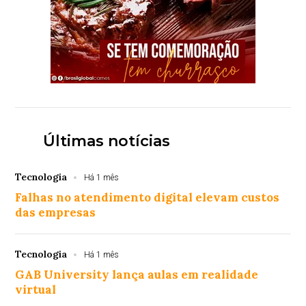
Últimas notícias
Tecnologia
Há 1 mês
Falhas no atendimento digital elevam custos
das empresas
Tecnologia
Há 1 mês
GAB University lança aulas em realidade
virtual