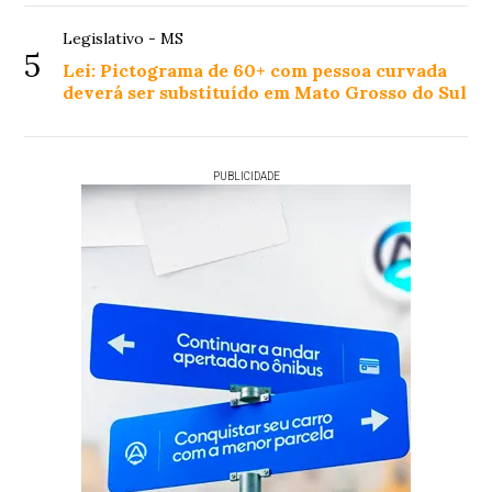
Legislativo - MS
5
Lei: Pictograma de 60+ com pessoa curvada
deverá ser substituído em Mato Grosso do Sul
PUBLICIDADE