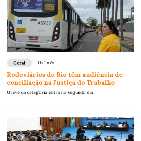
Geral
Há 1 mês
Rodoviários do Rio têm audiência de
conciliação na Justiça do Trabalho
Greve da categoria entra no segundo dia