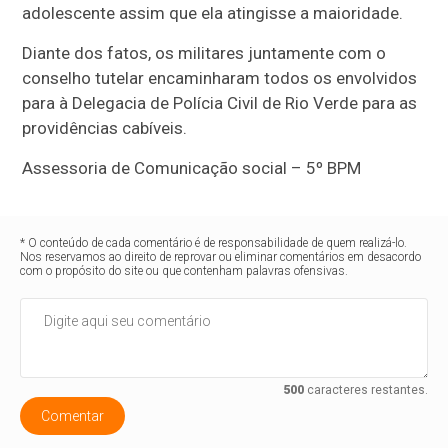
adolescente assim que ela atingisse a maioridade.
Diante dos fatos, os militares juntamente com o
conselho tutelar encaminharam todos os envolvidos
para à Delegacia de Polícia Civil de Rio Verde para as
providências cabíveis.
Assessoria de Comunicação social – 5º BPM
* O conteúdo de cada comentário é de responsabilidade de quem realizá-lo.
Nos reservamos ao direito de reprovar ou eliminar comentários em desacordo
com o propósito do site ou que contenham palavras ofensivas.
500
caracteres restantes.
Comentar