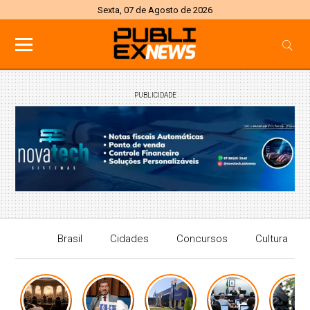
Sexta, 07 de Agosto de 2026
PUBLICIDADE
Brasil
Cidades
Concursos
Cultura