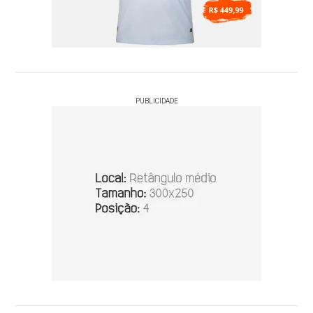
PUBLICIDADE