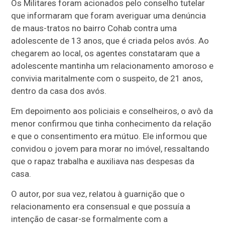
Os Militares foram acionados pelo conselho tutelar
que informaram que foram averiguar uma denúncia
de maus-tratos no bairro Cohab contra uma
adolescente de 13 anos, que é criada pelos avós. Ao
chegarem ao local, os agentes constataram que a
adolescente mantinha um relacionamento amoroso e
convivia maritalmente com o suspeito, de 21 anos,
dentro da casa dos avós.
Em depoimento aos policiais e conselheiros, o avô da
menor confirmou que tinha conhecimento da relação
e que o consentimento era mútuo. Ele informou que
convidou o jovem para morar no imóvel, ressaltando
que o rapaz trabalha e auxiliava nas despesas da
casa.
O autor, por sua vez, relatou à guarnição que o
relacionamento era consensual e que possuía a
intenção de casar-se formalmente com a