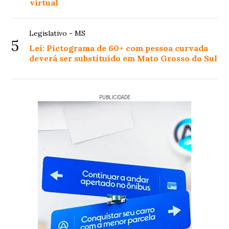
virtual
Legislativo - MS
5
Lei: Pictograma de 60+ com pessoa curvada
deverá ser substituído em Mato Grosso do Sul
PUBLICIDADE