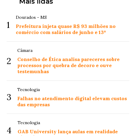
Mais lidas
Dourados - MS
1
Prefeitura injeta quase R$ 93 milhões no
comércio com salários de junho e 13º
Câmara
2
Conselho de Ética analisa pareceres sobre
processos por quebra de decoro e ouve
testemunhas
Tecnologia
3
Falhas no atendimento digital elevam custos
das empresas
Tecnologia
4
GAB University lança aulas em realidade