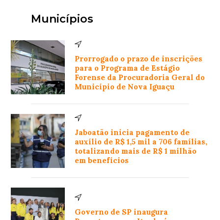
Municípios
Prorrogado o prazo de inscrições
para o Programa de Estágio
Forense da Procuradoria Geral do
Município de Nova Iguaçu
Jaboatão inicia pagamento de
auxílio de R$ 1,5 mil a 706 famílias,
totalizando mais de R$ 1 milhão
em benefícios
Governo de SP inaugura