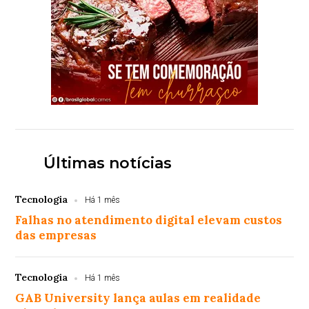
Últimas notícias
Tecnologia
Há 1 mês
Falhas no atendimento digital elevam custos
das empresas
Tecnologia
Há 1 mês
GAB University lança aulas em realidade