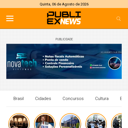
Quinta, 06 de Agosto de 2026
PUBLICIDADE
Brasil
Cidades
Concursos
Cultura
Eco