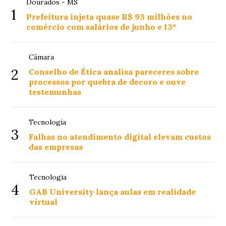
Dourados - MS
1
Prefeitura injeta quase R$ 93 milhões no
comércio com salários de junho e 13º
Câmara
2
Conselho de Ética analisa pareceres sobre
processos por quebra de decoro e ouve
testemunhas
Tecnologia
3
Falhas no atendimento digital elevam custos
das empresas
Tecnologia
4
GAB University lança aulas em realidade
virtual