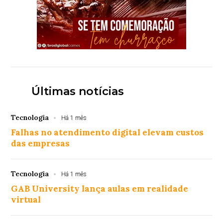
Últimas notícias
Tecnologia
Há 1 mês
Falhas no atendimento digital elevam custos
das empresas
Tecnologia
Há 1 mês
GAB University lança aulas em realidade
virtual