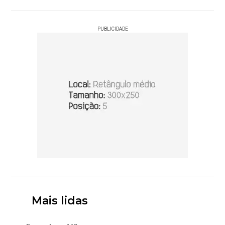
PUBLICIDADE
Mais lidas