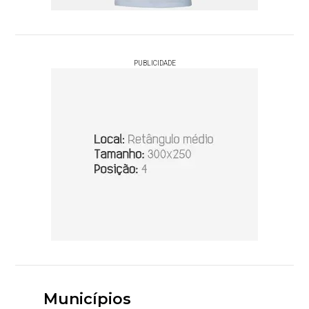
PUBLICIDADE
Municípios