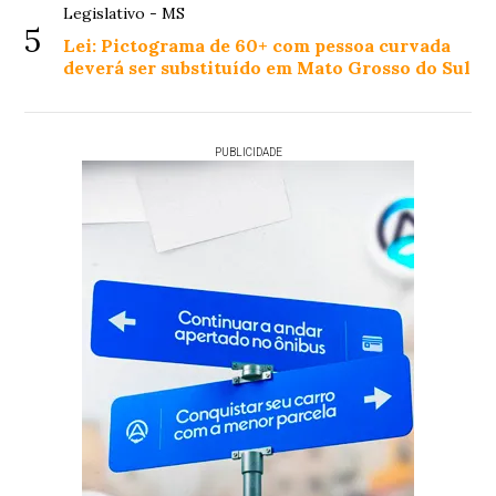
Legislativo - MS
5
Lei: Pictograma de 60+ com pessoa curvada
deverá ser substituído em Mato Grosso do Sul
PUBLICIDADE