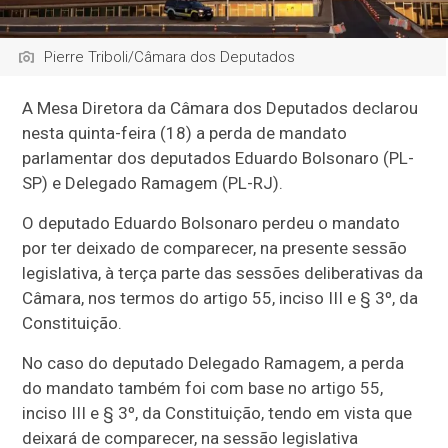
Pierre Triboli/Câmara dos Deputados
A Mesa Diretora da Câmara dos Deputados declarou
nesta quinta-feira (18) a perda de mandato
parlamentar dos deputados Eduardo Bolsonaro (PL-
SP) e Delegado Ramagem (PL-RJ).
O deputado Eduardo Bolsonaro perdeu o mandato
por ter deixado de comparecer, na presente sessão
legislativa, à terça parte das sessões deliberativas da
Câmara, nos termos do artigo 55, inciso III e § 3º, da
Constituição.
No caso do deputado Delegado Ramagem, a perda
do mandato também foi com base no artigo 55,
inciso III e § 3º, da Constituição, tendo em vista que
deixará de comparecer, na sessão legislativa