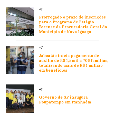
Prorrogado o prazo de inscrições
para o Programa de Estágio
Forense da Procuradoria Geral do
Município de Nova Iguaçu
Jaboatão inicia pagamento de
auxílio de R$ 1,5 mil a 706 famílias,
totalizando mais de R$ 1 milhão
em benefícios
Governo de SP inaugura
Poupatempo em Itanhaém