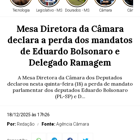
Tecnologia
Legislativo - MS
Dourados - MS
Câmara
Câmara
Mesa Diretora da Câmara
declara a perda dos mandatos
de Eduardo Bolsonaro e
Delegado Ramagem
A Mesa Diretora da Câmara dos Deputados
declarou nesta quinta-feira (18) a perda de mandato
parlamentar dos deputados Eduardo Bolsonaro
(PL-SP) e D...
18/12/2025 às 17h26
Por:
Redação
Fonte:
Agência Câmara