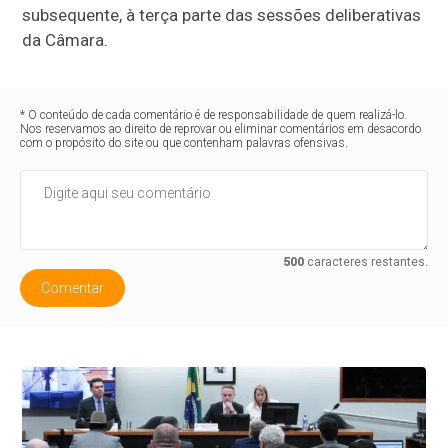
subsequente, à terça parte das sessões deliberativas
da Câmara.
* O conteúdo de cada comentário é de responsabilidade de quem realizá-lo.
Nos reservamos ao direito de reprovar ou eliminar comentários em desacordo
com o propósito do site ou que contenham palavras ofensivas.
500
caracteres restantes.
Comentar