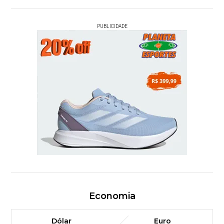
PUBLICIDADE
Economia
Dólar
Euro