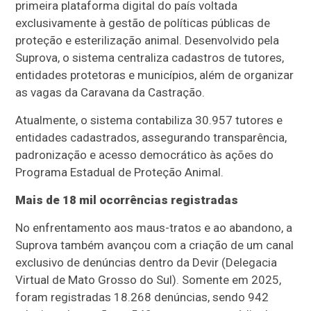
primeira plataforma digital do país voltada
exclusivamente à gestão de políticas públicas de
proteção e esterilização animal. Desenvolvido pela
Suprova, o sistema centraliza cadastros de tutores,
entidades protetoras e municípios, além de organizar
as vagas da Caravana da Castração.
Atualmente, o sistema contabiliza 30.957 tutores e
entidades cadastrados, assegurando transparência,
padronização e acesso democrático às ações do
Programa Estadual de Proteção Animal.
Mais de 18 mil ocorrências registradas
No enfrentamento aos maus-tratos e ao abandono, a
Suprova também avançou com a criação de um canal
exclusivo de denúncias dentro da Devir (Delegacia
Virtual de Mato Grosso do Sul). Somente em 2025,
foram registradas 18.268 denúncias, sendo 942