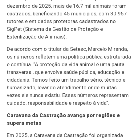
dezembro de 2025, mais de 16,7 mil animais foram
castrados, beneficiando 45 municípios, com 30.957
tutores e entidades protetoras cadastrados no
SigPet (Sistema de Gestão de Proteção e
Esterilização de Animais).
De acordo com o titular da Setesc, Marcelo Miranda,
os números refletem uma política pública estruturada
e contínua. “A proteção da vida animal é uma pauta
transversal, que envolve saúde pública, educação e
cidadania. Temos feito um trabalho sério, técnico e
humanizado, levando atendimento onde muitas
vezes ele nunca existiu. Esses números representam
cuidado, responsabilidade e respeito à vida”.
Caravana da Castração avança por regiões e
supera metas
Em 2025, a Caravana da Castração foi organizada