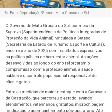
Foto: Reprodução/Secom Mato Grosso do Sul
O Governo de Mato Grosso do Sul, por meio da
Suprova (Superintendência de Políticas Integradas de
Proteção da Vida Animal), vinculada à Setesc
(Secretaria de Estado de Turismo, Esporte e Cultura),
encerra o ano de 2025 com resultados expressivos
na política pública de bem-estar animal. As ações
desenvolvidas ao longo do ano reforçaram o
compromisso com a proteção animal, a saúde
pública e o controle populacional responsável de
cães e gatos.
Entre as medidas de maior destaque está a Caravana
da Castração, que percorreu o estado levando
atendimentos veterinários gratuitos, microchipagem,
medicação e acompanhamento pós-operatório. Até