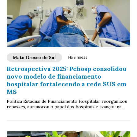
Mato Grosso do Sul
Há 8 meses
Retrospectiva 2025: Pehosp consolidou
novo modelo de financiamento
hospitalar fortalecendo a rede SUS em
MS
Política Estadual de Financiamento Hospitalar reorganizou
repasses, aprimorou o papel dos hospitais e avançou na
formalização dos contratos em 2025...