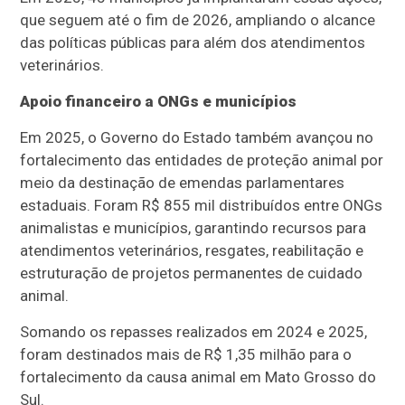
que seguem até o fim de 2026, ampliando o alcance
das políticas públicas para além dos atendimentos
veterinários.
Apoio financeiro a ONGs e municípios
Em 2025, o Governo do Estado também avançou no
fortalecimento das entidades de proteção animal por
meio da destinação de emendas parlamentares
estaduais. Foram R$ 855 mil distribuídos entre ONGs
animalistas e municípios, garantindo recursos para
atendimentos veterinários, resgates, reabilitação e
estruturação de projetos permanentes de cuidado
animal.
Somando os repasses realizados em 2024 e 2025,
foram destinados mais de R$ 1,35 milhão para o
fortalecimento da causa animal em Mato Grosso do
Sul.