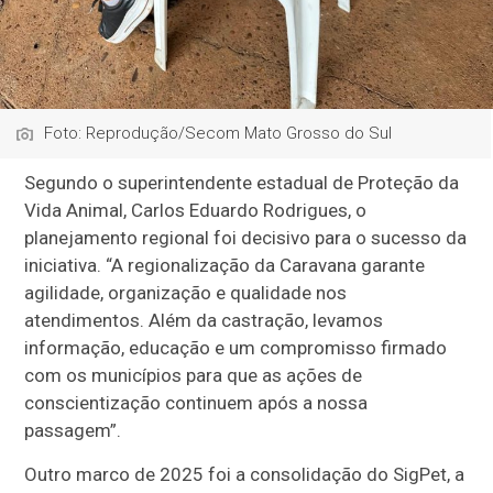
Foto: Reprodução/Secom Mato Grosso do Sul
Segundo o superintendente estadual de Proteção da
Vida Animal, Carlos Eduardo Rodrigues, o
planejamento regional foi decisivo para o sucesso da
iniciativa. “A regionalização da Caravana garante
agilidade, organização e qualidade nos
atendimentos. Além da castração, levamos
informação, educação e um compromisso firmado
com os municípios para que as ações de
conscientização continuem após a nossa
passagem”.
Outro marco de 2025 foi a consolidação do SigPet, a