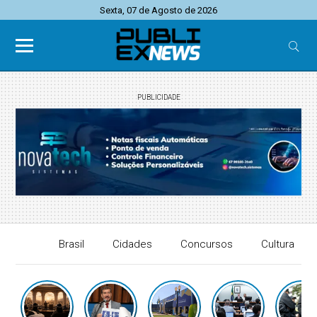
Sexta, 07 de Agosto de 2026
PUBLICIDADE
Brasil
Cidades
Concursos
Cultura