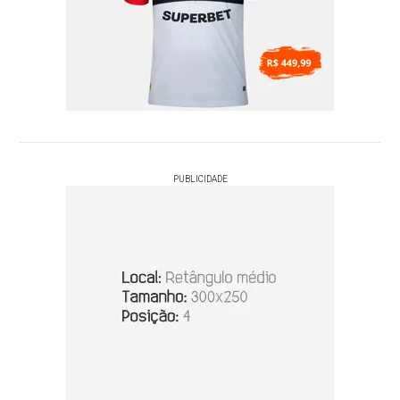
PUBLICIDADE