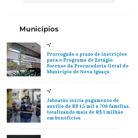
Municípios
Prorrogado o prazo de inscrições
para o Programa de Estágio
Forense da Procuradoria Geral do
Município de Nova Iguaçu
Jaboatão inicia pagamento de
auxílio de R$ 1,5 mil a 706 famílias,
totalizando mais de R$ 1 milhão
em benefícios