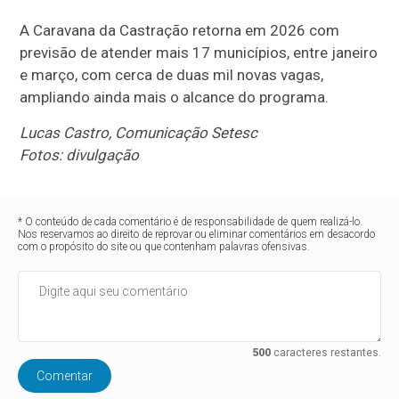
A Caravana da Castração retorna em 2026 com
previsão de atender mais 17 municípios, entre janeiro
e março, com cerca de duas mil novas vagas,
ampliando ainda mais o alcance do programa.
Lucas Castro, Comunicação Setesc
Fotos: divulgação
* O conteúdo de cada comentário é de responsabilidade de quem realizá-lo.
Nos reservamos ao direito de reprovar ou eliminar comentários em desacordo
com o propósito do site ou que contenham palavras ofensivas.
500
caracteres restantes.
Comentar