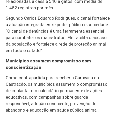
relacionadas a cães e 540 a gatos, com média de
1.482 registros por mês.
Segundo Carlos Eduardo Rodrigues, o canal fortalece
a atuação integrada entre poder público e sociedade.
“O canal de denúncias é uma ferramenta essencial
para combater os maus-tratos. Ele facilita o acesso
da população e fortalece a rede de proteção animal
em todo o estado”.
Municípios assumem compromisso com
conscientização
Como contrapartida para receber a Caravana da
Castração, os municípios assumem o compromisso
de implantar um calendário permanente de ações
educativas, com campanhas sobre guarda
responsável, adoção consciente, prevenção do
abandono e educação em saúde pública animal.