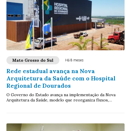
Mato Grosso do Sul
Há 8 meses
Rede estadual avança na Nova
Arquitetura da Saúde com o Hospital
Regional de Dourados
O Governo do Estado avança na implementação da Nova
Arquitetura da Saúde, modelo que reorganiza fluxos,
fortalece a regionalização e redefine o pap...