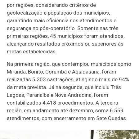
por regiões, considerando critérios de
geolocalização e população dos municípios,
garantindo mais eficiência nos atendimentos e
segurança no pós-operatório. Somente nas três
primeiras regiões, 45 municípios foram atendidos,
alcançando resultados próximos ou superiores às
metas estabelecidas.
Na primeira região, que contemplou municípios como
Miranda, Bonito, Corumbá e Aquidauana, foram
realizadas 5.203 castrações, atingindo mais de 94%
da meta prevista. Já na segunda, que incluiu Três
Lagoas, Paranaíba e Nova Andradina, foram
contabilizados 4.418 procedimentos. A terceira
região, em andamento até dezembro, soma 6.559
atendimentos, com encerramento em Sete Quedas.