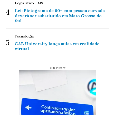
Legislativo - MS
4
Lei: Pictograma de 60+ com pessoa curvada
deverá ser substituído em Mato Grosso do
Sul
Tecnologia
5
GAB University lança aulas em realidade
virtual
PUBLICIDADE