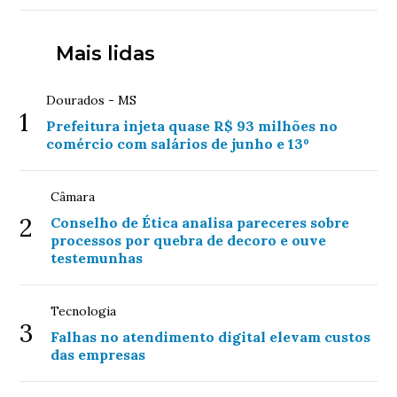
Mais lidas
Dourados - MS
1
Prefeitura injeta quase R$ 93 milhões no
comércio com salários de junho e 13º
Câmara
2
Conselho de Ética analisa pareceres sobre
processos por quebra de decoro e ouve
testemunhas
Tecnologia
3
Falhas no atendimento digital elevam custos
das empresas