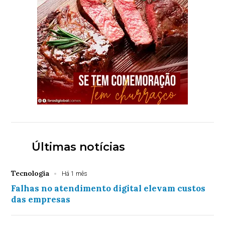
Últimas notícias
Tecnologia
Há 1 mês
Falhas no atendimento digital elevam custos
das empresas