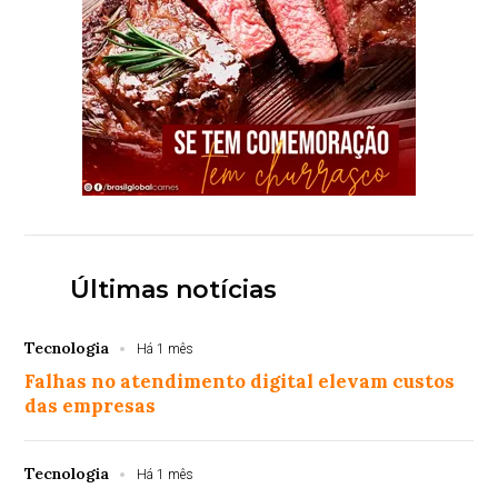
Últimas notícias
Tecnologia
Há 1 mês
Falhas no atendimento digital elevam custos
das empresas
Tecnologia
Há 1 mês