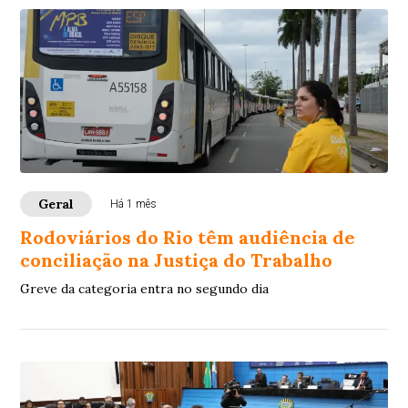
Geral
Há 1 mês
Rodoviários do Rio têm audiência de
conciliação na Justiça do Trabalho
Greve da categoria entra no segundo dia