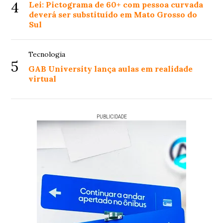
4
Lei: Pictograma de 60+ com pessoa curvada
deverá ser substituído em Mato Grosso do
Sul
Tecnologia
5
GAB University lança aulas em realidade
virtual
PUBLICIDADE