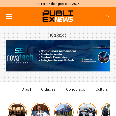
Sexta, 07 de Agosto de 2026
PUBLICIDADE
Brasil
Cidades
Concursos
Cultura