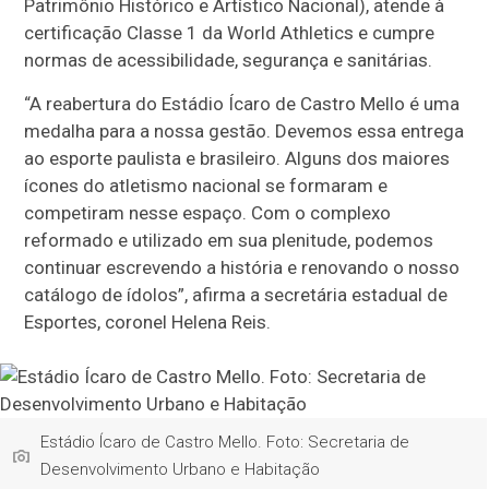
Patrimônio Histórico e Artístico Nacional), atende à
certificação Classe 1 da World Athletics e cumpre
normas de acessibilidade, segurança e sanitárias.
“A reabertura do Estádio Ícaro de Castro Mello é uma
medalha para a nossa gestão. Devemos essa entrega
ao esporte paulista e brasileiro. Alguns dos maiores
ícones do atletismo nacional se formaram e
competiram nesse espaço. Com o complexo
reformado e utilizado em sua plenitude, podemos
continuar escrevendo a história e renovando o nosso
catálogo de ídolos”, afirma a secretária estadual de
Esportes, coronel Helena Reis.
Estádio Ícaro de Castro Mello. Foto: Secretaria de
Desenvolvimento Urbano e Habitação