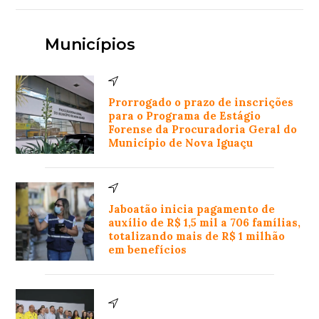
Municípios
Prorrogado o prazo de inscrições
para o Programa de Estágio
Forense da Procuradoria Geral do
Município de Nova Iguaçu
Jaboatão inicia pagamento de
auxílio de R$ 1,5 mil a 706 famílias,
totalizando mais de R$ 1 milhão
em benefícios