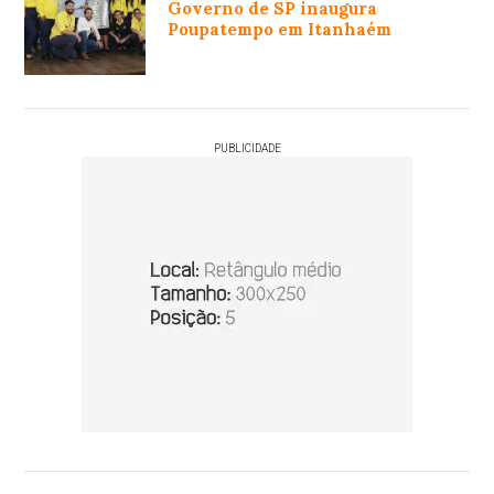
Governo de SP inaugura
Poupatempo em Itanhaém
PUBLICIDADE