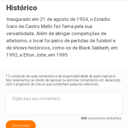
Histórico
Inaugurado em 21 de agosto de 1954, o Estádio
Ícaro de Castro Mello fez fama pela sua
versatilidade. Além de abrigar competições de
atletismo, o local foi palco de partidas de futebol e
de shows históricos, como os de Black Sabbath, em
1992, e Elton John, em 1995.
* O conteúdo de cada comentário é de responsabilidade de quem realizá-lo.
Nos reservamos ao direito de reprovar ou eliminar comentários em desacordo
com o propósito do site ou que contenham palavras ofensivas.
500
caracteres restantes.
Comentar