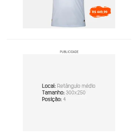
PUBLICIDADE