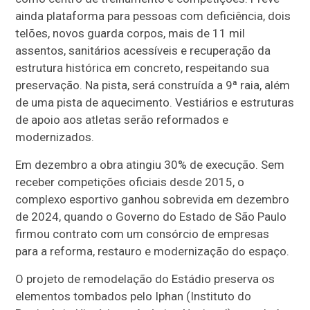
ainda plataforma para pessoas com deficiência, dois
telões, novos guarda corpos, mais de 11 mil
assentos, sanitários acessíveis e recuperação da
estrutura histórica em concreto, respeitando sua
preservação. Na pista, será construída a 9ª raia, além
de uma pista de aquecimento. Vestiários e estruturas
de apoio aos atletas serão reformados e
modernizados.
Em dezembro a obra atingiu 30% de execução. Sem
receber competições oficiais desde 2015, o
complexo esportivo ganhou sobrevida em dezembro
de 2024, quando o Governo do Estado de São Paulo
firmou contrato com um consórcio de empresas
para a reforma, restauro e modernização do espaço.
O projeto de remodelação do Estádio preserva os
elementos tombados pelo Iphan (Instituto do