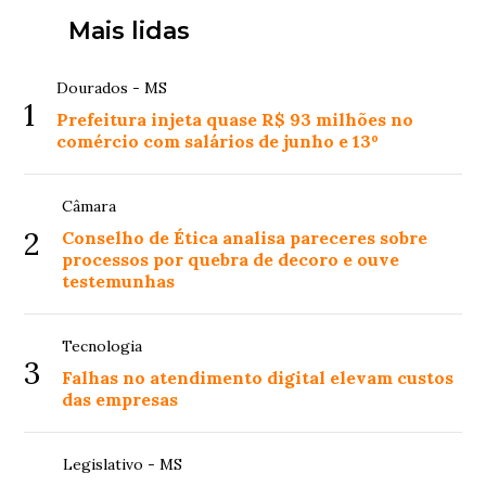
Mais lidas
Dourados - MS
1
Prefeitura injeta quase R$ 93 milhões no
comércio com salários de junho e 13º
Câmara
2
Conselho de Ética analisa pareceres sobre
processos por quebra de decoro e ouve
testemunhas
Tecnologia
3
Falhas no atendimento digital elevam custos
das empresas
Legislativo - MS