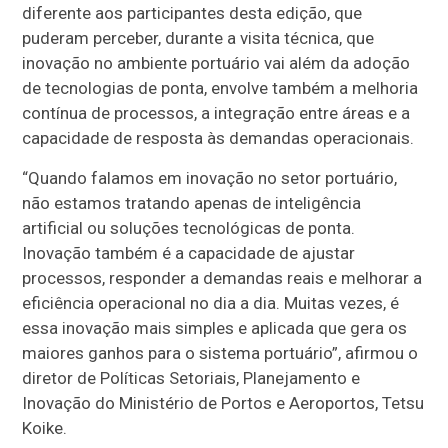
diferente aos participantes desta edição, que
puderam perceber, durante a visita técnica, que
inovação no ambiente portuário vai além da adoção
de tecnologias de ponta, envolve também a melhoria
contínua de processos, a integração entre áreas e a
capacidade de resposta às demandas operacionais.
“Quando falamos em inovação no setor portuário,
não estamos tratando apenas de inteligência
artificial ou soluções tecnológicas de ponta.
Inovação também é a capacidade de ajustar
processos, responder a demandas reais e melhorar a
eficiência operacional no dia a dia. Muitas vezes, é
essa inovação mais simples e aplicada que gera os
maiores ganhos para o sistema portuário”, afirmou o
diretor de Políticas Setoriais, Planejamento e
Inovação do Ministério de Portos e Aeroportos, Tetsu
Koike.