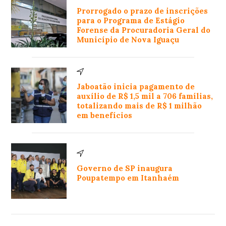
Prorrogado o prazo de inscrições
para o Programa de Estágio
Forense da Procuradoria Geral do
Município de Nova Iguaçu
Jaboatão inicia pagamento de
auxílio de R$ 1,5 mil a 706 famílias,
totalizando mais de R$ 1 milhão
em benefícios
Governo de SP inaugura
Poupatempo em Itanhaém