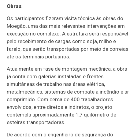
Obras
Os participantes fizeram visita técnica às obras do
Moegão, uma das mais relevantes intervenções em
execução no complexo. A estrutura será responsável
pelo recebimento de cargas como soja, milho e
farelo, que serão transportadas por meio de correias
até os terminais portuários.
Atualmente em fase de montagem mecânica, a obra
já conta com galerias instaladas e frentes
simultâneas de trabalho nas áreas elétrica,
metalmecânica, sistemas de combate a incêndio e ar
comprimido. Com cerca de 400 trabalhadores
envolvidos, entre diretos e indiretos, o projeto
contempla aproximadamente 1,7 quilômetro de
esteiras transportadoras.
De acordo com o engenheiro de segurança do