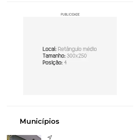
PUBLICIDADE
Municípios