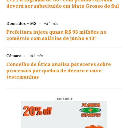
deverá ser substituído em Mato Grosso do Sul
Dourados - MS
Há 1 mês
Prefeitura injeta quase R$ 93 milhões no
comércio com salários de junho e 13º
Câmara
Há 1 mês
Conselho de Ética analisa pareceres sobre
processos por quebra de decoro e ouve
testemunhas
PUBLICIDADE