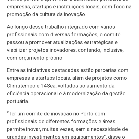
empresas, startups e instituições locais, com foco na
promoção da cultura da inovação.
Ao longo desse trabalho integrado com vários
profissionais com diversas formações, o comitê
passou a promover atualizações estratégicas e
viabilizar projetos inovadores, contando, inclusive,
com orçamento próprio.
Entre as iniciativas destacadas estão parcerias com
empresas e startups locais, além de projetos como
Climatempo e 14Sea, voltados ao aumento da
eficiência operacional e à modernização da gestão
portuária.
“Ter um comitê de inovação no Porto com
profissionais de diferentes formações e áreas
permite inovar, muitas vezes, sem a necessidade de
grandes investimentos em equipamentos”, disse o