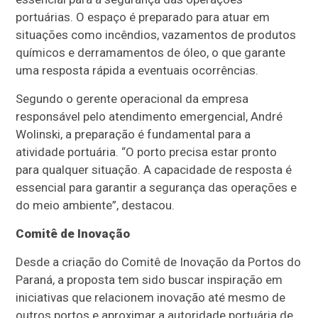
portuárias. O espaço é preparado para atuar em
situações como incêndios, vazamentos de produtos
químicos e derramamentos de óleo, o que garante
uma resposta rápida a eventuais ocorrências.
Segundo o gerente operacional da empresa
responsável pelo atendimento emergencial, André
Wolinski, a preparação é fundamental para a
atividade portuária. “O porto precisa estar pronto
para qualquer situação. A capacidade de resposta é
essencial para garantir a segurança das operações e
do meio ambiente”, destacou.
Comitê de Inovação
Desde a criação do Comitê de Inovação da Portos do
Paraná, a proposta tem sido buscar inspiração em
iniciativas que relacionem inovação até mesmo de
outros portos e aproximar a autoridade portuária de