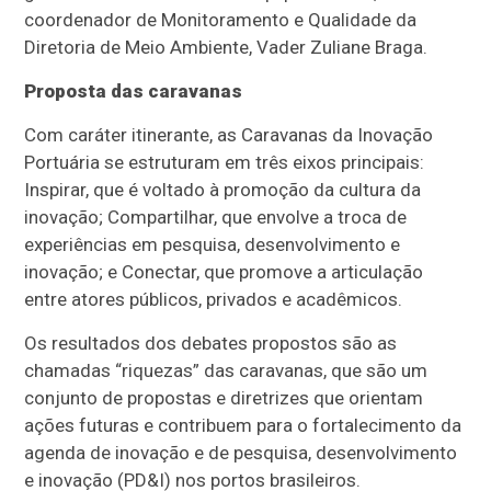
coordenador de Monitoramento e Qualidade da
Diretoria de Meio Ambiente, Vader Zuliane Braga.
Proposta das caravanas
Com caráter itinerante, as Caravanas da Inovação
Portuária se estruturam em três eixos principais:
Inspirar, que é voltado à promoção da cultura da
inovação; Compartilhar, que envolve a troca de
experiências em pesquisa, desenvolvimento e
inovação; e Conectar, que promove a articulação
entre atores públicos, privados e acadêmicos.
Os resultados dos debates propostos são as
chamadas “riquezas” das caravanas, que são um
conjunto de propostas e diretrizes que orientam
ações futuras e contribuem para o fortalecimento da
agenda de inovação e de pesquisa, desenvolvimento
e inovação (PD&I) nos portos brasileiros.