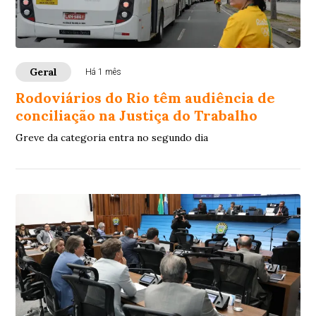
Geral
Há 1 mês
Rodoviários do Rio têm audiência de
conciliação na Justiça do Trabalho
Greve da categoria entra no segundo dia