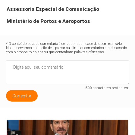
Assessoria Especial de Comunicação
Ministério de Portos e Aeroportos
* O conteúdo de cada comentário é de responsabilidade de quem realizá-lo.
Nos reservamos ao direito de reprovar ou eliminar comentários em desacordo
com o propósito do site ou que contenham palavras ofensivas.
500
caracteres restantes.
Comentar