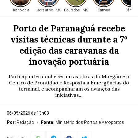
Tecnologia
Legislativo - MS
Dourados - MS
Câmara
Câmara
Porto de Paranaguá recebe
visitas técnicas durante a 7º
edição das caravanas da
inovação portuária
Participantes conheceram as obras do Moegão e o
Centro de Prontidão e Resposta a Emergências do
terminal, e acompanharam os avanços das
iniciativas...
06/05/2026 às 13h03
Por:
Redação
Fonte:
Ministério dos Portos e Aeroportos