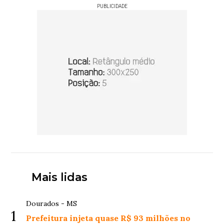
PUBLICIDADE
Mais lidas
Dourados - MS
1
Prefeitura injeta quase R$ 93 milhões no