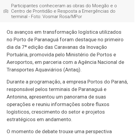
Participantes conheceram as obras do Moegão e o
Centro de Prontidão e Resposta a Emergências do
terminal - Foto: Vosmar Rosa/MPor
Os avanços em transformação logística utilizados
no Porto de Paranaguá foram destaque no primeiro
dia da 7ª edição das Caravanas da Inovação
Portuária, promovida pelo Ministério de Portos e
Aeroportos, em parceria com a Agência Nacional de
Transportes Aquaviários (Antaq).
Durante a programação, a empresa Portos do Paraná,
responsável pelos terminais de Paranaguá e
Antonina, apresentou um panorama de suas
operações e reuniu informações sobre fluxos
logísticos, crescimento do setor e projetos
estratégicos em andamento.
O momento de debate trouxe uma perspectiva