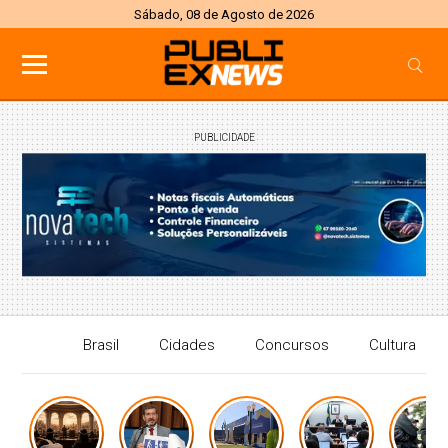
Sábado, 08 de Agosto de 2026
PUBLICIDADE
Brasil
Cidades
Concursos
Cultura