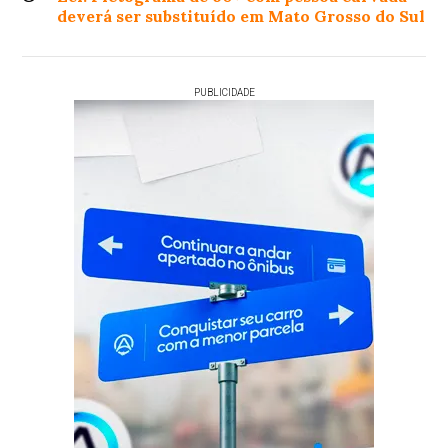
deverá ser substituído em Mato Grosso do Sul
PUBLICIDADE