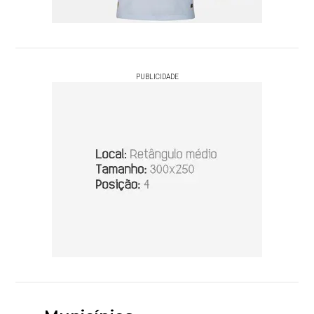
PUBLICIDADE