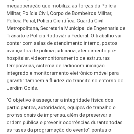
megaoperação que mobiliza as forças da Polícia
Militar, Polícia Civil, Corpo de Bombeiros Militar,
Polícia Penal, Polícia Científica, Guarda Civil
Metropolitana, Secretaria Municipal de Engenharia de
Trânsito e Polícia Rodoviária Federal. O trabalho vai
contar com salas de atendimento interno, postos
avançados de polícia judiciária, atendimento pré-
hospitalar, videomonitoramento de estruturas
temporárias, sistema de radiocomunicação
integrado e monitoramento eletrônico móvel para
garantir também a fluidez do trânsito no entorno do
Jardim Goiás.
"O objetivo é assegurar a integridade física dos
participantes, autoridades, equipes de trabalho e
profissionais de imprensa, além de preservar a
ordem pública e prevenir ocorrências durante todas
as fases da programação do evento", pontua o