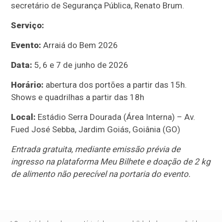
secretário de Segurança Pública, Renato Brum.
Serviço:
Evento:
Arraiá do Bem 2026
Data:
5, 6 e 7 de junho de 2026
Horário:
abertura dos portões a partir das 15h.
Shows e quadrilhas a partir das 18h
Local:
Estádio Serra Dourada (Área Interna) – Av.
Fued José Sebba, Jardim Goiás, Goiânia (GO)
Entrada gratuita, mediante emissão prévia de
ingresso na plataforma Meu Bilhete e doação de 2 kg
de alimento não perecível na portaria do evento.