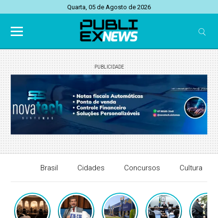
Quarta, 05 de Agosto de 2026
PUBLICIDADE
Brasil
Cidades
Concursos
Cultura