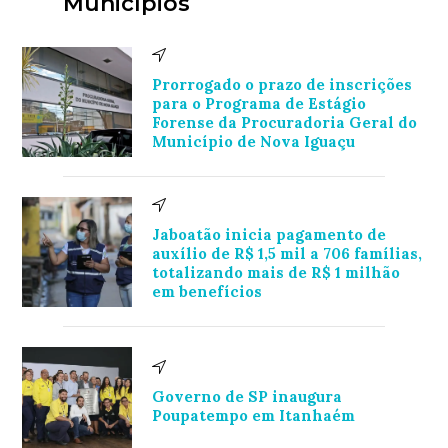
Municípios
Prorrogado o prazo de inscrições
para o Programa de Estágio
Forense da Procuradoria Geral do
Município de Nova Iguaçu
Jaboatão inicia pagamento de
auxílio de R$ 1,5 mil a 706 famílias,
totalizando mais de R$ 1 milhão
em benefícios
Governo de SP inaugura
Poupatempo em Itanhaém