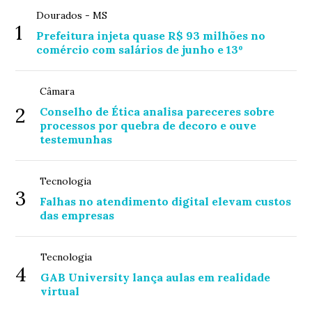
Dourados - MS
1
Prefeitura injeta quase R$ 93 milhões no
comércio com salários de junho e 13º
Câmara
2
Conselho de Ética analisa pareceres sobre
processos por quebra de decoro e ouve
testemunhas
Tecnologia
3
Falhas no atendimento digital elevam custos
das empresas
Tecnologia
4
GAB University lança aulas em realidade
virtual