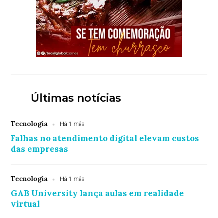
Últimas notícias
Tecnologia
Há 1 mês
Falhas no atendimento digital elevam custos
das empresas
Tecnologia
Há 1 mês
GAB University lança aulas em realidade
virtual