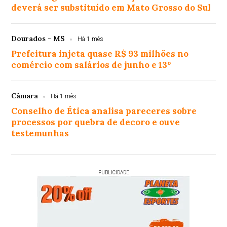
deverá ser substituído em Mato Grosso do Sul
Dourados - MS
Há 1 mês
Prefeitura injeta quase R$ 93 milhões no
comércio com salários de junho e 13º
Câmara
Há 1 mês
Conselho de Ética analisa pareceres sobre
processos por quebra de decoro e ouve
testemunhas
PUBLICIDADE