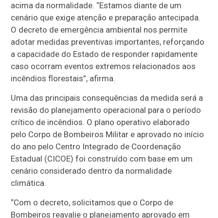
acima da normalidade. “Estamos diante de um
cenário que exige atenção e preparação antecipada.
O decreto de emergência ambiental nos permite
adotar medidas preventivas importantes, reforçando
a capacidade do Estado de responder rapidamente
caso ocorram eventos extremos relacionados aos
incêndios florestais”, afirma.
Uma das principais consequências da medida será a
revisão do planejamento operacional para o período
crítico de incêndios. O plano operativo elaborado
pelo Corpo de Bombeiros Militar e aprovado no início
do ano pelo Centro Integrado de Coordenação
Estadual (CICOE) foi construído com base em um
cenário considerado dentro da normalidade
climática.
“Com o decreto, solicitamos que o Corpo de
Bombeiros reavalie o planejamento aprovado em