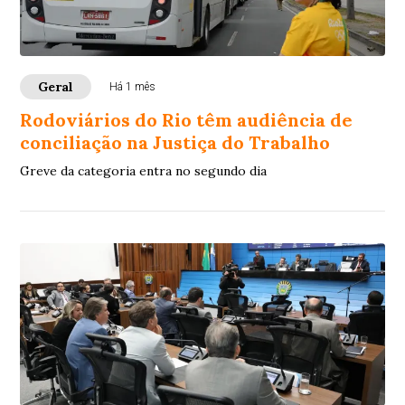
Geral
Há 1 mês
Rodoviários do Rio têm audiência de
conciliação na Justiça do Trabalho
Greve da categoria entra no segundo dia