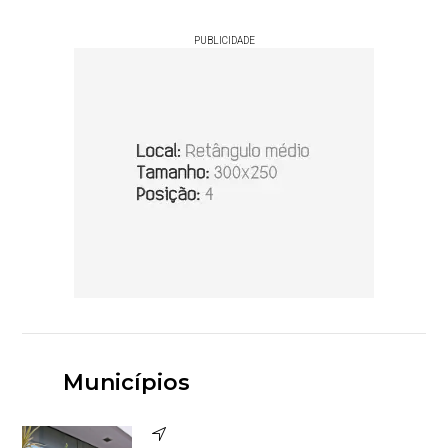
PUBLICIDADE
Municípios