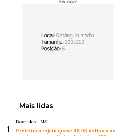
PUBLICIDADE
Mais lidas
Dourados - MS
1
Prefeitura injeta quase R$ 93 milhões no