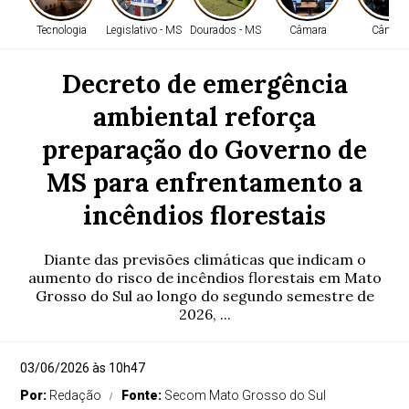
Tecnologia
Legislativo - MS
Dourados - MS
Câmara
Câmara
Decreto de emergência
ambiental reforça
preparação do Governo de
MS para enfrentamento a
incêndios florestais
Diante das previsões climáticas que indicam o
aumento do risco de incêndios florestais em Mato
Grosso do Sul ao longo do segundo semestre de
2026, ...
03/06/2026 às 10h47
Por:
Redação
Fonte:
Secom Mato Grosso do Sul