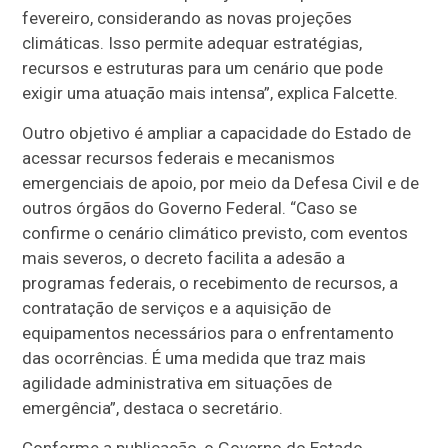
fevereiro, considerando as novas projeções
climáticas. Isso permite adequar estratégias,
recursos e estruturas para um cenário que pode
exigir uma atuação mais intensa”, explica Falcette.
Outro objetivo é ampliar a capacidade do Estado de
acessar recursos federais e mecanismos
emergenciais de apoio, por meio da Defesa Civil e de
outros órgãos do Governo Federal. “Caso se
confirme o cenário climático previsto, com eventos
mais severos, o decreto facilita a adesão a
programas federais, o recebimento de recursos, a
contratação de serviços e a aquisição de
equipamentos necessários para o enfrentamento
das ocorrências. É uma medida que traz mais
agilidade administrativa em situações de
emergência”, destaca o secretário.