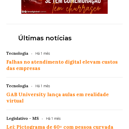
Últimas notícias
Tecnologia
Há 1 mês
Falhas no atendimento digital elevam custos
das empresas
Tecnologia
Há 1 mês
GAB University lança aulas em realidade
virtual
Legislativo - MS
Há 1 mês
Lei: Pictograma de 60+ com pessoa curvada