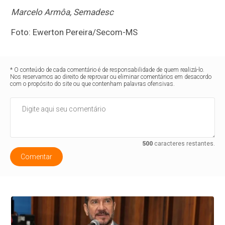
Marcelo Armôa, Semadesc
Foto: Ewerton Pereira/Secom-MS
* O conteúdo de cada comentário é de responsabilidade de quem realizá-lo.
Nos reservamos ao direito de reprovar ou eliminar comentários em desacordo
com o propósito do site ou que contenham palavras ofensivas.
500
caracteres restantes.
Comentar