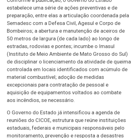
Conforme a publicação, o Governo do Estado
estabelece uma série de ações preventivas e de
preparação, entre elas a articulação coordenada pela
Semadesc com a Defesa Civil, Agesul e Corpo de
Bombeiros; a abertura e manutenção de aceiros de
50 metros de largura (de cada lado) ao longo de
estradas, rodovias e pontes; incumbe o Imasul
(Instituto de Meio Ambiente de Mato Grosso do Sul)
de disciplinar o licenciamento da atividade de queima
controlada em locais identificados com acúmulo de
material combustível; adoção de medidas
excepcionais para contratação de pessoal e
aquisição de equipamentos voltados ao combate
aos incêndios, se necessário.
O Governo do Estado já intensificou a agenda de
reuniões do CICOE, estrutura que reúne instituições
estaduais, federais e municipais responsáveis pelo
monitoramento, prevenção e resposta a desastres