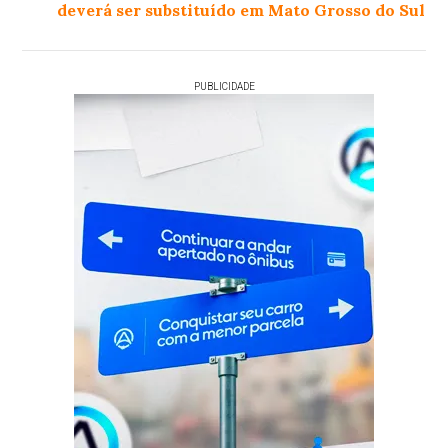
deverá ser substituído em Mato Grosso do Sul
PUBLICIDADE