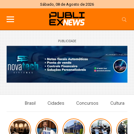
Sábado, 08 de Agosto de 2026
PUBLICIDADE
Brasil
Cidades
Concursos
Cultura