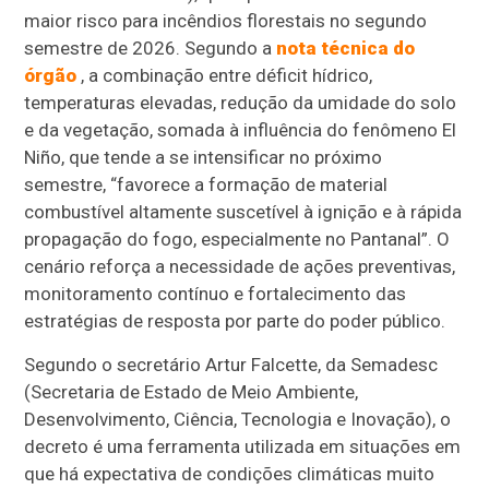
maior risco para incêndios florestais no segundo
semestre de 2026. Segundo a
nota técnica do
órgão
, a combinação entre déficit hídrico,
temperaturas elevadas, redução da umidade do solo
e da vegetação, somada à influência do fenômeno El
Niño, que tende a se intensificar no próximo
semestre, “favorece a formação de material
combustível altamente suscetível à ignição e à rápida
propagação do fogo, especialmente no Pantanal”. O
cenário reforça a necessidade de ações preventivas,
monitoramento contínuo e fortalecimento das
estratégias de resposta por parte do poder público.
Segundo o secretário Artur Falcette, da Semadesc
(Secretaria de Estado de Meio Ambiente,
Desenvolvimento, Ciência, Tecnologia e Inovação), o
decreto é uma ferramenta utilizada em situações em
que há expectativa de condições climáticas muito