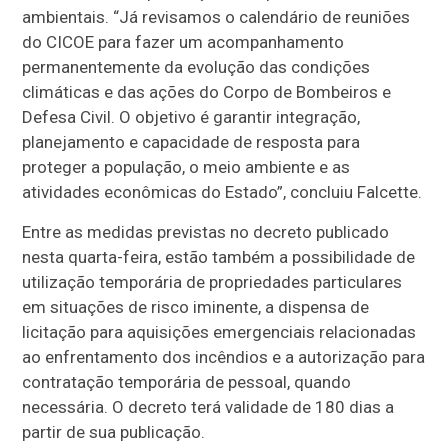
ambientais. “Já revisamos o calendário de reuniões
do CICOE para fazer um acompanhamento
permanentemente da evolução das condições
climáticas e das ações do Corpo de Bombeiros e
Defesa Civil. O objetivo é garantir integração,
planejamento e capacidade de resposta para
proteger a população, o meio ambiente e as
atividades econômicas do Estado”, concluiu Falcette.
Entre as medidas previstas no decreto publicado
nesta quarta-feira, estão também a possibilidade de
utilização temporária de propriedades particulares
em situações de risco iminente, a dispensa de
licitação para aquisições emergenciais relacionadas
ao enfrentamento dos incêndios e a autorização para
contratação temporária de pessoal, quando
necessária. O decreto terá validade de 180 dias a
partir de sua publicação.