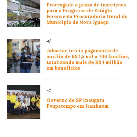
Prorrogado o prazo de inscrições
para o Programa de Estágio
Forense da Procuradoria Geral do
Município de Nova Iguaçu
Jaboatão inicia pagamento de
auxílio de R$ 1,5 mil a 706 famílias,
totalizando mais de R$ 1 milhão
em benefícios
Governo de SP inaugura
Poupatempo em Itanhaém