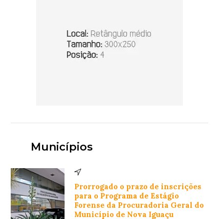
Municípios
Prorrogado o prazo de inscrições
para o Programa de Estágio
Forense da Procuradoria Geral do
Município de Nova Iguaçu