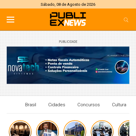
Sábado, 08 de Agosto de 2026
PUBLICIDADE
Brasil
Cidades
Concursos
Cultura