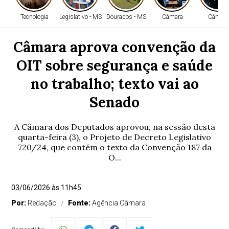
Tecnologia
Legislativo - MS
Dourados - MS
Câmara
Câmara
Câmara aprova convenção da
OIT sobre segurança e saúde
no trabalho; texto vai ao
Senado
A Câmara dos Deputados aprovou, na sessão desta
quarta-feira (3), o Projeto de Decreto Legislativo
720/24, que contém o texto da Convenção 187 da
O...
03/06/2026 às 11h45
Por:
Redação
Fonte:
Agência Câmara