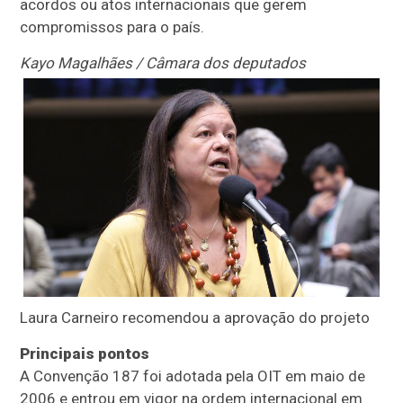
acordos ou atos internacionais que gerem
compromissos para o país.
Kayo Magalhães / Câmara dos deputados
Laura Carneiro recomendou a aprovação do projeto
Principais pontos
A Convenção 187 foi adotada pela OIT em maio de
2006 e entrou em vigor na ordem internacional em