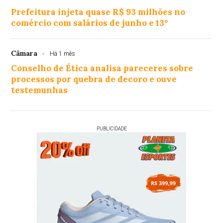
Prefeitura injeta quase R$ 93 milhões no
comércio com salários de junho e 13º
Câmara
Há 1 mês
Conselho de Ética analisa pareceres sobre
processos por quebra de decoro e ouve
testemunhas
PUBLICIDADE