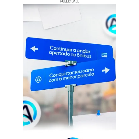
PUBLICIDADE