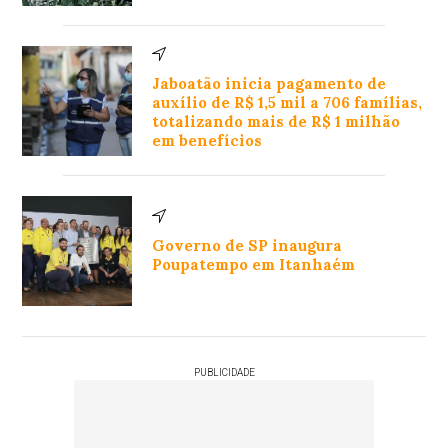
Jaboatão inicia pagamento de
auxílio de R$ 1,5 mil a 706 famílias,
totalizando mais de R$ 1 milhão
em benefícios
Governo de SP inaugura
Poupatempo em Itanhaém
PUBLICIDADE