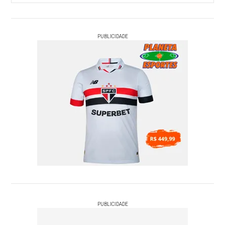
PUBLICIDADE
PUBLICIDADE