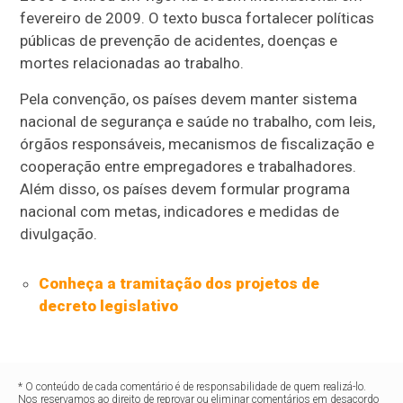
fevereiro de 2009. O texto busca fortalecer políticas
públicas de prevenção de acidentes, doenças e
mortes relacionadas ao trabalho.
Pela convenção, os países devem manter sistema
nacional de segurança e saúde no trabalho, com leis,
órgãos responsáveis, mecanismos de fiscalização e
cooperação entre empregadores e trabalhadores.
Além disso, os países devem formular programa
nacional com metas, indicadores e medidas de
divulgação.
Conheça a tramitação dos projetos de
decreto legislativo
* O conteúdo de cada comentário é de responsabilidade de quem realizá-lo.
Nos reservamos ao direito de reprovar ou eliminar comentários em desacordo