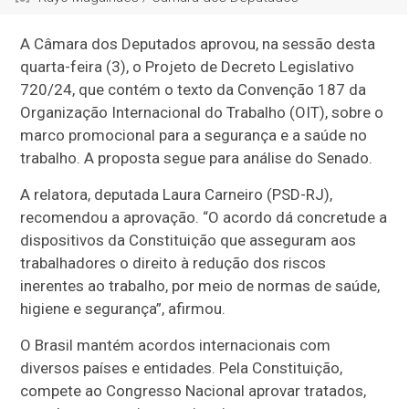
A Câmara dos Deputados aprovou, na sessão desta
quarta-feira (3), o Projeto de Decreto Legislativo
720/24, que contém o texto da Convenção 187 da
Organização Internacional do Trabalho (OIT), sobre o
marco promocional para a segurança e a saúde no
trabalho. A proposta segue para análise do Senado.
A relatora, deputada Laura Carneiro (PSD-RJ),
recomendou a aprovação. “O acordo dá concretude a
dispositivos da Constituição que asseguram aos
trabalhadores o direito à redução dos riscos
inerentes ao trabalho, por meio de normas de saúde,
higiene e segurança”, afirmou.
O Brasil mantém acordos internacionais com
diversos países e entidades. Pela Constituição,
compete ao Congresso Nacional aprovar tratados,