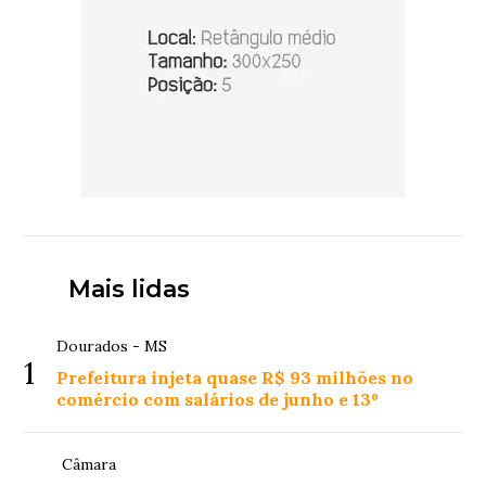
Mais lidas
Dourados - MS
1
Prefeitura injeta quase R$ 93 milhões no
comércio com salários de junho e 13º
Câmara