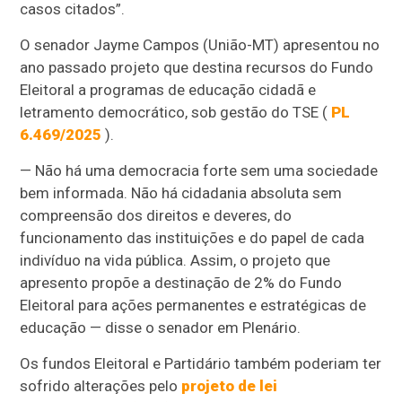
casos citados”.
O senador Jayme Campos (União-MT) apresentou no
ano passado projeto que destina recursos do Fundo
Eleitoral a programas de educação cidadã e
letramento democrático, sob gestão do TSE (
PL
6.469/2025
).
— Não há uma democracia forte sem uma sociedade
bem informada. Não há cidadania absoluta sem
compreensão dos direitos e deveres, do
funcionamento das instituições e do papel de cada
indivíduo na vida pública. Assim, o projeto que
apresento propõe a destinação de 2% do Fundo
Eleitoral para ações permanentes e estratégicas de
educação — disse o senador em Plenário.
Os fundos Eleitoral e Partidário também poderiam ter
sofrido alterações pelo
projeto de lei