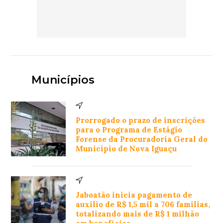
Municípios
Prorrogado o prazo de inscrições
para o Programa de Estágio
Forense da Procuradoria Geral do
Município de Nova Iguaçu
Jaboatão inicia pagamento de
auxílio de R$ 1,5 mil a 706 famílias,
totalizando mais de R$ 1 milhão