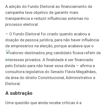
A adição do Fundo Eleitoral ao financiamento de
campanha teve objetivo de garantir mais
transparência e reduzir influências externas no
processo eleitoral.
— O Fundo Eleitoral foi criado quando acabou a
doação de pessoa jurídica, para não haver influência
de empresários na eleição, porque acabava que o
candidato ficava refém de
interesses privados. A finalidade é ser financiado
pelo Estado para não haver essa dívida — afirma a
consultora legislativa do Senado Flávia Magalhães,
da área do direito Constitucional, Administrativo e
Eleitoral.
A subtração
Uma questão que ainda recebe críticas é a