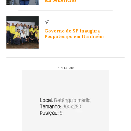
em benefícios
Governo de SP inaugura
Poupatempo em Itanhaém
PUBLICIDADE