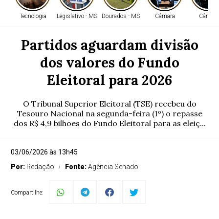
Tecnologia
Legislativo - MS
Dourados - MS
Câmara
Câmara
Partidos aguardam divisão
dos valores do Fundo
Eleitoral para 2026
O Tribunal Superior Eleitoral (TSE) recebeu do
Tesouro Nacional na segunda-feira (1º) o repasse
dos R$ 4,9 bilhões do Fundo Eleitoral para as eleiç...
03/06/2026 às 13h45
Por:
Redação
Fonte:
Agência Senado
Compartilhe: