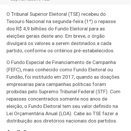
O Tribunal Superior Eleitoral (TSE) recebeu do
Tesouro Nacional na segunda-feira (1º) o repasse
dos R$ 4,9 bilhões do Fundo Eleitoral para as
eleições gerais deste ano. Em breve, o órgão
divulgará os valores a serem destinados a cada
partido, conforme os critérios pré-estabelecidos.
O Fundo Especial de Financiamento de Campanha
(FEFC), mais conhecido como Fundo Eleitoral ou
Fundão, foi instituído em 2017, quando as doações
empresarias para campanhas políticas foram
proibidas pelo Supremo Tribunal Federal (STF). Com
repasses concentrados somente nos anos de
eleição, o Fundo Eleitoral tem seu valor definido na
Lei Orçamentária Anual (LOA). Cabe ao TSE fazer a
distribuição aos diretórios nacionais dos partidos.