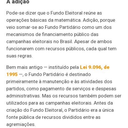
A adição
Pode-se dizer que o Fundo Eleitoral reúne as
operações básicas da matemática. Adição, porque
veio somar-se ao Fundo Partidário como um dos
mecanismos de financiamento público das
campanhas eleitorais no Brasil. Apesar de ambos
funcionarem com recursos públicos, cada qual tem
suas regras.
Bem mais antigo — instituído pela
Lei 9.096, de
1995
—, o Fundo Partidário é destinado
primeiramente à manutenção e às atividades dos
partidos, como pagamento de serviços e despesas
administrativas. Mas os recursos também podem ser
utilizados para as campanhas eleitorais. Antes da
criação do Fundo Eleitoral, o Partidário era a única
fonte pública de recursos divididos entre as
agremiações.