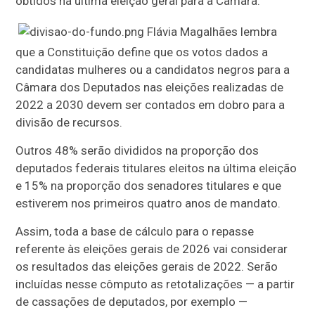
obtidos na última eleição geral para a Câmara.
Flávia Magalhães lembra
que a Constituição define que os votos dados a
candidatas mulheres ou a candidatos negros para a
Câmara dos Deputados nas eleições realizadas de
2022 a 2030 devem ser contados em dobro para a
divisão de recursos.
Outros 48% serão divididos na proporção dos
deputados federais titulares eleitos na última eleição
e 15% na proporção dos senadores titulares e que
estiverem nos primeiros quatro anos de mandato.
Assim, toda a base de cálculo para o repasse
referente às eleições gerais de 2026 vai considerar
os resultados das eleições gerais de 2022. Serão
incluídas nesse cômputo as retotalizações — a partir
de cassações de deputados, por exemplo —