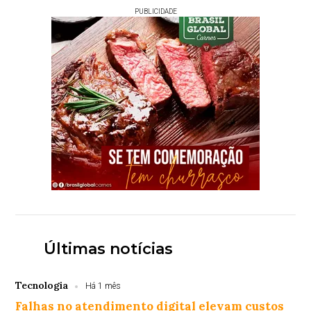
PUBLICIDADE
Últimas notícias
Tecnologia
Há 1 mês
Falhas no atendimento digital elevam custos