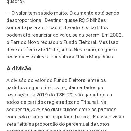
quadro).
— O valor tem subido muito. O aumento está sendo
desproporcional. Destinar quase R$ 5 bilhões
somente para a eleição é elevado. Os partidos
podem até renunciar ao valor, se quiserem. Em 2002,
o Partido Novo recusou o Fundo Eleitoral. Mas isso
deve ser feito até 1º de junho. Neste ano, ninguém
recusou — explica a consultora Flávia Magalhães.
A divisão
A divisão do valor do Fundo Eleitoral entre os
partidos segue critérios regulamentados por
resolução de 2019 do TSE. 2% são garantidos a
todos os partidos registrados no Tribunal. Na
sequência, 35% são distribuídos entre os partidos
com pelo menos um deputado federal. E essa divisão
será feita na proporção do percentual de votos