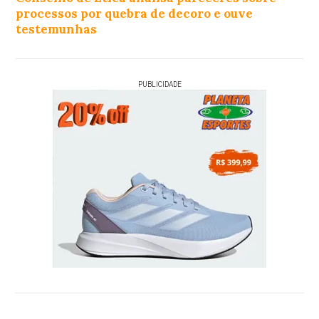
processos por quebra de decoro e ouve
testemunhas
PUBLICIDADE