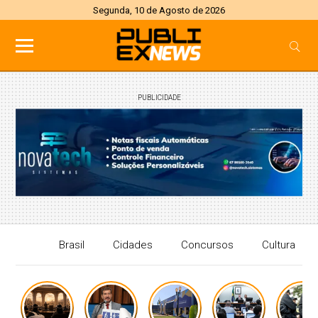
Segunda, 10 de Agosto de 2026
PUBLICIDADE
Brasil
Cidades
Concursos
Cultura