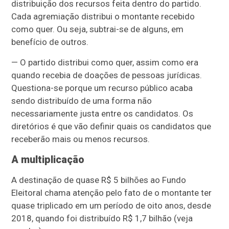
distribuição dos recursos feita dentro do partido.
Cada agremiação distribui o montante recebido
como quer. Ou seja, subtrai-se de alguns, em
benefício de outros.
— O partido distribui como quer, assim como era
quando recebia de doações de pessoas jurídicas.
Questiona-se porque um recurso público acaba
sendo distribuído de uma forma não
necessariamente justa entre os candidatos. Os
diretórios é que vão definir quais os candidatos que
receberão mais ou menos recursos.
A multiplicação
A destinação de quase R$ 5 bilhões ao Fundo
Eleitoral chama atenção pelo fato de o montante ter
quase triplicado em um período de oito anos, desde
2018, quando foi distribuído R$ 1,7 bilhão (veja