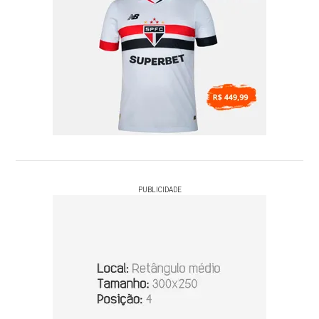
PUBLICIDADE