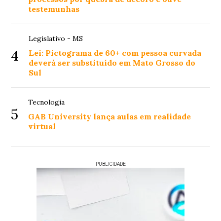
testemunhas
Legislativo - MS
4
Lei: Pictograma de 60+ com pessoa curvada
deverá ser substituído em Mato Grosso do
Sul
Tecnologia
5
GAB University lança aulas em realidade
virtual
PUBLICIDADE