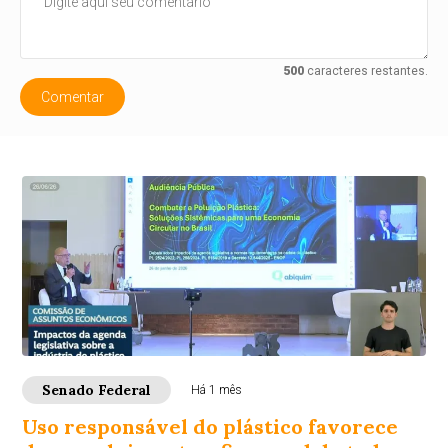
500
caracteres restantes.
Comentar
Senado Federal
Há 1 mês
Uso responsável do plástico favorece