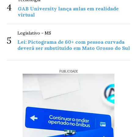
4
GAB University lança aulas em realidade
virtual
Legislativo - MS
5
Lei: Pictograma de 60+ com pessoa curvada
deverá ser substituído em Mato Grosso do Sul
PUBLICIDADE