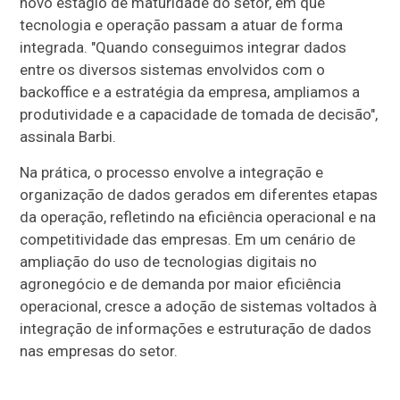
novo estágio de maturidade do setor, em que
tecnologia e operação passam a atuar de forma
integrada. "Quando conseguimos integrar dados
entre os diversos sistemas envolvidos com o
backoffice e a estratégia da empresa, ampliamos a
produtividade e a capacidade de tomada de decisão",
assinala Barbi.
Na prática, o processo envolve a integração e
organização de dados gerados em diferentes etapas
da operação, refletindo na eficiência operacional e na
competitividade das empresas. Em um cenário de
ampliação do uso de tecnologias digitais no
agronegócio e de demanda por maior eficiência
operacional, cresce a adoção de sistemas voltados à
integração de informações e estruturação de dados
nas empresas do setor.