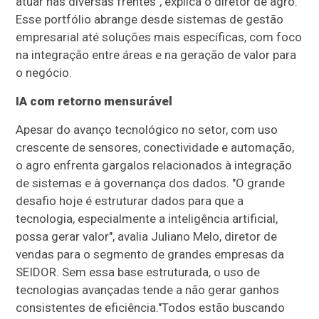
atuar nas diversas frentes", explica o diretor de agro.
Esse portfólio abrange desde sistemas de gestão
empresarial até soluções mais específicas, com foco
na integração entre áreas e na geração de valor para
o negócio.
IA com retorno mensurável
Apesar do avanço tecnológico no setor, com uso
crescente de sensores, conectividade e automação,
o agro enfrenta gargalos relacionados à integração
de sistemas e à governança dos dados. "O grande
desafio hoje é estruturar dados para que a
tecnologia, especialmente a inteligência artificial,
possa gerar valor", avalia Juliano Melo, diretor de
vendas para o segmento de grandes empresas da
SEIDOR. Sem essa base estruturada, o uso de
tecnologias avançadas tende a não gerar ganhos
consistentes de eficiência."Todos estão buscando