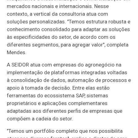
mercados nacionais e internacionais. Nesse
contexto, a vertical da consultoria atua com
soluções personalizadas. "Temos estrutura robusta e
conhecimento consolidado para adaptar as soluções
às especificidades do setor, de acordo com os
diferentes segmentos, para agregar valor", completa
Mendes.
A SEIDOR atua com empresas do agronegócio na
implementação de plataformas integradas voltadas
à consolidação de dados, automação de processos e
apoio à tomada de decisão. Entre elas estão
ferramentas do ecossistema SAP, sistemas
proprietários e aplicações complementares
adaptadas aos diferentes perfis de empresas que
compõem a cadeia do setor.
"Temos um portfólio completo que nos possibilita