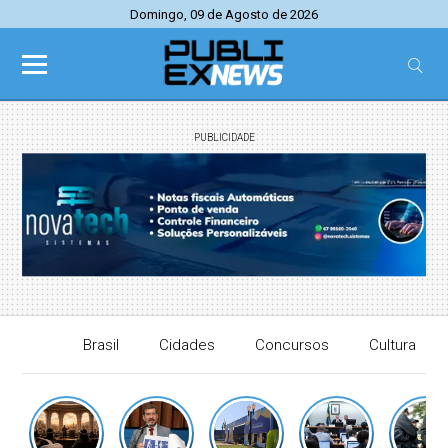
Domingo, 09 de Agosto de 2026
PUBLICIDADE
Brasil
Cidades
Concursos
Cultura