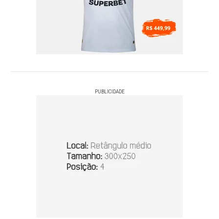
PUBLICIDADE