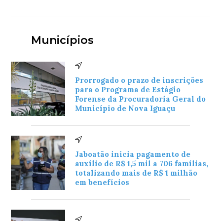
Municípios
Prorrogado o prazo de inscrições
para o Programa de Estágio
Forense da Procuradoria Geral do
Município de Nova Iguaçu
Jaboatão inicia pagamento de
auxílio de R$ 1,5 mil a 706 famílias,
totalizando mais de R$ 1 milhão
em benefícios