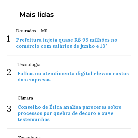
Mais lidas
Dourados - MS
1
Prefeitura injeta quase R$ 93 milhões no
comércio com salários de junho e 13º
Tecnologia
2
Falhas no atendimento digital elevam custos
das empresas
Câmara
3
Conselho de Ética analisa pareceres sobre
processos por quebra de decoro e ouve
testemunhas
Tecnologia