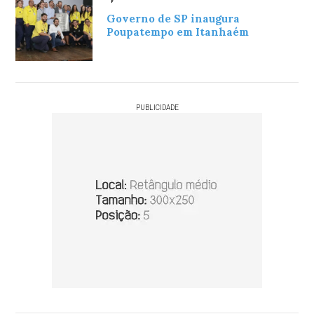
Governo de SP inaugura
Poupatempo em Itanhaém
PUBLICIDADE