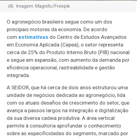
Imagem: Magnific/Freepik
O agronegócio brasileiro segue como um dos
principais motores da economia. De acordo
com
estimativas
do Centro de Estudos Avançados
em Economia Aplicada (Cepea), o setor representa
cerca de 25% do Produto Interno Bruto (PIB) nacional
e segue em expansão, com aumento da demanda por
eficiência operacional, rastreabilidade e gestão
integrada.
A SEIDOR, que há cerca de dois anos estruturou uma
unidade de negócios dedicada ao agronegócio, lida
com os atuais desafios de crescimento do setor, que
avança a passos largos na integração e digitalização
da sua diversa cadeia produtiva. A área vertical
permite à consultoria aprofundar o conhecimento
sobre as especificidades do segmento, marcado por