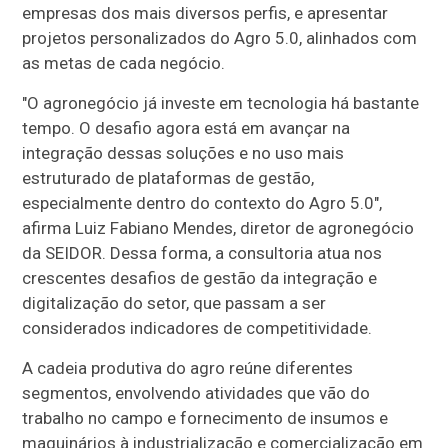
empresas dos mais diversos perfis, e apresentar
projetos personalizados do Agro 5.0, alinhados com
as metas de cada negócio.
"O agronegócio já investe em tecnologia há bastante
tempo. O desafio agora está em avançar na
integração dessas soluções e no uso mais
estruturado de plataformas de gestão,
especialmente dentro do contexto do Agro 5.0",
afirma Luiz Fabiano Mendes, diretor de agronegócio
da SEIDOR. Dessa forma, a consultoria atua nos
crescentes desafios de gestão da integração e
digitalização do setor, que passam a ser
considerados indicadores de competitividade.
A cadeia produtiva do agro reúne diferentes
segmentos, envolvendo atividades que vão do
trabalho no campo e fornecimento de insumos e
maquinários à industrialização e comercialização em