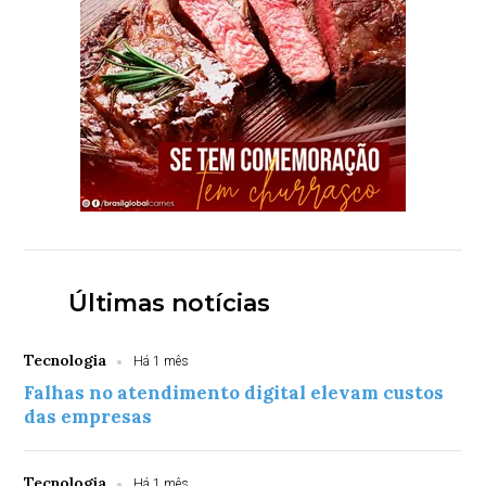
Últimas notícias
Tecnologia
Há 1 mês
Falhas no atendimento digital elevam custos
das empresas
Tecnologia
Há 1 mês