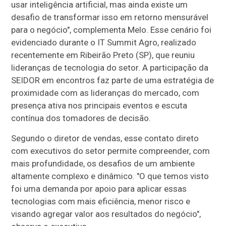
usar inteligência artificial, mas ainda existe um
desafio de transformar isso em retorno mensurável
para o negócio", complementa Melo. Esse cenário foi
evidenciado durante o IT Summit Agro, realizado
recentemente em Ribeirão Preto (SP), que reuniu
lideranças de tecnologia do setor. A participação da
SEIDOR em encontros faz parte de uma estratégia de
proximidade com as lideranças do mercado, com
presença ativa nos principais eventos e escuta
contínua dos tomadores de decisão.
Segundo o diretor de vendas, esse contato direto
com executivos do setor permite compreender, com
mais profundidade, os desafios de um ambiente
altamente complexo e dinâmico. "O que temos visto
foi uma demanda por apoio para aplicar essas
tecnologias com mais eficiência, menor risco e
visando agregar valor aos resultados do negócio",