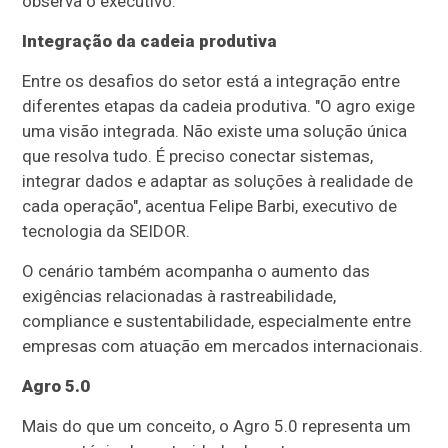
observa o executivo.
Integração da cadeia produtiva
Entre os desafios do setor está a integração entre
diferentes etapas da cadeia produtiva. "O agro exige
uma visão integrada. Não existe uma solução única
que resolva tudo. É preciso conectar sistemas,
integrar dados e adaptar as soluções à realidade de
cada operação", acentua Felipe Barbi, executivo de
tecnologia da SEIDOR.
O cenário também acompanha o aumento das
exigências relacionadas à rastreabilidade,
compliance e sustentabilidade, especialmente entre
empresas com atuação em mercados internacionais.
Agro 5.0
Mais do que um conceito, o Agro 5.0 representa um