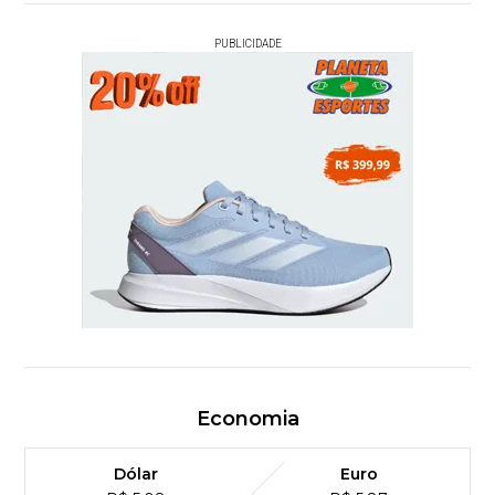
PUBLICIDADE
Economia
Dólar
Euro