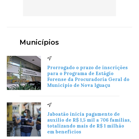
Municípios
Prorrogado o prazo de inscrições
para o Programa de Estágio
Forense da Procuradoria Geral do
Município de Nova Iguaçu
Jaboatão inicia pagamento de
auxílio de R$ 1,5 mil a 706 famílias,
totalizando mais de R$ 1 milhão
em benefícios