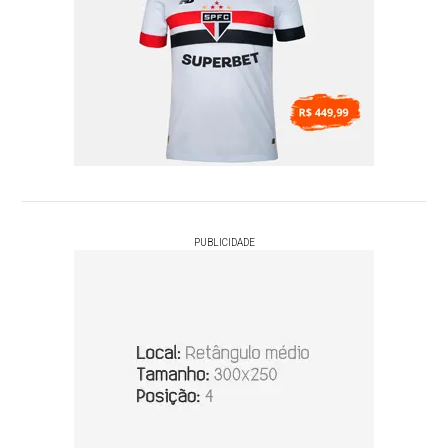
PUBLICIDADE