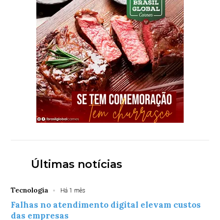
Últimas notícias
Tecnologia
Há 1 mês
Falhas no atendimento digital elevam custos
das empresas