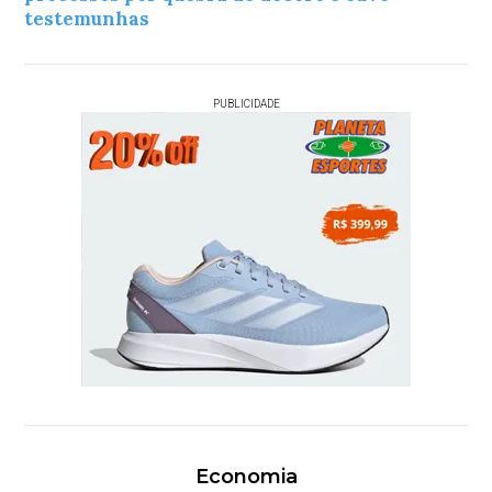
testemunhas
PUBLICIDADE
Economia