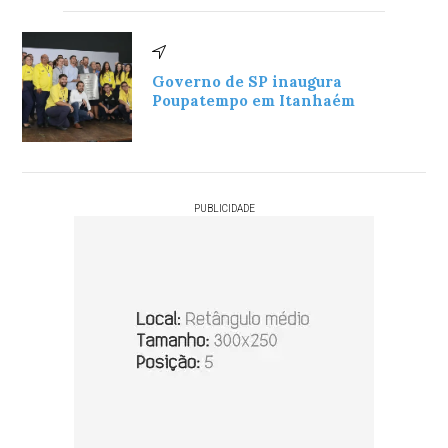
Governo de SP inaugura
Poupatempo em Itanhaém
PUBLICIDADE