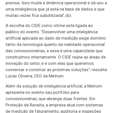
precisa. Isso muda a dinâmica operacional e dá uso a
uma inteligência que já está na base de dados e que
muitas vezes fica subutilizada", diz.
A escolha do CIDE como vitrine está ligada ao
público do evento. "Desenvolver uma inteligência
artificial aplicada ao dado de medição exige domínio
tanto da tecnologia quanto da realidade operacional
das concessionárias, e essa é uma capacidade que
construímos internamente. O CIDE reúne as áreas de
inovação do setor, e é com elas que queremos
conversar e construir as próximas soluções", ressalta
Lucas Oliveira, CEO da Metrum.
Além da solução de inteligência artificial, a Metrum
apresenta no evento seu portfólio para
concessionárias, que abrange duas frentes. Em
Proteção de Receita, a empresa atua com sistemas
de medição de faturamento, auditoria e inspeções