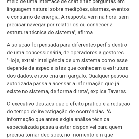
meio de uma interface de chat e faz perguntas em
linguagem natural sobre medições, alarmes, eventos
e consumo de energia. A resposta vem na hora, sem
precisar navegar por relatórios ou conhecer a
estrutura técnica do sistema", afirma.
A solução foi pensada para diferentes perfis dentro
de uma concessionária, de operadores a gestores.
"Hoje, extrair inteligência de um sistema como esse
depende de especialistas que conhecem a estrutura
dos dados, e isso cria um gargalo. Qualquer pessoa
autorizada passa a acessar a informação que já
existe no sistema, de forma direta", explica Tavares.
O executivo destaca que o efeito prático é a redução
do tempo de investigação de ocorrências. "A
informação que antes exigia análise técnica
especializada passa a estar disponível para quem
precisa tomar decisões, no momento em que