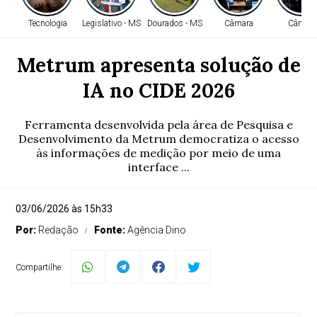
Tecnologia
Legislativo - MS
Dourados - MS
Câmara
Câmara
Metrum apresenta solução de
IA no CIDE 2026
Ferramenta desenvolvida pela área de Pesquisa e
Desenvolvimento da Metrum democratiza o acesso
às informações de medição por meio de uma
interface ...
03/06/2026 às 15h33
Por:
Redação
Fonte:
Agência Dino
Compartilhe: