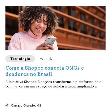
Tecnologia
Há 1 mês
Como a Shopee conecta ONGs e
doadores no Brasil
A iniciativa Shopee Doações transforma a plataforma de e-
commerce em um espaço de solidariedade, ampliando a
visibilidade de instituições parceiras...
Campo Grande, MS