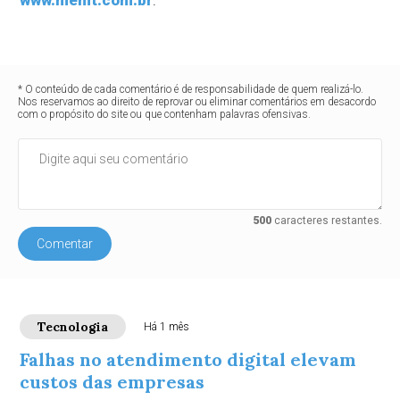
* O conteúdo de cada comentário é de responsabilidade de quem realizá-lo.
Nos reservamos ao direito de reprovar ou eliminar comentários em desacordo
com o propósito do site ou que contenham palavras ofensivas.
500
caracteres restantes.
Comentar
Tecnologia
Há 1 mês
Falhas no atendimento digital elevam
custos das empresas