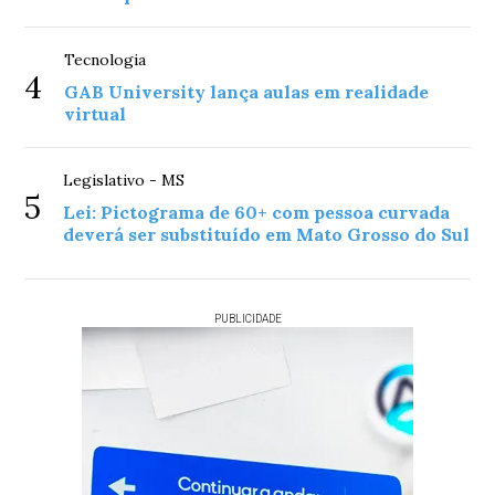
Tecnologia
4
GAB University lança aulas em realidade
virtual
Legislativo - MS
5
Lei: Pictograma de 60+ com pessoa curvada
deverá ser substituído em Mato Grosso do Sul
PUBLICIDADE