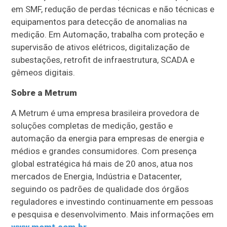
em SMF, redução de perdas técnicas e não técnicas e
equipamentos para detecção de anomalias na
medição. Em Automação, trabalha com proteção e
supervisão de ativos elétricos, digitalização de
subestações, retrofit de infraestrutura, SCADA e
gêmeos digitais.
Sobre a Metrum
A Metrum é uma empresa brasileira provedora de
soluções completas de medição, gestão e
automação da energia para empresas de energia e
médios e grandes consumidores. Com presença
global estratégica há mais de 20 anos, atua nos
mercados de Energia, Indústria e Datacenter,
seguindo os padrões de qualidade dos órgãos
reguladores e investindo continuamente em pessoas
e pesquisa e desenvolvimento. Mais informações em
www.memt.com.br
.