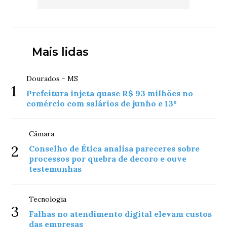
Mais lidas
Dourados - MS
1
Prefeitura injeta quase R$ 93 milhões no
comércio com salários de junho e 13º
Câmara
2
Conselho de Ética analisa pareceres sobre
processos por quebra de decoro e ouve
testemunhas
Tecnologia
3
Falhas no atendimento digital elevam custos
das empresas