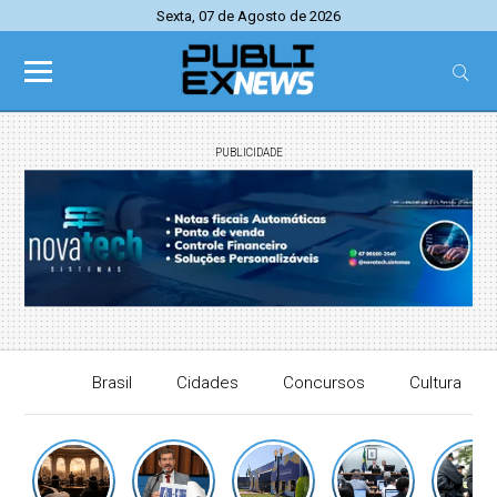
Sexta, 07 de Agosto de 2026
PUBLICIDADE
Brasil
Cidades
Concursos
Cultura