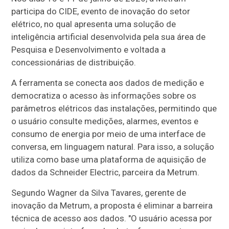
participa do CIDE, evento de inovação do setor
elétrico, no qual apresenta uma solução de
inteligência artificial desenvolvida pela sua área de
Pesquisa e Desenvolvimento e voltada a
concessionárias de distribuição.
A ferramenta se conecta aos dados de medição e
democratiza o acesso às informações sobre os
parâmetros elétricos das instalações, permitindo que
o usuário consulte medições, alarmes, eventos e
consumo de energia por meio de uma interface de
conversa, em linguagem natural. Para isso, a solução
utiliza como base uma plataforma de aquisição de
dados da Schneider Electric, parceira da Metrum.
Segundo Wagner da Silva Tavares, gerente de
inovação da Metrum, a proposta é eliminar a barreira
técnica de acesso aos dados. "O usuário acessa por