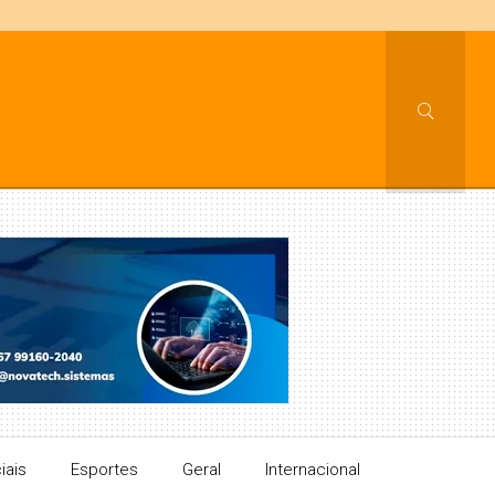
iais
Esportes
Geral
Internacional