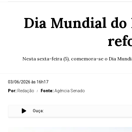
Dia Mundial do
ref
Nesta sexta-feira (5), comemora-se o Dia Mundi
03/06/2026 às 16h17
Por:
Redação
Fonte:
Agência Senado
Ouça:
D