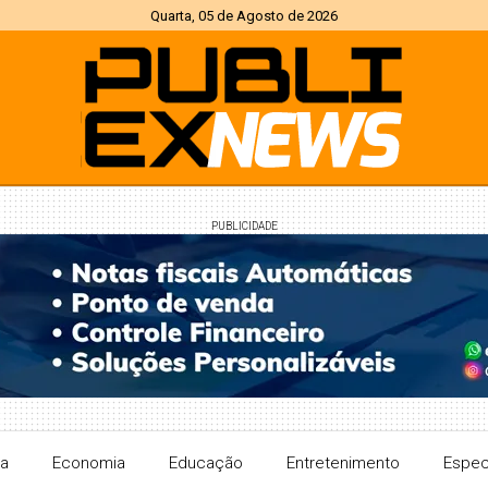
Quarta, 05 de Agosto de 2026
PUBLICIDADE
ra
Economia
Educação
Entretenimento
Espec