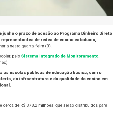
e junho o prazo de adesão ao Programa Dinheiro Direto
 representantes de redes de ensino estaduais,
naria nesta quarta-feira (3).
colar, pelo
Sistema Integrado de Monitoramento,
mec).
ara as escolas públicas de educação básica, com o
ferta, da infraestrutura e da qualidade do ensino em
ional.
cerca de R$ 378,2 milhões, que serão distribuídos para