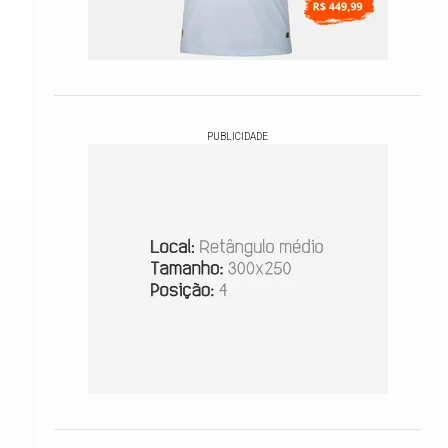
PUBLICIDADE