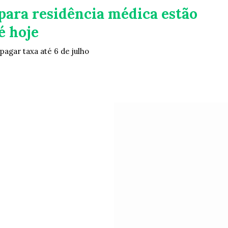
para residência médica estão
é hoje
agar taxa até 6 de julho