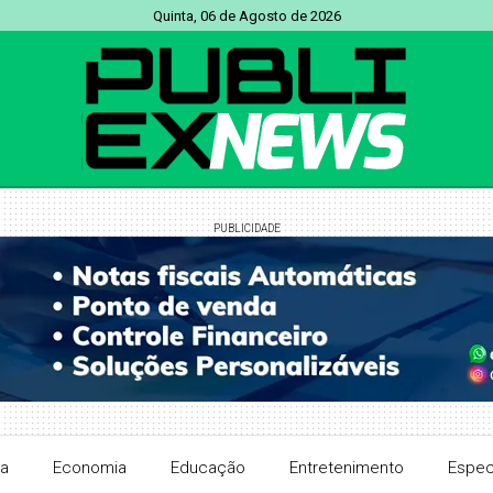
Quinta, 06 de Agosto de 2026
PUBLICIDADE
ra
Economia
Educação
Entretenimento
Espec