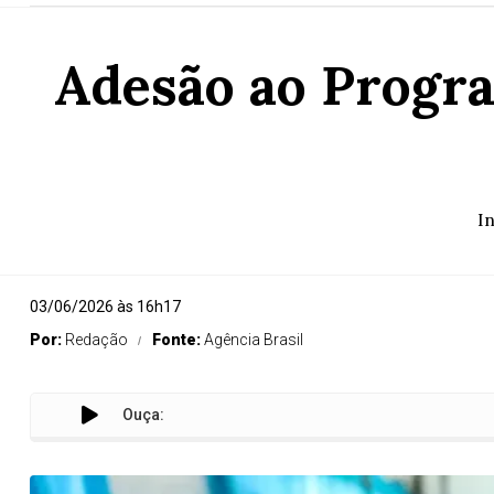
Adesão ao Progra
I
03/06/2026 às 16h17
Por:
Redação
Fonte:
Agência Brasil
Ouça: