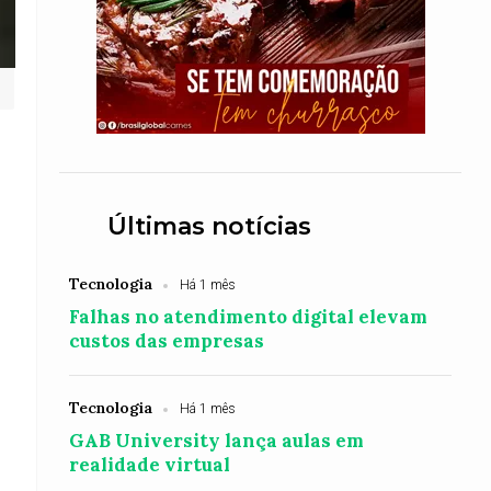
Últimas notícias
Tecnologia
Há 1 mês
Falhas no atendimento digital elevam
custos das empresas
Tecnologia
Há 1 mês
GAB University lança aulas em
realidade virtual