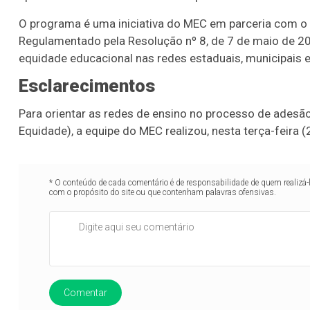
O programa é uma iniciativa do MEC em parceria com o
Regulamentado pela Resolução nº 8, de 7 de maio de 20
equidade educacional nas redes estaduais, municipais e 
Esclarecimentos
Para orientar as redes de ensino no processo de adesã
Equidade), a equipe do MEC realizou, nesta terça-feira (
* O conteúdo de cada comentário é de responsabilidade de quem realizá-
com o propósito do site ou que contenham palavras ofensivas.
Comentar