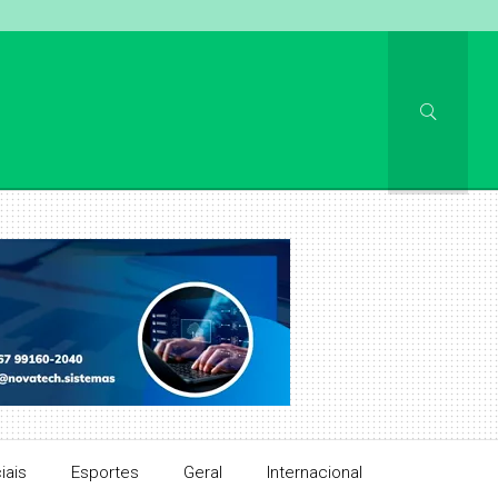
iais
Esportes
Geral
Internacional