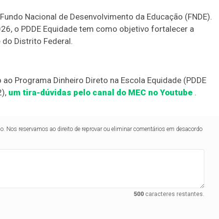
 Fundo Nacional de Desenvolvimento da Educação (FNDE).
26, o PDDE Equidade tem como objetivo fortalecer a
do Distrito Federal.
o ao Programa Dinheiro Direto na Escola Equidade (PDDE
2),
um tira-dúvidas pelo canal do MEC no Youtube
.
lo. Nos reservamos ao direito de reprovar ou eliminar comentários em desacordo
500
caracteres restantes.