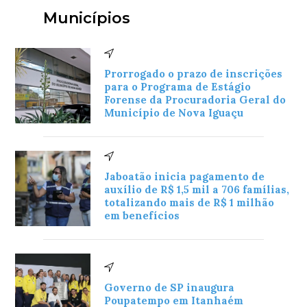
Municípios
Prorrogado o prazo de inscrições
para o Programa de Estágio
Forense da Procuradoria Geral do
Município de Nova Iguaçu
Jaboatão inicia pagamento de
auxílio de R$ 1,5 mil a 706 famílias,
totalizando mais de R$ 1 milhão
em benefícios
Governo de SP inaugura
Poupatempo em Itanhaém