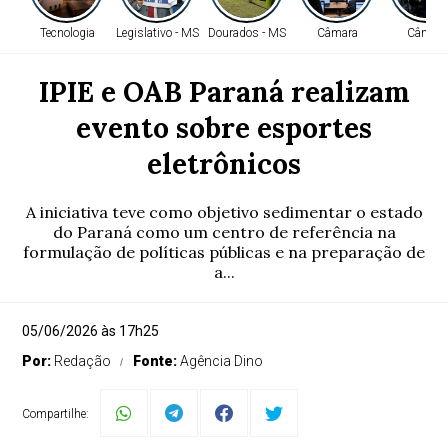
Tecnologia
Legislativo - MS
Dourados - MS
Câmara
Câmara
IPIE e OAB Paraná realizam
evento sobre esportes
eletrônicos
A iniciativa teve como objetivo sedimentar o estado
do Paraná como um centro de referência na
formulação de políticas públicas e na preparação de
a...
05/06/2026 às 17h25
Por:
Redação
Fonte:
Agência Dino
Compartilhe: