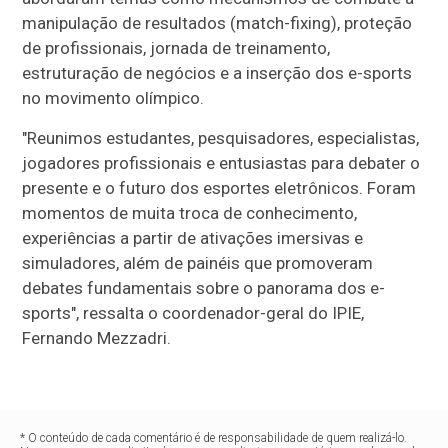
manipulação de resultados (match-fixing), proteção
de profissionais, jornada de treinamento,
estruturação de negócios e a inserção dos e-sports
no movimento olímpico.
"Reunimos estudantes, pesquisadores, especialistas,
jogadores profissionais e entusiastas para debater o
presente e o futuro dos esportes eletrônicos. Foram
momentos de muita troca de conhecimento,
experiências a partir de ativações imersivas e
simuladores, além de painéis que promoveram
debates fundamentais sobre o panorama dos e-
sports", ressalta o coordenador-geral do IPIE,
Fernando Mezzadri.
* O conteúdo de cada comentário é de responsabilidade de quem realizá-lo.