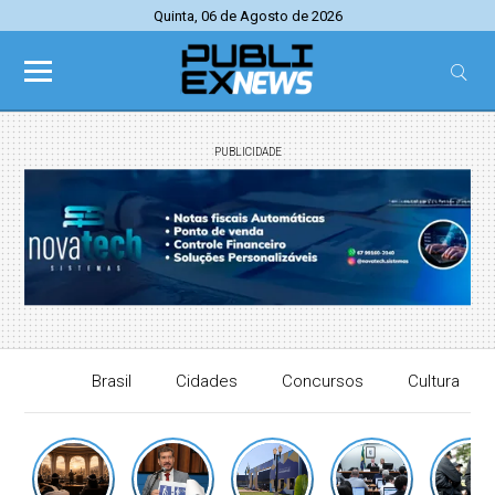
Quinta, 06 de Agosto de 2026
PUBLICIDADE
Brasil
Cidades
Concursos
Cultura