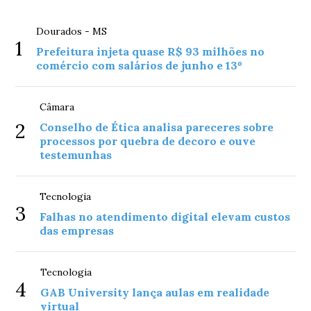
Dourados - MS
1
Prefeitura injeta quase R$ 93 milhões no
comércio com salários de junho e 13º
Câmara
2
Conselho de Ética analisa pareceres sobre
processos por quebra de decoro e ouve
testemunhas
Tecnologia
3
Falhas no atendimento digital elevam custos
das empresas
Tecnologia
4
GAB University lança aulas em realidade
virtual