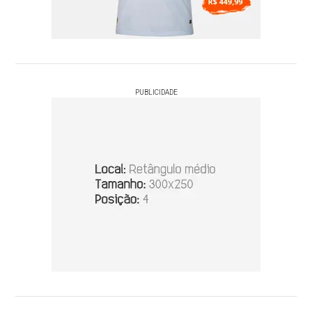
PUBLICIDADE