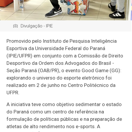
Divulgação - IPIE
Promovido pelo Instituto de Pesquisa Inteligência
Esportiva da Universidade Federal do Paraná
(IPIE/UFPR) em conjunto com a Comissão de Direito
Desportivo da Ordem dos Advogados do Brasil -
Seção Paraná (OAB/PR), o evento Good Game (GG):
explorando o universo do esporte eletrônico foi
realizado em 2 de junho no Centro Politécnico da
UFPR.
A iniciativa teve como objetivo sedimentar o estado
do Paraná como um centro de referência na
formulação de políticas públicas e na preparação de
atletas de alto rendimento nos e-sports. A