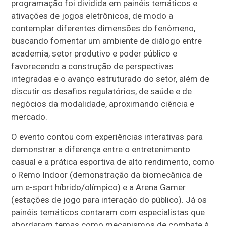
programação foi dividida em painéis temáticos e
ativações de jogos eletrônicos, de modo a
contemplar diferentes dimensões do fenômeno,
buscando fomentar um ambiente de diálogo entre
academia, setor produtivo e poder público e
favorecendo a construção de perspectivas
integradas e o avanço estruturado do setor, além de
discutir os desafios regulatórios, de saúde e de
negócios da modalidade, aproximando ciência e
mercado.
O evento contou com experiências interativas para
demonstrar a diferença entre o entretenimento
casual e a prática esportiva de alto rendimento, como
o Remo Indoor (demonstração da biomecânica de
um e-sport híbrido/olímpico) e a Arena Gamer
(estações de jogo para interação do público). Já os
painéis temáticos contaram com especialistas que
abordaram temas como mecanismos de combate à