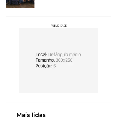
PUBLICIDADE
Mais lidas