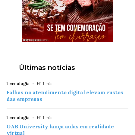
Últimas notícias
Tecnologia
Há 1 mês
Falhas no atendimento digital elevam custos
das empresas
Tecnologia
Há 1 mês
GAB University lança aulas em realidade
virtual