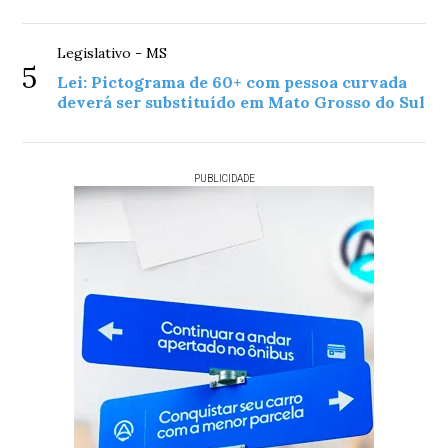
Legislativo - MS
5
Lei: Pictograma de 60+ com pessoa curvada
deverá ser substituído em Mato Grosso do Sul
PUBLICIDADE