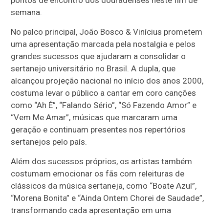
semana.
No palco principal, João Bosco & Vinícius prometem
uma apresentação marcada pela nostalgia e pelos
grandes sucessos que ajudaram a consolidar o
sertanejo universitário no Brasil. A dupla, que
alcançou projeção nacional no início dos anos 2000,
costuma levar o público a cantar em coro canções
como “Ah É”, “Falando Sério”, “Só Fazendo Amor” e
“Vem Me Amar”, músicas que marcaram uma
geração e continuam presentes nos repertórios
sertanejos pelo país.
Além dos sucessos próprios, os artistas também
costumam emocionar os fãs com releituras de
clássicos da música sertaneja, como “Boate Azul”,
“Morena Bonita” e “Ainda Ontem Chorei de Saudade”,
transformando cada apresentação em uma