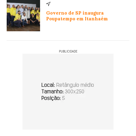
Governo de SP inaugura
Poupatempo em Itanhaém
PUBLICIDADE