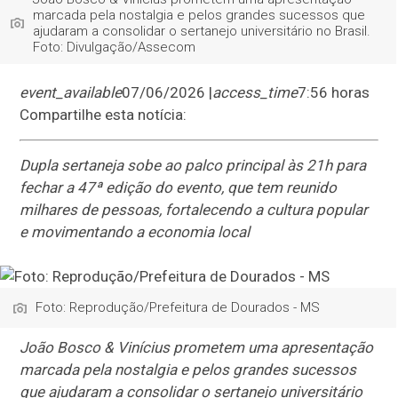
marcada pela nostalgia e pelos grandes sucessos que
ajudaram a consolidar o sertanejo universitário no Brasil.
Foto: Divulgação/Assecom
event_available
07/06/2026 |
access_time
7:56 horas
Compartilhe esta notícia:
Dupla sertaneja sobe ao palco principal às 21h para
fechar a 47ª edição do evento, que tem reunido
milhares de pessoas, fortalecendo a cultura popular
e movimentando a economia local
Foto: Reprodução/Prefeitura de Dourados - MS
João Bosco & Vinícius prometem uma apresentação
marcada pela nostalgia e pelos grandes sucessos
que ajudaram a consolidar o sertanejo universitário