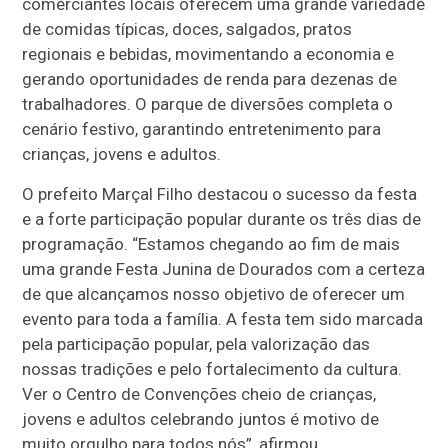
comerciantes locais oferecem uma grande variedade
de comidas típicas, doces, salgados, pratos
regionais e bebidas, movimentando a economia e
gerando oportunidades de renda para dezenas de
trabalhadores. O parque de diversões completa o
cenário festivo, garantindo entretenimento para
crianças, jovens e adultos.
O prefeito Marçal Filho destacou o sucesso da festa
e a forte participação popular durante os três dias de
programação. “Estamos chegando ao fim de mais
uma grande Festa Junina de Dourados com a certeza
de que alcançamos nosso objetivo de oferecer um
evento para toda a família. A festa tem sido marcada
pela participação popular, pela valorização das
nossas tradições e pelo fortalecimento da cultura.
Ver o Centro de Convenções cheio de crianças,
jovens e adultos celebrando juntos é motivo de
muito orgulho para todos nós”, afirmou.