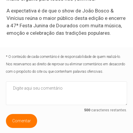
A expectativa é de que o show de João Bosco &
Vinícius reúna o maior público desta edição e encerre
a 47ª Festa Junina de Dourados com muita música,
emoção e celebração das tradições populares.
* O conteúdo de cada comentário é de responsabilidade de quem realizá-lo.
Nos reservamos ao direito de reprovar ou eliminar comentários em desacordo
com o propósito do site ou que contenham palavras ofensivas.
500
caracteres restantes.
Comentar