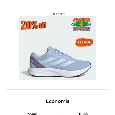
PUBLICIDADE
Economia
Dólar
Euro