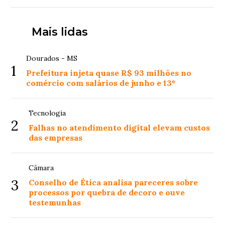
Mais lidas
Dourados - MS
1
Prefeitura injeta quase R$ 93 milhões no
comércio com salários de junho e 13º
Tecnologia
2
Falhas no atendimento digital elevam custos
das empresas
Câmara
3
Conselho de Ética analisa pareceres sobre
processos por quebra de decoro e ouve
testemunhas