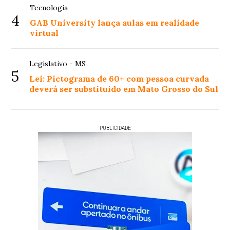
Tecnologia
4
GAB University lança aulas em realidade
virtual
Legislativo - MS
5
Lei: Pictograma de 60+ com pessoa curvada
deverá ser substituído em Mato Grosso do Sul
PUBLICIDADE