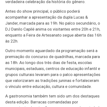
verdadeira celebração da história do gênero.
Antes do show principal, o público poderá
acompanhar a apresentação da dupla Lucas &
Jander, marcada para as 19h. No palco secundário, o
DJ Danilo Capilé anima os visitantes entre 20h e 21h,
enquanto a Feira de Artesanato segue aberta das 16h
às 22h.
Outro momento aguardado da programação será a
premiação do concurso de quadrilhas, marcada para
as 18h. Ao longo dos três dias de festa, escolas
municipais, estaduais, centros de educação infantil e
grupos culturais levaram para o palco apresentações
que valorizaram as tradições juninas e fortaleceram
o vínculo entre educação, cultura e comunidade.
A gastronomia também tem sido um dos destaques
desta edição. Barracas comandadas por