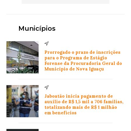
Municípios
Prorrogado o prazo de inscrições
para o Programa de Estágio
Forense da Procuradoria Geral do
Município de Nova Iguaçu
Jaboatão inicia pagamento de
auxílio de R$ 1,5 mil a 706 famílias,
totalizando mais de R$ 1 milhão
em benefícios