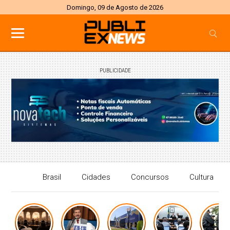
Domingo, 09 de Agosto de 2026
PUBLICIDADE
Brasil
Cidades
Concursos
Cultura