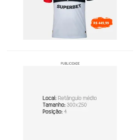
PUBLICIDADE