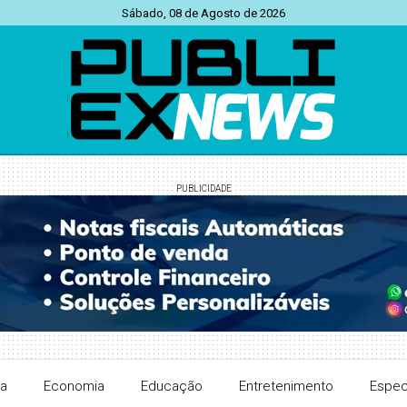
Sábado, 08 de Agosto de 2026
PUBLICIDADE
ra
Economia
Educação
Entretenimento
Espec