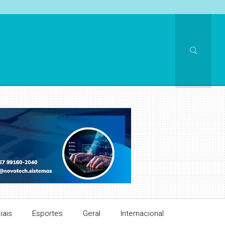
iais
Esportes
Geral
Internacional