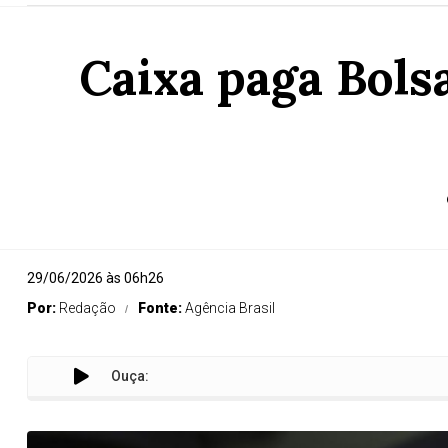
Caixa paga Bols
29/06/2026 às 06h26
Por:
Redação
Fonte:
Agência Brasil
Ouça: