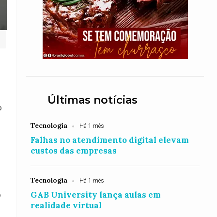
Últimas notícias
o
Tecnologia
Há 1 mês
Falhas no atendimento digital elevam
custos das empresas
Tecnologia
Há 1 mês
GAB University lança aulas em
o
realidade virtual