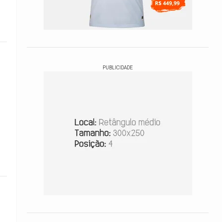
PUBLICIDADE