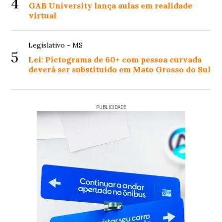
4
GAB University lança aulas em realidade
virtual
Legislativo - MS
5
Lei: Pictograma de 60+ com pessoa curvada
deverá ser substituído em Mato Grosso do Sul
PUBLICIDADE