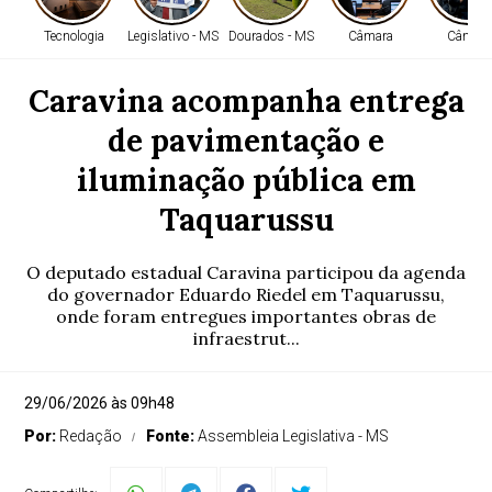
Tecnologia
Legislativo - MS
Dourados - MS
Câmara
Câmara
Caravina acompanha entrega
de pavimentação e
iluminação pública em
Taquarussu
O deputado estadual Caravina participou da agenda
do governador Eduardo Riedel em Taquarussu,
onde foram entregues importantes obras de
infraestrut...
29/06/2026 às 09h48
Por:
Redação
Fonte:
Assembleia Legislativa - MS