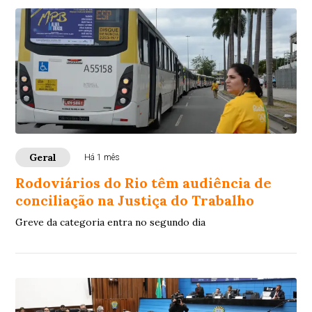
Geral
Há 1 mês
Rodoviários do Rio têm audiência de
conciliação na Justiça do Trabalho
Greve da categoria entra no segundo dia