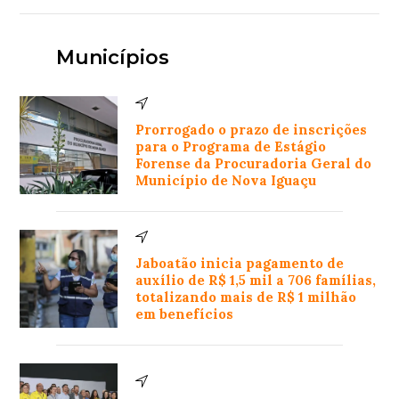
Municípios
Prorrogado o prazo de inscrições
para o Programa de Estágio
Forense da Procuradoria Geral do
Município de Nova Iguaçu
Jaboatão inicia pagamento de
auxílio de R$ 1,5 mil a 706 famílias,
totalizando mais de R$ 1 milhão
em benefícios