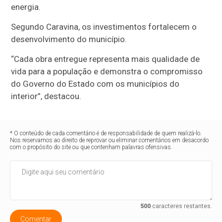
energia.
Segundo Caravina, os investimentos fortalecem o
desenvolvimento do município.
“Cada obra entregue representa mais qualidade de
vida para a população e demonstra o compromisso
do Governo do Estado com os municípios do
interior”, destacou.
* O conteúdo de cada comentário é de responsabilidade de quem realizá-lo.
Nos reservamos ao direito de reprovar ou eliminar comentários em desacordo
com o propósito do site ou que contenham palavras ofensivas.
500
caracteres restantes.
Comentar