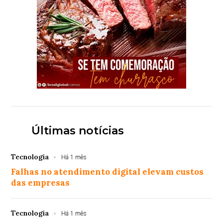
Últimas notícias
Tecnologia
Há 1 mês
Falhas no atendimento digital elevam custos
das empresas
Tecnologia
Há 1 mês