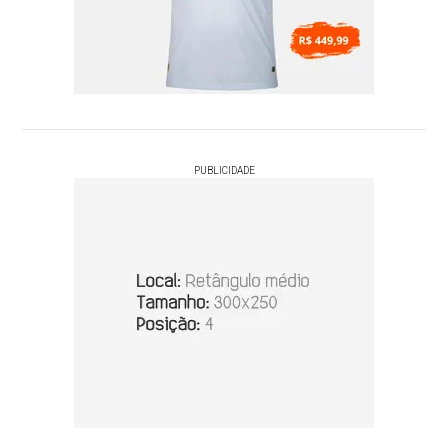
PUBLICIDADE