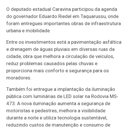
O deputado estadual Caravina participou da agenda
do governador Eduardo Riedel em Taquarussu, onde
foram entregues importantes obras de infraestrutura
urbana e mobilidade.
Entre os investimentos está a pavimentação asfáltica
e drenagem de águas pluviais em diversas ruas da
cidade, obra que melhora a circulação de veículos,
reduz problemas causados pelas chuvas e
proporciona mais conforto e segurança para os
moradores.
Também foi entregue a implantação da iluminação
pública com luminárias de LED solar na Rodovia MS-
473. A nova iluminação aumenta a segurança de
motoristas e pedestres, melhora a visibilidade
durante a noite e utiliza tecnologia sustentável,
reduzindo custos de manutenção e consumo de