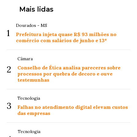
Mais lidas
Dourados - MS
1
Prefeitura injeta quase R$ 93 milhões no
comércio com salários de junho e 13º
Câmara
2
Conselho de Ética analisa pareceres sobre
processos por quebra de decoro e ouve
testemunhas
Tecnologia
3
Falhas no atendimento digital elevam custos
das empresas
Tecnologia