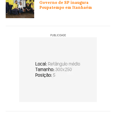
Governo de SP inaugura
Poupatempo em Itanhaém
PUBLICIDADE