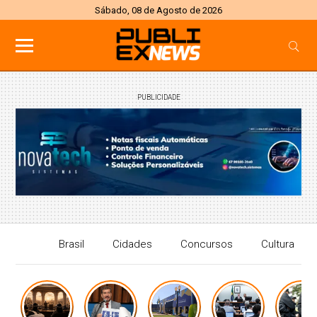
Sábado, 08 de Agosto de 2026
PUBLICIDADE
Brasil
Cidades
Concursos
Cultura