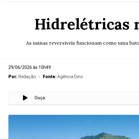
Hidrelétricas 
As usinas reversíveis funcionam como uma bater
29/06/2026 às 10h49
Por:
Redação
Fonte:
Agência Dino
Ouça: