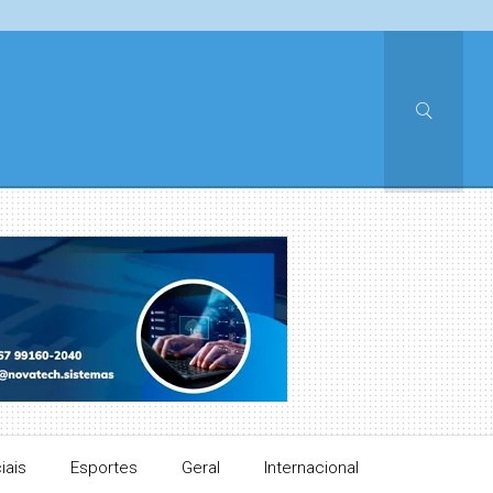
iais
Esportes
Geral
Internacional