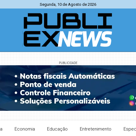
Segunda, 10 de Agosto de 2026
PUBLICIDADE
ra
Economia
Educação
Entretenimento
Espec