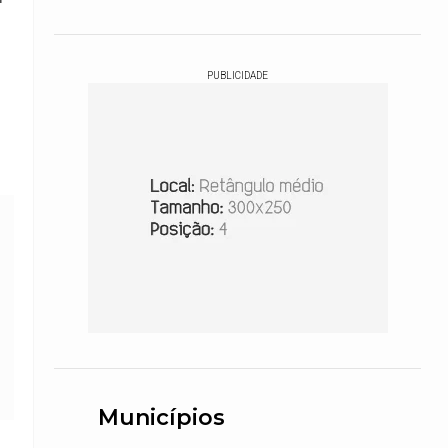
PUBLICIDADE
Municípios