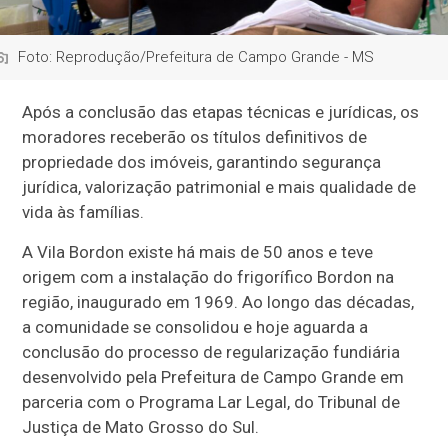
Foto: Reprodução/Prefeitura de Campo Grande - MS
Após a conclusão das etapas técnicas e jurídicas, os
moradores receberão os títulos definitivos de
propriedade dos imóveis, garantindo segurança
jurídica, valorização patrimonial e mais qualidade de
vida às famílias.
A Vila Bordon existe há mais de 50 anos e teve
origem com a instalação do frigorífico Bordon na
região, inaugurado em 1969. Ao longo das décadas,
a comunidade se consolidou e hoje aguarda a
conclusão do processo de regularização fundiária
desenvolvido pela Prefeitura de Campo Grande em
parceria com o Programa Lar Legal, do Tribunal de
Justiça de Mato Grosso do Sul.