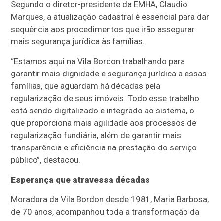
Segundo o diretor-presidente da EMHA, Claudio
Marques, a atualização cadastral é essencial para dar
sequência aos procedimentos que irão assegurar
mais segurança jurídica às famílias.
“Estamos aqui na Vila Bordon trabalhando para
garantir mais dignidade e segurança jurídica a essas
famílias, que aguardam há décadas pela
regularização de seus imóveis. Todo esse trabalho
está sendo digitalizado e integrado ao sistema, o
que proporciona mais agilidade aos processos de
regularização fundiária, além de garantir mais
transparência e eficiência na prestação do serviço
público”, destacou.
Esperança que atravessa décadas
Moradora da Vila Bordon desde 1981, Maria Barbosa,
de 70 anos, acompanhou toda a transformação da