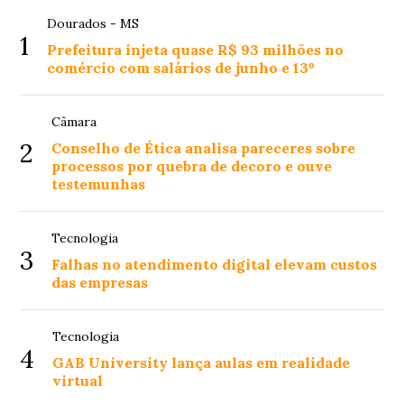
Dourados - MS
1
Prefeitura injeta quase R$ 93 milhões no
comércio com salários de junho e 13º
Câmara
2
Conselho de Ética analisa pareceres sobre
processos por quebra de decoro e ouve
testemunhas
Tecnologia
3
Falhas no atendimento digital elevam custos
das empresas
Tecnologia
4
GAB University lança aulas em realidade
virtual