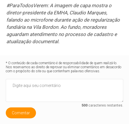
#ParaTodosVerem: A imagem de capa mostra o
diretor-presidente da EMHA, Claudio Marques,
falando ao microfone durante ação de regularização
fundiária na Vila Bordon. Ao fundo, moradores
aguardam atendimento no processo de cadastro e
atualização documental.
* O conteúdo de cada comentário é de responsabilidade de quem realizá-lo.
Nos reservamos ao direito de reprovar ou eliminar comentários em desacordo
com o propósito do site ou que contenham palavras ofensivas.
500
caracteres restantes.
Comentar