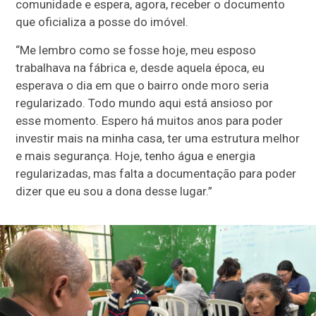
comunidade e espera, agora, receber o documento
que oficializa a posse do imóvel.
“Me lembro como se fosse hoje, meu esposo
trabalhava na fábrica e, desde aquela época, eu
esperava o dia em que o bairro onde moro seria
regularizado. Todo mundo aqui está ansioso por
esse momento. Espero há muitos anos para poder
investir mais na minha casa, ter uma estrutura melhor
e mais segurança. Hoje, tenho água e energia
regularizadas, mas falta a documentação para poder
dizer que eu sou a dona desse lugar.”