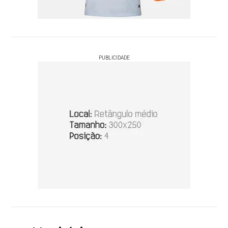
PUBLICIDADE