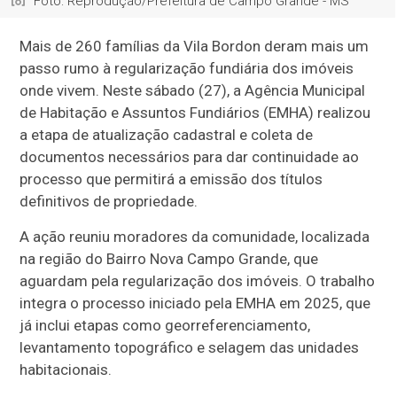
Foto: Reprodução/Prefeitura de Campo Grande - MS
Mais de 260 famílias da Vila Bordon deram mais um
passo rumo à regularização fundiária dos imóveis
onde vivem. Neste sábado (27), a Agência Municipal
de Habitação e Assuntos Fundiários (EMHA) realizou
a etapa de atualização cadastral e coleta de
documentos necessários para dar continuidade ao
processo que permitirá a emissão dos títulos
definitivos de propriedade.
A ação reuniu moradores da comunidade, localizada
na região do Bairro Nova Campo Grande, que
aguardam pela regularização dos imóveis. O trabalho
integra o processo iniciado pela EMHA em 2025, que
já inclui etapas como georreferenciamento,
levantamento topográfico e selagem das unidades
habitacionais.