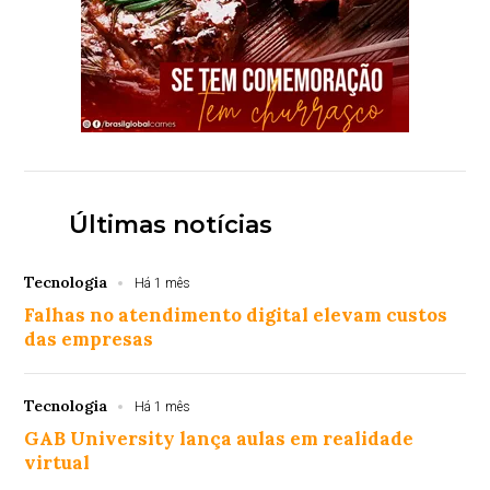
Últimas notícias
Tecnologia
Há 1 mês
Falhas no atendimento digital elevam custos
das empresas
Tecnologia
Há 1 mês
GAB University lança aulas em realidade
virtual