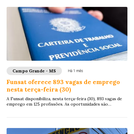
Campo Grande - MS
Há 1 mês
Funsat oferece 893 vagas de emprego
nesta terça-feira (30)
A Funsat disponibiliza, nesta terça-feira (30), 893 vagas de
emprego em 125 profissões. As oportunidades são
oferecidas por 139 empresas de Campo G...