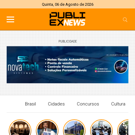
Quinta, 06 de Agosto de 2026
PUBLICIDADE
Brasil
Cidades
Concursos
Cultura