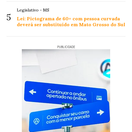
Legislativo - MS
5
Lei: Pictograma de 60+ com pessoa curvada
deverá ser substituído em Mato Grosso do Sul
PUBLICIDADE