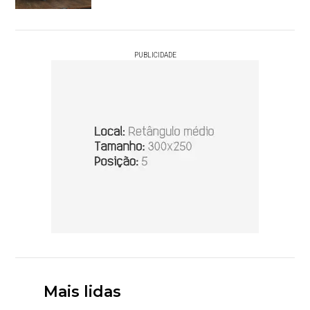
PUBLICIDADE
Mais lidas