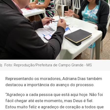
Foto: Reprodução/Prefeitura de Campo Grande - MS
Representando os moradores, Adriana Dias também
destacou a importância do avanço do processo.
“Agradeço a cada pessoa que está aqui hoje. Não foi
fácil chegar até este momento, mas Deus é fiel.
Estou muito feliz e agradeço de coração a todos que