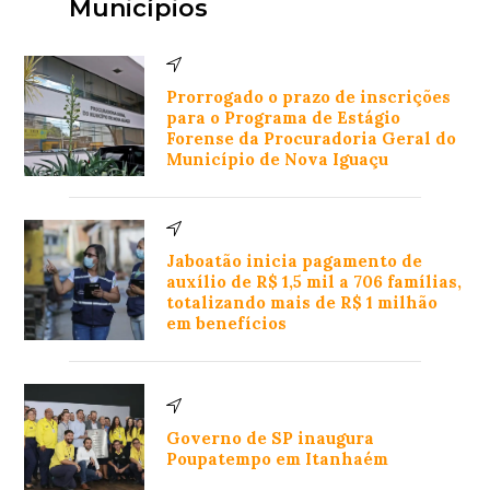
Municípios
Prorrogado o prazo de inscrições
para o Programa de Estágio
Forense da Procuradoria Geral do
Município de Nova Iguaçu
Jaboatão inicia pagamento de
auxílio de R$ 1,5 mil a 706 famílias,
totalizando mais de R$ 1 milhão
em benefícios
Governo de SP inaugura
Poupatempo em Itanhaém