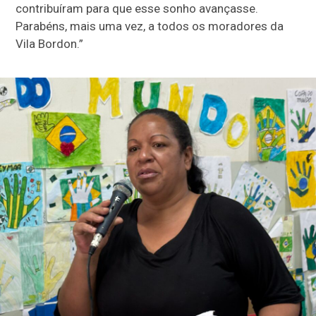
contribuíram para que esse sonho avançasse.
Parabéns, mais uma vez, a todos os moradores da
Vila Bordon.”