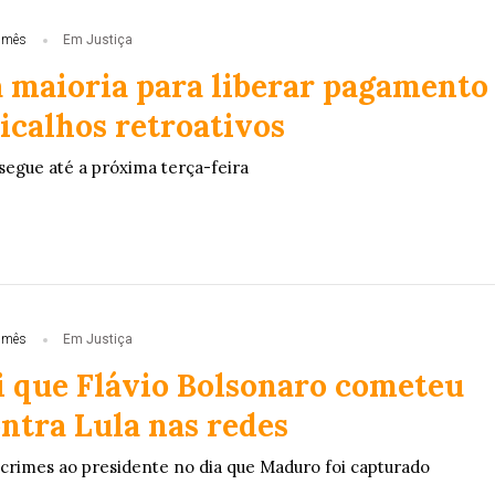
 mês
Em Justiça
 maioria para liberar pagamento
icalhos retroativos
segue até a próxima terça-feira
 mês
Em Justiça
i que Flávio Bolsonaro cometeu
ntra Lula nas redes
rimes ao presidente no dia que Maduro foi capturado