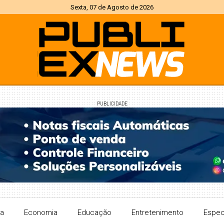
Sexta, 07 de Agosto de 2026
PUBLICIDADE
ra
Economia
Educação
Entretenimento
Espec