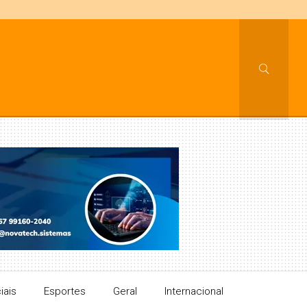
iais
Esportes
Geral
Internacional