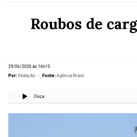
Roubos de car
29/06/2026 às 16h15
Por:
Redação
Fonte:
Agência Brasil
Ouça: