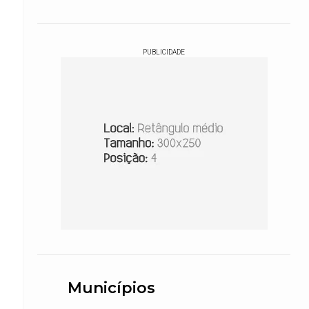
PUBLICIDADE
Municípios