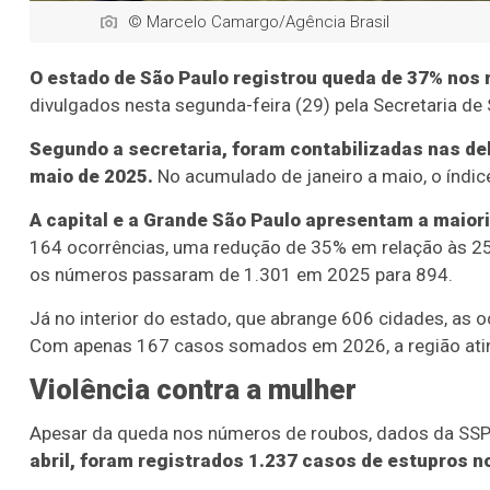
© Marcelo Camargo/Agência Brasil
O estado de São Paulo registrou queda de 37% nos 
divulgados nesta segunda-feira (29) pela Secretaria de
Segundo a secretaria, foram contabilizadas nas de
maio de 2025.
No acumulado de janeiro a maio, o índic
A capital e a Grande São Paulo apresentam a maiori
164 ocorrências, uma redução de 35% em relação às 25
os números passaram de 1.301 em 2025 para 894.
Já no interior do estado, que abrange 606 cidades, as 
Com apenas 167 casos somados em 2026, a região ating
Violência contra a mulher
Apesar da queda nos números de roubos, dados da SSP 
abril, foram registrados 1.237 casos de estupros n