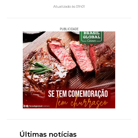
Atualizado às 01h01
PUBLICIDADE
Últimas notícias