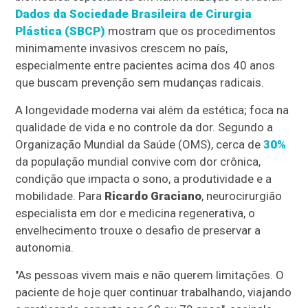
Dados da Sociedade Brasileira de Cirurgia
Plástica (SBCP)
mostram que os procedimentos
minimamente invasivos crescem no país,
especialmente entre pacientes acima dos 40 anos
que buscam prevenção sem mudanças radicais.
A longevidade moderna vai além da estética; foca na
qualidade de vida e no controle da dor. Segundo a
Organização Mundial da Saúde (OMS), cerca de
30%
da população mundial convive com dor crônica,
condição que impacta o sono, a produtividade e a
mobilidade. Para
Ricardo Graciano
, neurocirurgião
especialista em dor e medicina regenerativa, o
envelhecimento trouxe o desafio de preservar a
autonomia.
"As pessoas vivem mais e não querem limitações. O
paciente de hoje quer continuar trabalhando, viajando