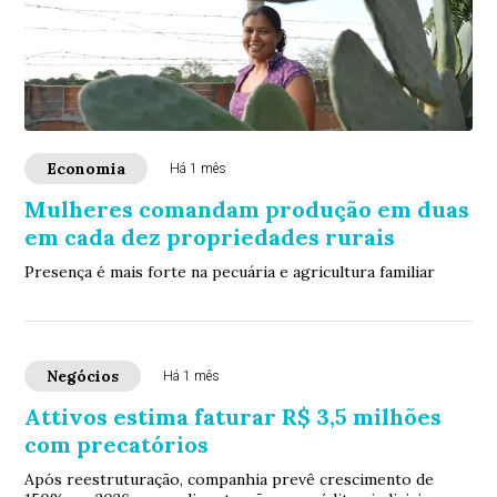
Economia
Há 1 mês
Mulheres comandam produção em duas
em cada dez propriedades rurais
Presença é mais forte na pecuária e agricultura familiar
Negócios
Há 1 mês
Attivos estima faturar R$ 3,5 milhões
com precatórios
Após reestruturação, companhia prevê crescimento de