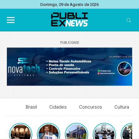
Domingo, 09 de Agosto de 2026
PUBLICIDADE
Brasil
Cidades
Concursos
Cultura