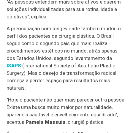
"As pessoas entendem mais sobre ativos e querem
soluções individualizadas para sua rotina, idade e
objetivos", explica.
A preocupação com longevidade também mudou o
perfil dos pacientes da cirurgia plástica. O Brasil
segue como o segundo país que mais realiza
procedimentos estéticos no mundo, atrás apenas
dos Estados Unidos, segundo levantamento da
ISAPS
(International Society of Aesthetic Plastic
Surgery). Mas o desejo de transformação radical
começa a perder espaço para resultados mais
naturais.
"Hoje o paciente não quer mais parecer outra pessoa.
Existe uma busca muito maior por naturalidade,
aparência saudável e envelhecimento equilibrado",
acentua
Pamela Massuia
, cirurgiã plástica.