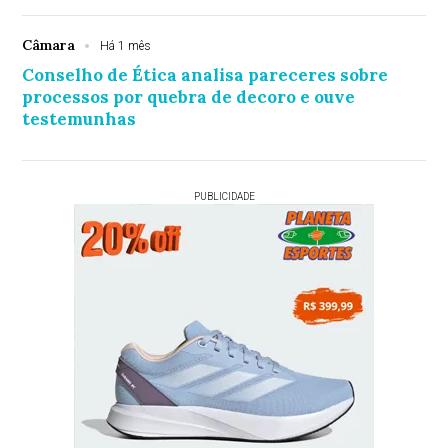
Câmara
Há 1 mês
Conselho de Ética analisa pareceres sobre
processos por quebra de decoro e ouve
testemunhas
PUBLICIDADE