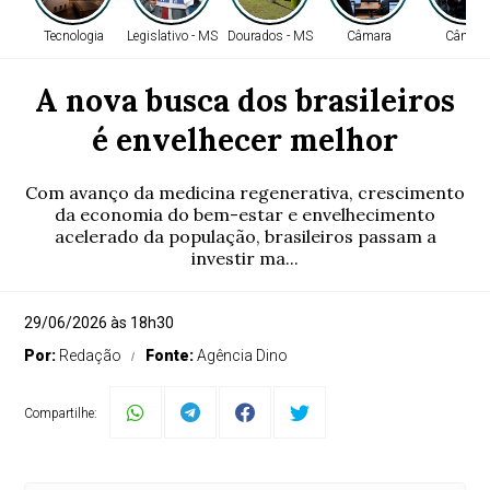
Tecnologia
Legislativo - MS
Dourados - MS
Câmara
Câmara
A nova busca dos brasileiros
é envelhecer melhor
Com avanço da medicina regenerativa, crescimento
da economia do bem-estar e envelhecimento
acelerado da população, brasileiros passam a
investir ma...
29/06/2026 às 18h30
Por:
Redação
Fonte:
Agência Dino
Compartilhe: