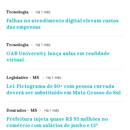
Tecnologia
Há 1 mês
Falhas no atendimento digital elevam custos
das empresas
Tecnologia
Há 1 mês
GAB University lança aulas em realidade
virtual
Legislativo - MS
Há 1 mês
Lei: Pictograma de 60+ com pessoa curvada
deverá ser substituído em Mato Grosso do Sul
Dourados - MS
Há 1 mês
Prefeitura injeta quase R$ 93 milhões no
comércio com salários de junho e 13º