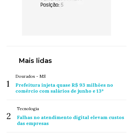
Mais lidas
Dourados - MS
1
Prefeitura injeta quase R$ 93 milhões no
comércio com salários de junho e 13º
Tecnologia
2
Falhas no atendimento digital elevam custos
das empresas