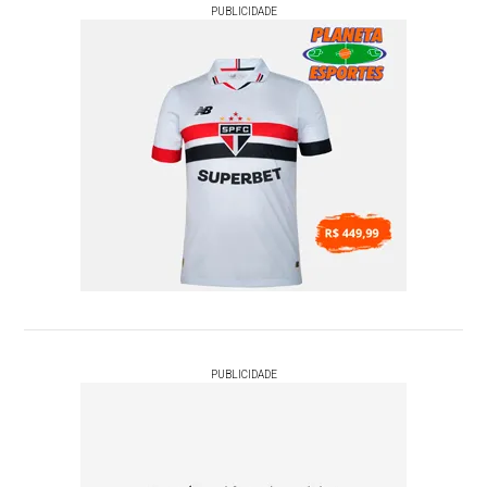
PUBLICIDADE
PUBLICIDADE