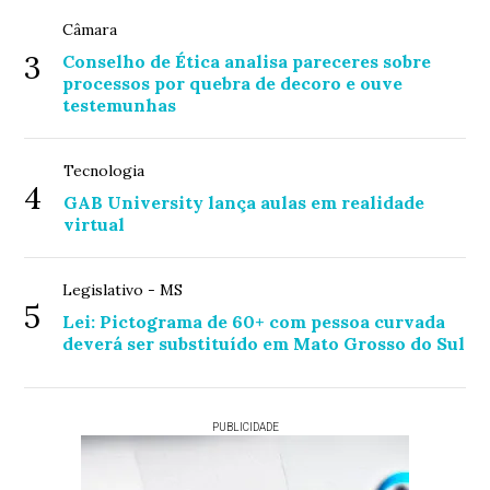
Câmara
3
Conselho de Ética analisa pareceres sobre
processos por quebra de decoro e ouve
testemunhas
Tecnologia
4
GAB University lança aulas em realidade
virtual
Legislativo - MS
5
Lei: Pictograma de 60+ com pessoa curvada
deverá ser substituído em Mato Grosso do Sul
PUBLICIDADE