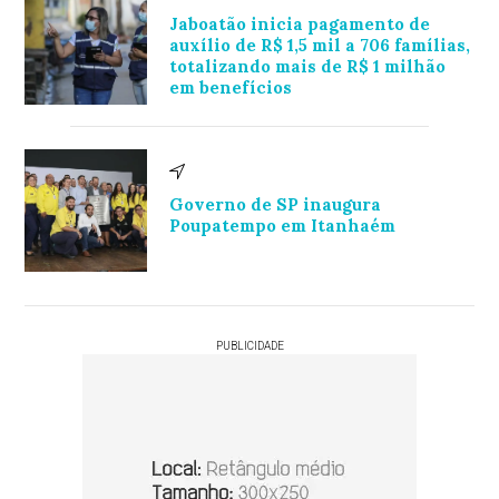
Jaboatão inicia pagamento de
auxílio de R$ 1,5 mil a 706 famílias,
totalizando mais de R$ 1 milhão
em benefícios
Governo de SP inaugura
Poupatempo em Itanhaém
PUBLICIDADE