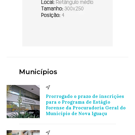
Municípios
Prorrogado o prazo de inscrições
para o Programa de Estágio
Forense da Procuradoria Geral do
Município de Nova Iguaçu