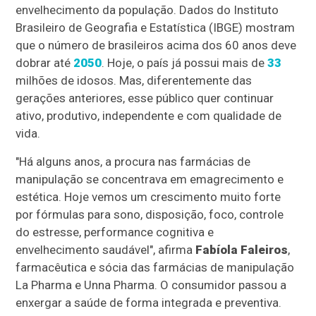
envelhecimento da população. Dados do Instituto
Brasileiro de Geografia e Estatística (IBGE) mostram
que o número de brasileiros acima dos 60 anos deve
dobrar até
2050
. Hoje, o país já possui mais de
33
milhões de idosos. Mas, diferentemente das
gerações anteriores, esse público quer continuar
ativo, produtivo, independente e com qualidade de
vida.
"Há alguns anos, a procura nas farmácias de
manipulação se concentrava em emagrecimento e
estética. Hoje vemos um crescimento muito forte
por fórmulas para sono, disposição, foco, controle
do estresse, performance cognitiva e
envelhecimento saudável", afirma
Fabíola Faleiros
,
farmacêutica e sócia das farmácias de manipulação
La Pharma e Unna Pharma. O consumidor passou a
enxergar a saúde de forma integrada e preventiva.