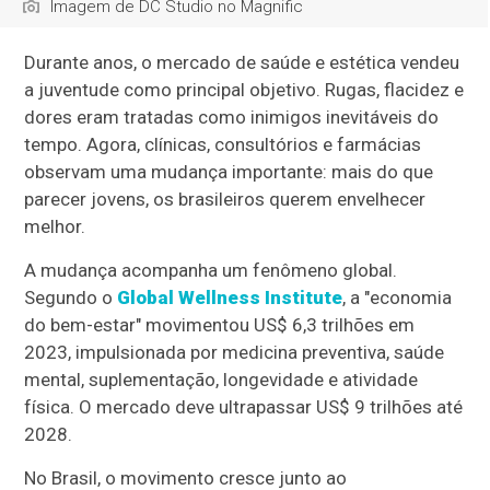
Imagem de DC Studio no Magnific
Durante anos, o mercado de saúde e estética vendeu
a juventude como principal objetivo. Rugas, flacidez e
dores eram tratadas como inimigos inevitáveis do
tempo. Agora, clínicas, consultórios e farmácias
observam uma mudança importante: mais do que
parecer jovens, os brasileiros querem envelhecer
melhor.
A mudança acompanha um fenômeno global.
Segundo o
Global Wellness Institute
, a "economia
do bem-estar" movimentou US$ 6,3 trilhões em
2023, impulsionada por medicina preventiva, saúde
mental, suplementação, longevidade e atividade
física. O mercado deve ultrapassar US$ 9 trilhões até
2028.
No Brasil, o movimento cresce junto ao