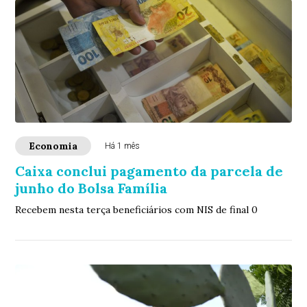
Economia
Há 1 mês
Caixa conclui pagamento da parcela de
junho do Bolsa Família
Recebem nesta terça beneficiários com NIS de final 0