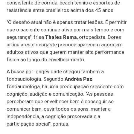
consistente de corrida, beach tennis e esportes de
resistência entre brasileiros acima dos 45 anos.
"O desafio atual não é apenas tratar lesões. É permitir
que o paciente continue ativo por mais tempo e com
segurança", frisa
Thales Rama
, ortopedista. Dores
articulares e desgaste precoce aparecem agora em
adultos ativos que querem manter alta performance
física ao longo do envelhecimento.
A busca por longevidade chegou também à
fonoaudiologia. Segundo
Andréa Paz
,
fonoaudióloga, há uma preocupação crescente com
cognição, audição e comunicação. "As pessoas
perceberam que envelhecer bem é conseguir se
comunicar bem, ouvir todos os sons, manter a
independência, a cognição preservada e a
participação social", pontua.