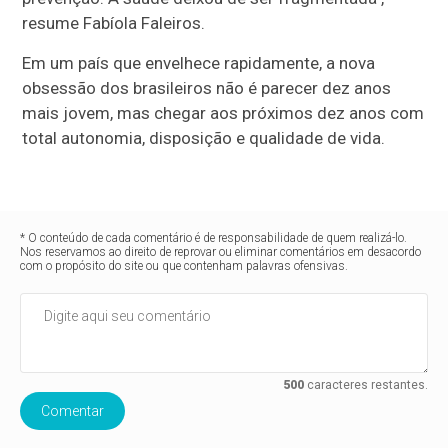
resume Fabíola Faleiros.
Em um país que envelhece rapidamente, a nova
obsessão dos brasileiros não é parecer dez anos
mais jovem, mas chegar aos próximos dez anos com
total autonomia, disposição e qualidade de vida.
* O conteúdo de cada comentário é de responsabilidade de quem realizá-lo.
Nos reservamos ao direito de reprovar ou eliminar comentários em desacordo
com o propósito do site ou que contenham palavras ofensivas.
500
caracteres restantes.
Comentar