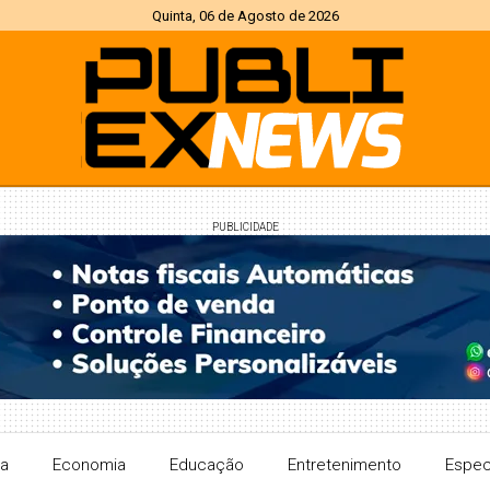
Quinta, 06 de Agosto de 2026
PUBLICIDADE
ra
Economia
Educação
Entretenimento
Espec