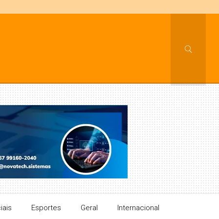
iais
Esportes
Geral
Internacional