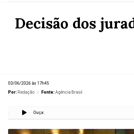
Decisão dos jura
03/06/2026 às 17h45
Por:
Redação
Fonte:
Agência Brasil
Ouça: