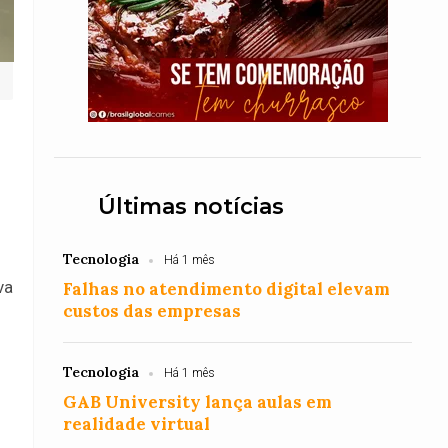
Últimas notícias
Tecnologia
Há 1 mês
va
Falhas no atendimento digital elevam
custos das empresas
Tecnologia
Há 1 mês
GAB University lança aulas em
realidade virtual