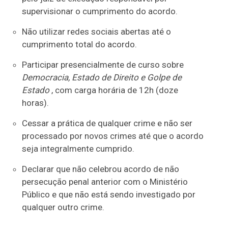
supervisionar o cumprimento do acordo.
Não utilizar redes sociais abertas até o
cumprimento total do acordo.
Participar presencialmente de curso sobre
Democracia, Estado de Direito e Golpe de
Estado
, com carga horária de 12h (doze
horas).
Cessar a prática de qualquer crime e não ser
processado por novos crimes até que o acordo
seja integralmente cumprido.
Declarar que não celebrou acordo de não
persecução penal anterior com o Ministério
Público e que não está sendo investigado por
qualquer outro crime.