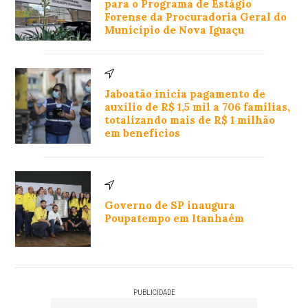
para o Programa de Estágio
Forense da Procuradoria Geral do
Município de Nova Iguaçu
Jaboatão inicia pagamento de
auxílio de R$ 1,5 mil a 706 famílias,
totalizando mais de R$ 1 milhão
em benefícios
Governo de SP inaugura
Poupatempo em Itanhaém
PUBLICIDADE