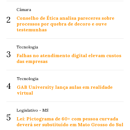
Câmara
2
Conselho de Ética analisa pareceres sobre
processos por quebra de decoro e ouve
testemunhas
Tecnologia
3
Falhas no atendimento digital elevam custos
das empresas
Tecnologia
4
GAB University lança aulas em realidade
virtual
Legislativo - MS
5
Lei: Pictograma de 60+ com pessoa curvada
deverá ser substituído em Mato Grosso do Sul