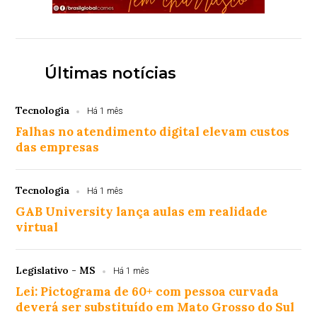
Últimas notícias
Tecnologia
Há 1 mês
Falhas no atendimento digital elevam custos
das empresas
Tecnologia
Há 1 mês
GAB University lança aulas em realidade
virtual
Legislativo - MS
Há 1 mês
Lei: Pictograma de 60+ com pessoa curvada
deverá ser substituído em Mato Grosso do Sul