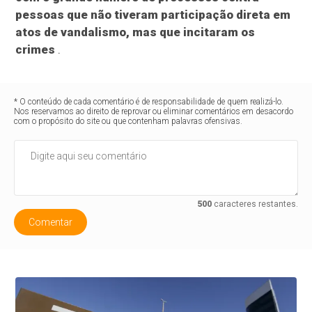
pessoas que não tiveram participação direta em
atos de vandalismo, mas que incitaram os
crimes
.
* O conteúdo de cada comentário é de responsabilidade de quem realizá-lo.
Nos reservamos ao direito de reprovar ou eliminar comentários em desacordo
com o propósito do site ou que contenham palavras ofensivas.
500
caracteres restantes.
Comentar