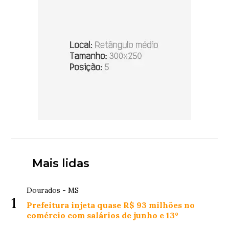
Mais lidas
Dourados - MS
1
Prefeitura injeta quase R$ 93 milhões no
comércio com salários de junho e 13º