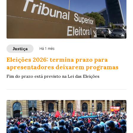
Justiça
Há 1 mês
Eleições 2026: termina prazo para
apresentadores deixarem programas
Fim do prazo está previsto na Lei das Eleições