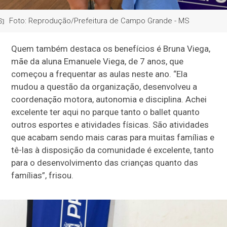
Foto: Reprodução/Prefeitura de Campo Grande - MS
Quem também destaca os benefícios é Bruna Viega,
mãe da aluna Emanuele Viega, de 7 anos, que
começou a frequentar as aulas neste ano. “Ela
mudou a questão da organização, desenvolveu a
coordenação motora, autonomia e disciplina. Achei
excelente ter aqui no parque tanto o ballet quanto
outros esportes e atividades físicas. São atividades
que acabam sendo mais caras para muitas famílias e
tê-las à disposição da comunidade é excelente, tanto
para o desenvolvimento das crianças quanto das
famílias”, frisou.