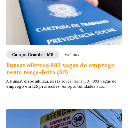
Campo Grande - MS
Há 1 mês
Funsat oferece 893 vagas de emprego
nesta terça-feira (30)
A Funsat disponibiliza, nesta terça-feira (30), 893 vagas de
emprego em 125 profissões. As oportunidades são
oferecidas por 139 empresas de Campo G...