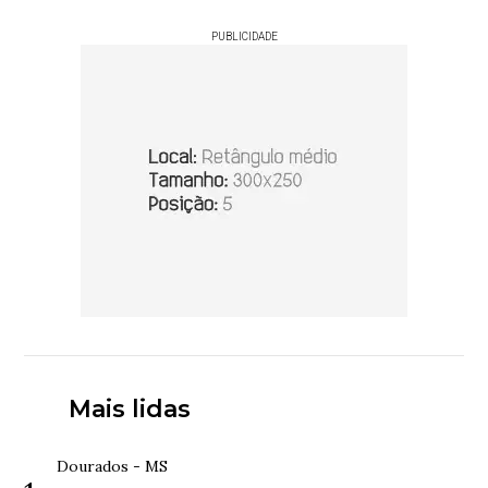
PUBLICIDADE
Mais lidas
Dourados - MS