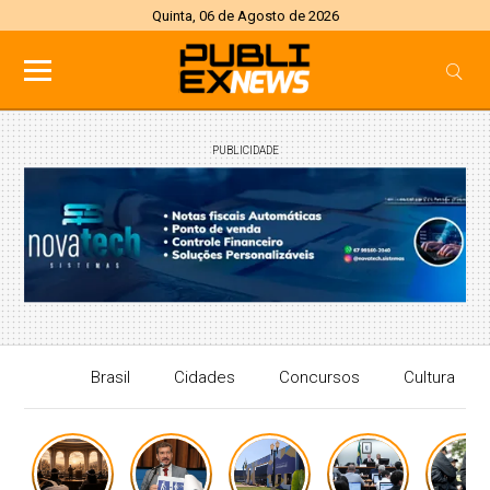
Quinta, 06 de Agosto de 2026
PUBLICIDADE
Brasil
Cidades
Concursos
Cultura