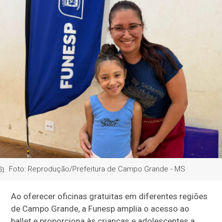
Foto: Reprodução/Prefeitura de Campo Grande - MS
Ao oferecer oficinas gratuitas em diferentes regiões
de Campo Grande, a Funesp amplia o acesso ao
ballet e proporciona às crianças e adolescentes a