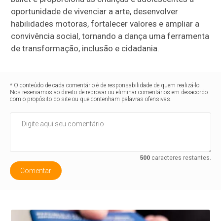
oportunidade de vivenciar a arte, desenvolver
habilidades motoras, fortalecer valores e ampliar a
convivência social, tornando a dança uma ferramenta
de transformação, inclusão e cidadania.
* O conteúdo de cada comentário é de responsabilidade de quem realizá-lo.
Nos reservamos ao direito de reprovar ou eliminar comentários em desacordo
com o propósito do site ou que contenham palavras ofensivas.
500
caracteres restantes.
Comentar