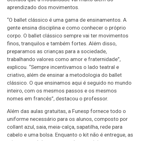
aprendizado dos movimentos.
“O ballet clássico é uma gama de ensinamentos. A
gente ensina disciplina e como conhecer o próprio
corpo. O ballet clássico sempre vai ter movimentos
finos, tranquilos e também fortes. Além disso,
preparamos as crianças para a sociedade,
trabalhando valores como amor e fraternidade”,
explicou. “Sempre incentivamos o lado teatral e
criativo, além de ensinar a metodologia do ballet
clássico. O que ensinamos aqui é seguido no mundo
inteiro, com os mesmos passos e os mesmos
nomes em francês”, destacou o professor.
Além das aulas gratuitas, a Funesp fornece todo o
uniforme necessário para os alunos, composto por
collant azul, saia, meia-calça, sapatilha, rede para
cabelo e uma bolsa. Enquanto o kit não é entregue, as