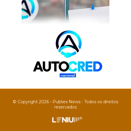
© Copyright 2026 - Publiex News - Todos os direitos
reservados