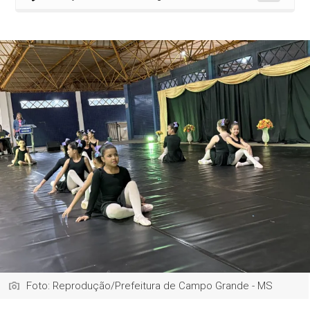
Foto: Reprodução/Prefeitura de Campo Grande - MS