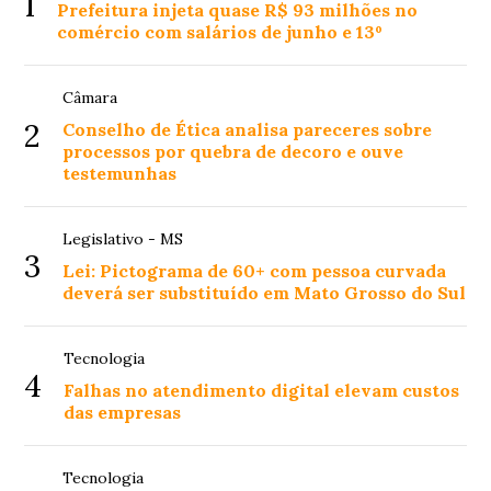
1
Prefeitura injeta quase R$ 93 milhões no
comércio com salários de junho e 13º
Câmara
2
Conselho de Ética analisa pareceres sobre
processos por quebra de decoro e ouve
testemunhas
Legislativo - MS
3
Lei: Pictograma de 60+ com pessoa curvada
deverá ser substituído em Mato Grosso do Sul
Tecnologia
4
Falhas no atendimento digital elevam custos
das empresas
Tecnologia