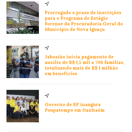
Prorrogado o prazo de inscrições
para o Programa de Estágio
Forense da Procuradoria Geral do
Município de Nova Iguaçu
Jaboatão inicia pagamento de
auxílio de R$ 1,5 mil a 706 famílias,
totalizando mais de R$ 1 milhão
em benefícios
Governo de SP inaugura
Poupatempo em Itanhaém