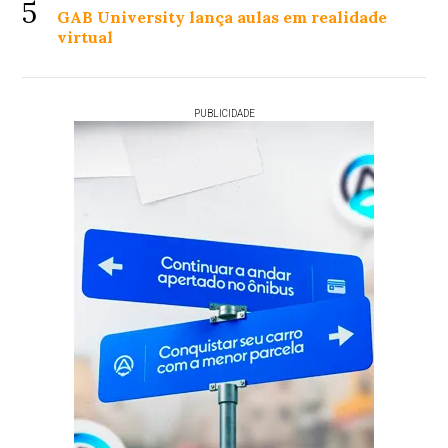
5
GAB University lança aulas em realidade
virtual
PUBLICIDADE