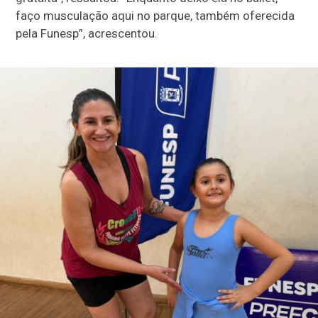
faço musculação aqui no parque, também oferecida
pela Funesp”, acrescentou.