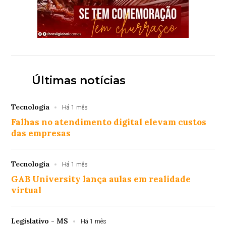
Últimas notícias
Tecnologia
Há 1 mês
Falhas no atendimento digital elevam custos
das empresas
Tecnologia
Há 1 mês
GAB University lança aulas em realidade
virtual
Legislativo - MS
Há 1 mês