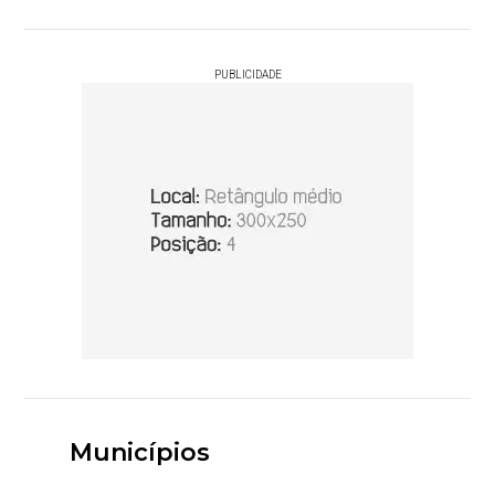
PUBLICIDADE
Municípios