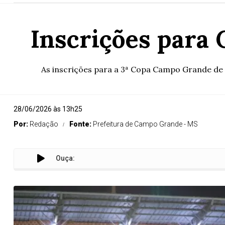
Inscrições para 
As inscrições para a 3ª Copa Campo Grande de F
28/06/2026 às 13h25
Por:
Redação
Fonte:
Prefeitura de Campo Grande - MS
Ouça: