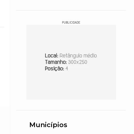
PUBLICIDADE
Municípios