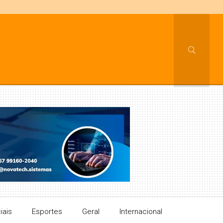
iais
Esportes
Geral
Internacional