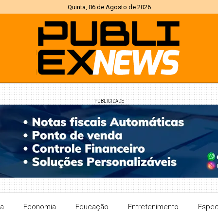
Quinta, 06 de Agosto de 2026
PUBLICIDADE
ra
Economia
Educação
Entretenimento
Espec